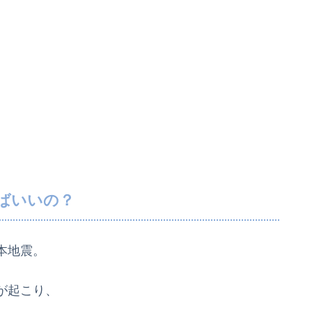
ばいいの？
本地震。
が起こり、