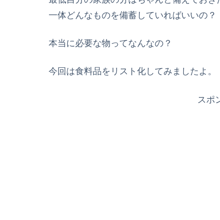
一体どんなものを備蓄していればいいの？
本当に必要な物ってなんなの？
今回は食料品をリスト化してみましたよ。
スポ