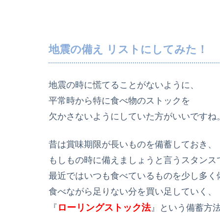
地震の備え リストにしてみた！
地震の時に慌てることがないように、
平常時から特に食べ物のストックを
欠かさないようにしていた方がいいですね
昔は賞味期限が長いものを備蓄しておき、
もしもの時に備えましょうと言うスタンス
最近ではいつも食べているものを少し多く
食べながら足りない分を買い足していく、
ローリングストック法
『
』という備蓄方