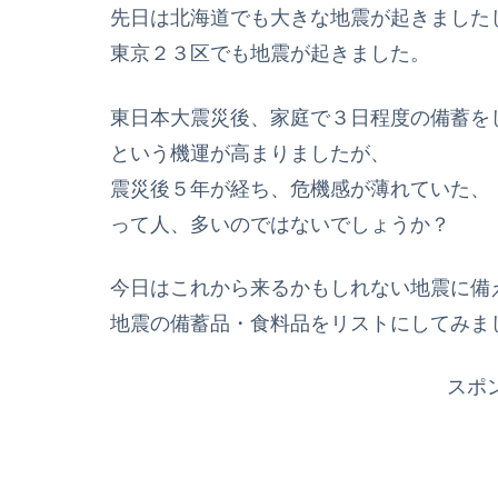
先日は北海道でも大きな地震が起きました
東京２３区でも地震が起きました。
東日本大震災後、家庭で３日程度の備蓄を
という機運が高まりましたが、
震災後５年が経ち、危機感が薄れていた、
って人、多いのではないでしょうか？
今日はこれから来るかもしれない地震に備
地震の備蓄品・食料品をリストにしてみま
スポ