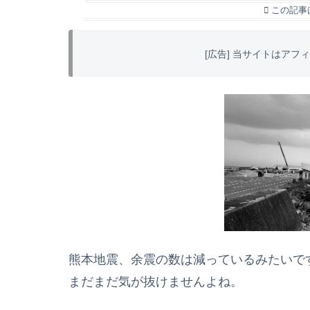
この記事
[広告] 当サイトはア
熊本地震、余震の数は減っているみたいで
まだまだ気が抜けませんよね。