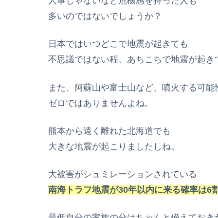
人事じゃないなと危機感を持った人も
多いのではないでしょうか？
日本ではいつどこで地震が起きても
不思議ではない程、あちこちで地震が起き
また、阿蘇山や富士山など、噴火する可能
ゼロではありませんよね。
熊本から遠く離れた北海道でも
大きな地震が起こりましたしね。
大被害がシュミレーションされている
南海トラフ地震が30年以内に来る確率は6
最低自分の家族の分はちゃんと備えておき