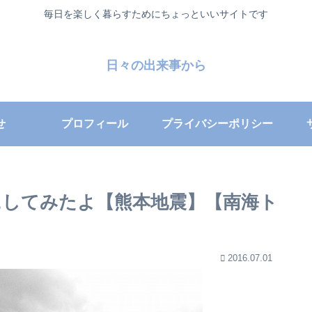
毎日を楽しく暮らすためにちょっといいサイトです
日々の出来事から
せ
プロフィール
プライバシーポリシー
にしてみたよ【熊本地震】【南海ト
2016.07.01