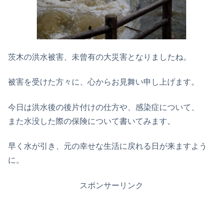
茨木の洪水被害、未曾有の大災害となりましたね。
被害を受けた方々に、心からお見舞い申し上げます。
今日は洪水後の後片付けの仕方や、感染症について、
また水没した際の保険について書いてみます。
早く水が引き、元の幸せな生活に戻れる日が来ますよう
に。
スポンサーリンク