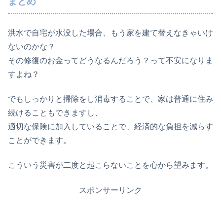
まとめ
洪水で自宅が水没した場合、もう家を建て替えなきゃいけ
ないのかな？
その修復のお金ってどうなるんだろう？って不安になりま
すよね？
でもしっかりと掃除をし消毒することで、家は普通に住み
続けることもできますし、
適切な保険に加入していることで、経済的な負担を減らす
ことができます。
こういう災害が二度と起こらないことを心から望みます。
スポンサーリンク