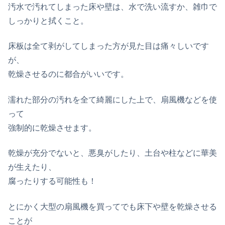
汚水で汚れてしまった床や壁は、水で洗い流すか、雑巾で
しっかりと拭くこと。
床板は全て剥がしてしまった方が見た目は痛々しいです
が、
乾燥させるのに都合がいいです。
濡れた部分の汚れを全て綺麗にした上で、扇風機などを使
って
強制的に乾燥させます。
乾燥が充分でないと、悪臭がしたり、土台や柱などに華美
が生えたり、
腐ったりする可能性も！
とにかく大型の扇風機を買ってでも床下や壁を乾燥させる
ことが