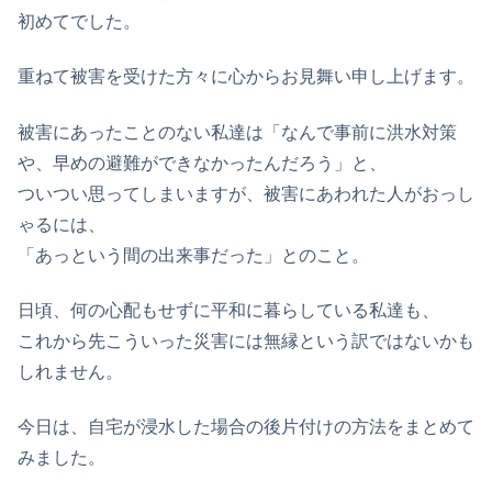
初めてでした。
重ねて被害を受けた方々に心からお見舞い申し上げます。
被害にあったことのない私達は「なんで事前に洪水対策
や、早めの避難ができなかったんだろう」と、
ついつい思ってしまいますが、被害にあわれた人がおっし
ゃるには、
「あっという間の出来事だった」とのこと。
日頃、何の心配もせずに平和に暮らしている私達も、
これから先こういった災害には無縁という訳ではないかも
しれません。
今日は、自宅が浸水した場合の後片付けの方法をまとめて
みました。