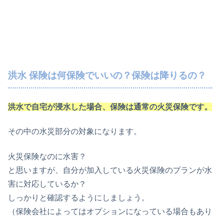
洪水 保険は何保険でいいの？保険は降りるの？
洪水で自宅が浸水した場合、保険は通常の火災保険です。
その中の水災部分の対象になります。
火災保険なのに水害？
と思いますが、自分が加入している火災保険のプランが水
害に対応しているか？
しっかりと確認するようにしましょう。
（保険会社によってはオプションになっている場合もあり