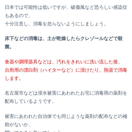
日本では可能性は低いですが、破傷風など恐ろしい感染症
もあるので、
十分注意し、消毒を怠らないようにしましょう。
床下などの消毒は、土が乾燥したらクレゾールなどで殺
菌。
食器や調理器具などは、汚れをきれいに洗い流した後、
台所用の漂白剤（ハイターなど）に浸けたり、熱湯で消毒
します。
名古屋市などは浸水被害にあわれたお宅に消毒用の薬剤を
配布しているようです。
被害にあわれた自治体でも同じような薬剤の配布などの補
助がないか、