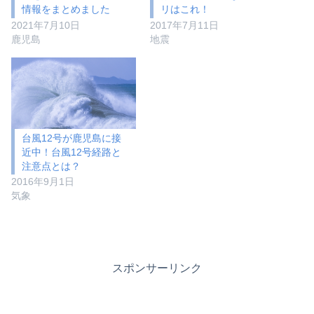
情報をまとめました
リはこれ！
2021年7月10日
2017年7月11日
鹿児島
地震
台風12号が鹿児島に接
近中！台風12号経路と
注意点とは？
2016年9月1日
気象
スポンサーリンク