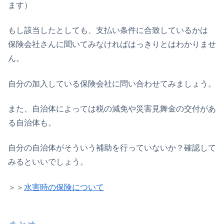
ます）
もし該当したとしても、支払い条件に合致しているかは
保険会社さんに聞いてみなければはっきりとはわかりませ
ん。
自分の加入している保険会社に問い合わせてみましょう。
また、自治体によっては税の減免や災害見舞金の交付があ
る自治体も。
自分の自治体がそういう補助を行っていないか？確認して
みるといいでしょう。
＞＞
水害時の保険について