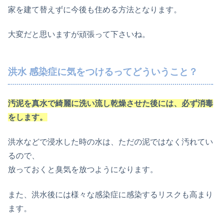
家を建て替えずに今後も住める方法となります。
大変だと思いますが頑張って下さいね。
洪水 感染症に気をつけるってどういうこと？
汚泥を真水で綺麗に洗い流し乾燥させた後には、必ず消毒
をします。
洪水などで浸水した時の水は、ただの泥ではなく汚れてい
るので、
放っておくと臭気を放つようになります。
また、洪水後には様々な感染症に感染するリスクも高まり
ます。