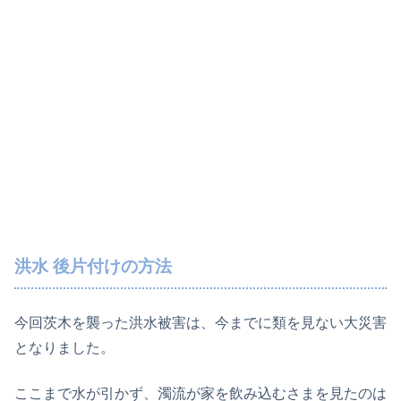
洪水 後片付けの方法
今回茨木を襲った洪水被害は、今までに類を見ない大災害
となりました。
ここまで水が引かず、濁流が家を飲み込むさまを見たのは