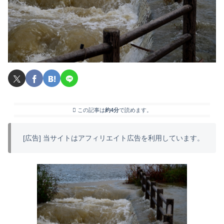
この記事は
約4分
で読めます。
[広告] 当サイトはアフィリエイト広告を利用しています。