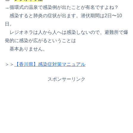
→循環式の温泉で感染例が出たことが有名ですよね？
感染すると肺炎の症状が出ます。潜伏期間は2日〜10
日。
レジオネラは人から人へは感染しないので、避難所で爆
発的に感染が広がるということは
基本ありません。
＞＞
【香川県】感染症対策マニュアル
スポンサーリンク