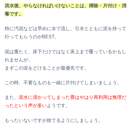
洪水後、やらなければいけないことは、掃除・片付け・消
毒です。
特に汚泥などは早めに水で流し、引水とともに泥を持って
行ってもらうのがBEST。
泥は重たく、床下だけではなく床上まで覆っているかもし
れませんが、
まずこの泥をどけることが最優先です。
この時、不要なものも一緒に片付けてしまいましょう。
また、
泥水に浸かってしまった畳はやはり再利用は無理だ
ったという声が多い
ようです。
もったいないですが捨てるようにしましょう。