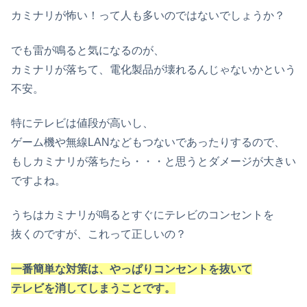
カミナリが怖い！って人も多いのではないでしょうか？
でも雷が鳴ると気になるのが、
カミナリが落ちて、電化製品が壊れるんじゃないかという
不安。
特にテレビは値段が高いし、
ゲーム機や無線LANなどもつないであったりするので、
もしカミナリが落ちたら・・・と思うとダメージが大きい
ですよね。
うちはカミナリが鳴るとすぐにテレビのコンセントを
抜くのですが、これって正しいの？
一番簡単な対策は、やっぱりコンセントを抜いて
テレビを消してしまうことです。