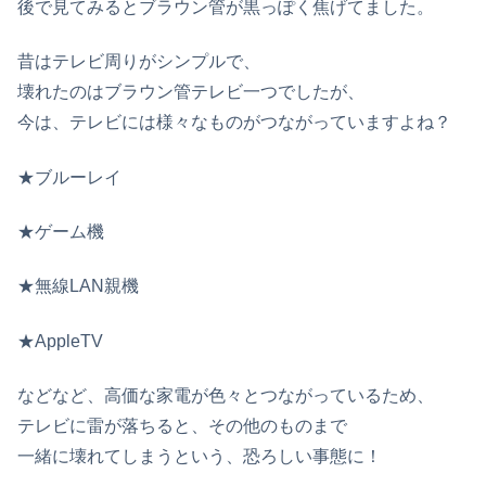
後で見てみるとブラウン管が黒っぽく焦げてました。
昔はテレビ周りがシンプルで、
壊れたのはブラウン管テレビ一つでしたが、
今は、テレビには様々なものがつながっていますよね？
★ブルーレイ
★ゲーム機
★無線LAN親機
★AppleTV
などなど、高価な家電が色々とつながっているため、
テレビに雷が落ちると、その他のものまで
一緒に壊れてしまうという、恐ろしい事態に！