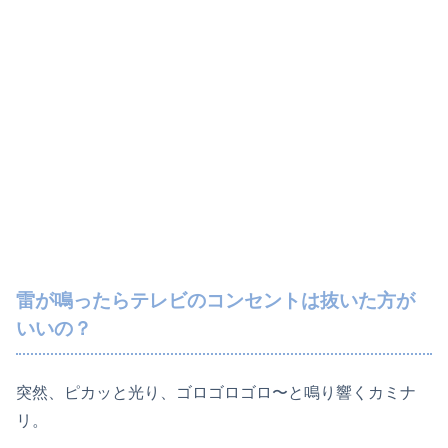
雷が鳴ったらテレビのコンセントは抜いた方が
いいの？
突然、ピカッと光り、ゴロゴロゴロ〜と鳴り響くカミナ
リ。