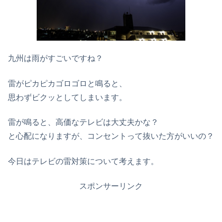
九州は雨がすごいですね？
雷がピカピカゴロゴロと鳴ると、
思わずビクッとしてしまいます。
雷が鳴ると、高価なテレビは大丈夫かな？
と心配になりますが、コンセントって抜いた方がいいの？
今日はテレビの雷対策について考えます。
スポンサーリンク