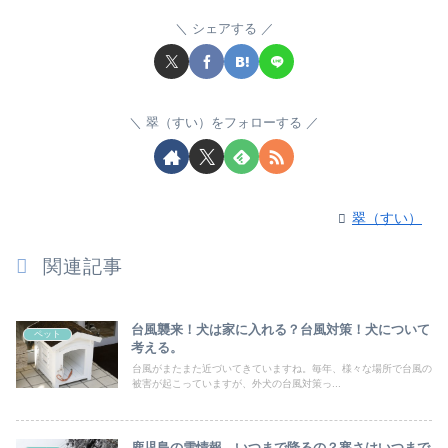
シェアする
翠（すい）をフォローする
翠（すい）
関連記事
台風襲来！犬は家に入れる？台風対策！犬について
ペット
考える。
台風がまたまた近づいてきていますね。毎年、様々な場所で台風の
被害が起こっていますが、外犬の台風対策っ...
鹿児島の雪情報。いつまで降るの？寒さはいつまで