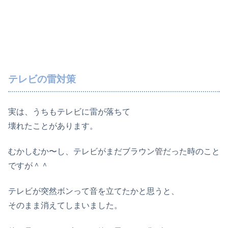
テレビの雷対策
実は、うちもテレビに雷が落ちて
壊れたことがあります。
むかしむか〜し、テレビがまだブラウン管だった時のこと
ですが＾＾
テレビが突然ボンって音を立てたかと思うと、
そのまま消えてしまいました。