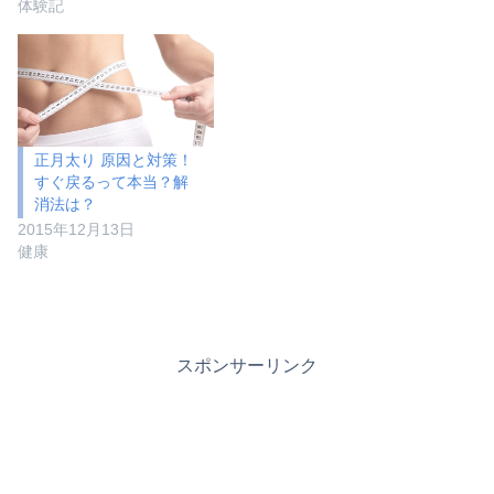
体験記
正月太り 原因と対策！
すぐ戻るって本当？解
消法は？
2015年12月13日
健康
スポンサーリンク