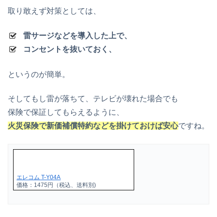
取り敢えず対策としては、
雷サージなどを導入した上で、
コンセントを抜いておく、
というのが簡単。
そしてもし雷が落ちて、テレビが壊れた場合でも
保険で保証してもらえるように、
火災保険で新価補償特約などを掛けておけば安心
ですね。
エレコム T-Y04A
価格：1475円（税込、送料別)