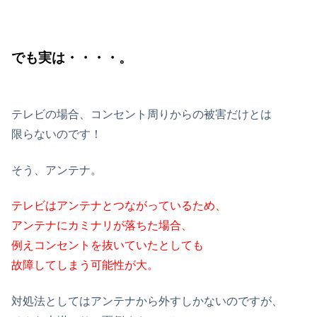
でも実は・・・・。
テレビの場合、コンセント周りからの被害だけとは
限らないのです！
そう、アンテナ。
テレビはアンテナとつながっているため、
アンテナにカミナリが落ちた場合、
例えコンセントを抜いていたとしても
故障してしまう可能性が大。
対処法としてはアンテナから外すしかないのですが、