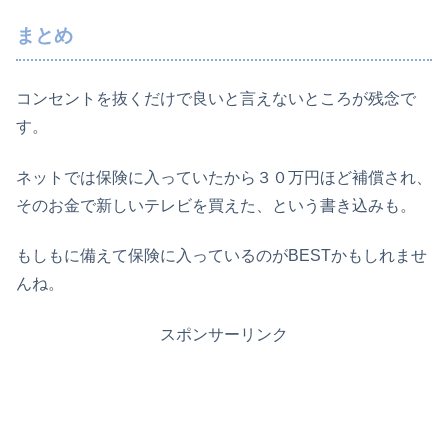
まとめ
コンセントを抜くだけで良いと言えないところが残念で
す。
ネットでは保険に入っていたから３０万円ほど補償され、
そのお金で新しいテレビを買えた、という書き込みも。
もしもに備えて保険に入っているのがBESTかもしれませ
んね。
スポンサーリンク