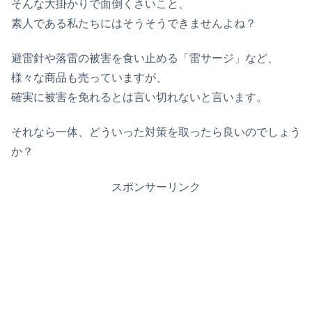
そんな大掛かりで面倒くさいこと、
素人である私たちにはそうそうできませんよね？
避雷針や落雷の被害を食い止める「雷サージ」など、
様々な商品も売っていますが、
確実に被害を免れるとは言い切れないと言います。
それなら一体、どういった対策を取ったら良いのでしょう
か？
スポンサーリンク