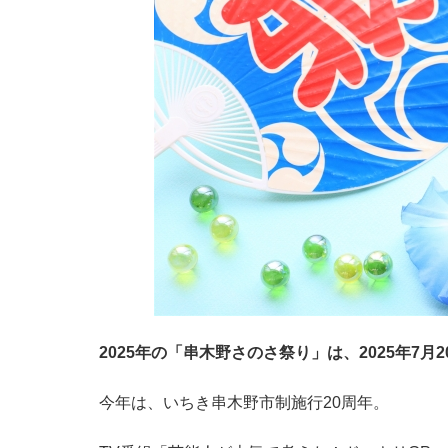
2025年の「串木野さのさ祭り」は、2025年7
今年は、いちき串木野市制施行20周年。