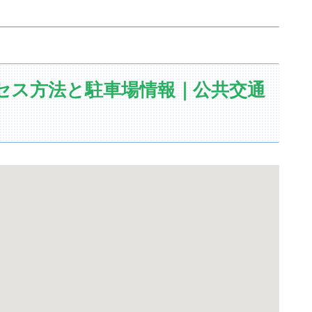
セス方法と駐車場情報｜公共交通