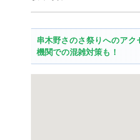
串木野さのさ祭りへのアク
機関での混雑対策も！