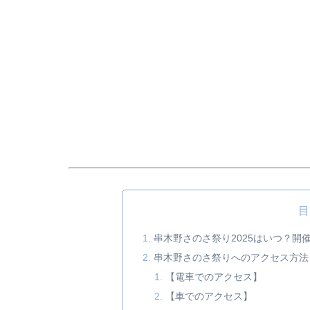
目
串木野さのさ祭り2025はいつ？開
串木野さのさ祭りへのアクセス方法
【電車でのアクセス】
【車でのアクセス】