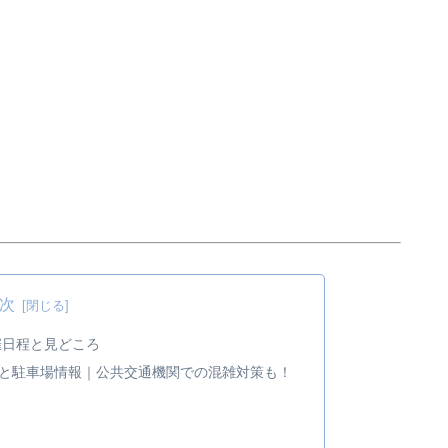
次
催日程と見どころ
と駐車場情報｜公共交通機関での混雑対策も！