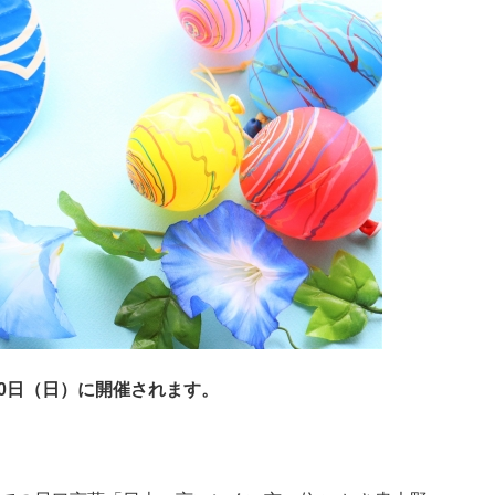
月20日（日）に開催されます。