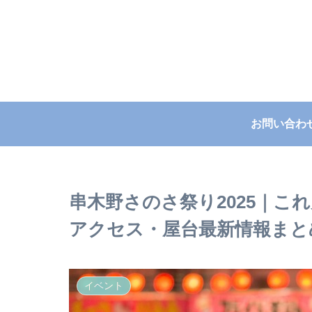
お問い合わ
串木野さのさ祭り2025｜こ
アクセス・屋台最新情報まと
イベント