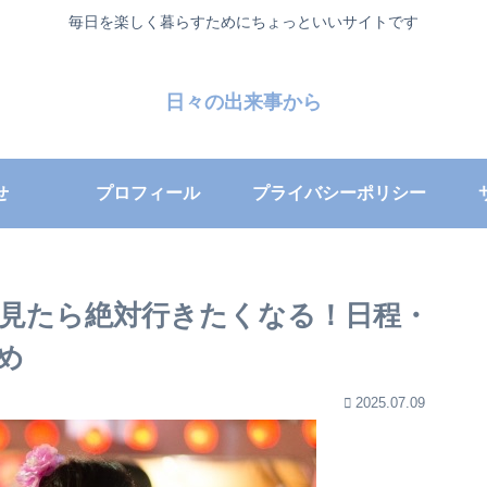
毎日を楽しく暮らすためにちょっといいサイトです
日々の出来事から
せ
プロフィール
プライバシーポリシー
れ見たら絶対行きたくなる！日程・
め
2025.07.09