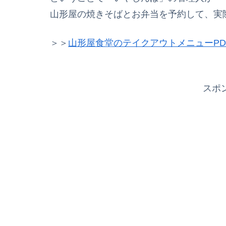
山形屋の焼きそばとお弁当を予約して、実
＞＞
山形屋食堂のテイクアウトメニューPD
スポ