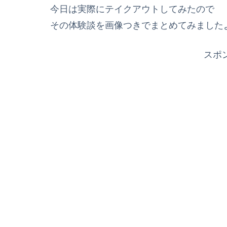
今日は実際にテイクアウトしてみたので
その体験談を画像つきでまとめてみました
スポ