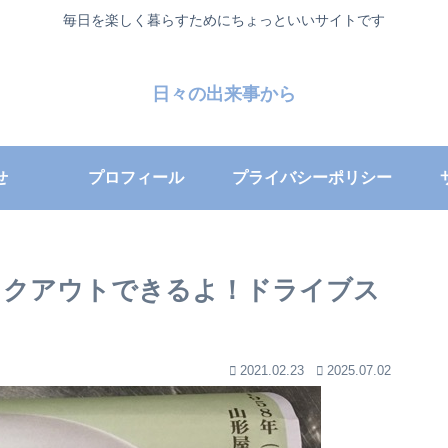
毎日を楽しく暮らすためにちょっといいサイトです
日々の出来事から
せ
プロフィール
プライバシーポリシー
イクアウトできるよ！ドライブス
2021.02.23
2025.07.02