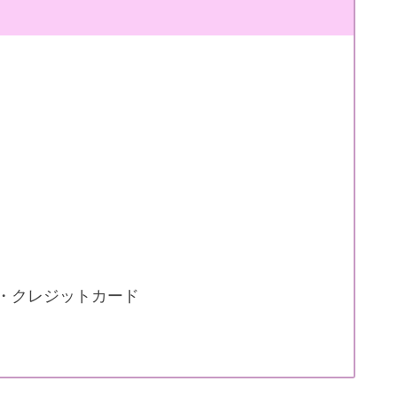
・クレジットカード