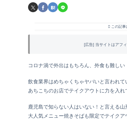
この記事
[広告] 当サイトはア
コロナ渦で外出はもちろん、外食も難しい
飲食業界はめちゃくちゃヤバいと言われて
あちこちのお店でテイクアウトに力を入れ
鹿児島で知らない人はいない！と言える山形
大人気メニュー焼きそばも限定でテイクア