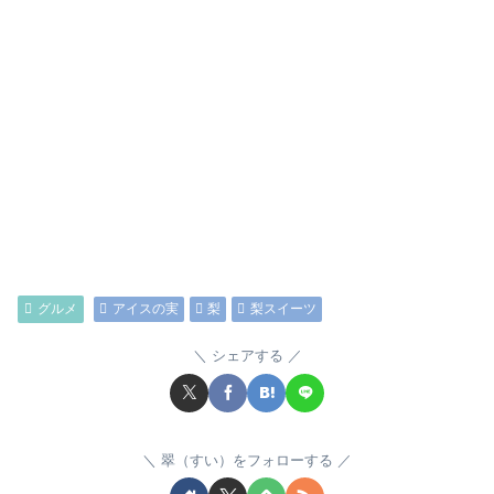
グルメ
アイスの実
梨
梨スイーツ
シェアする
翠（すい）をフォローする