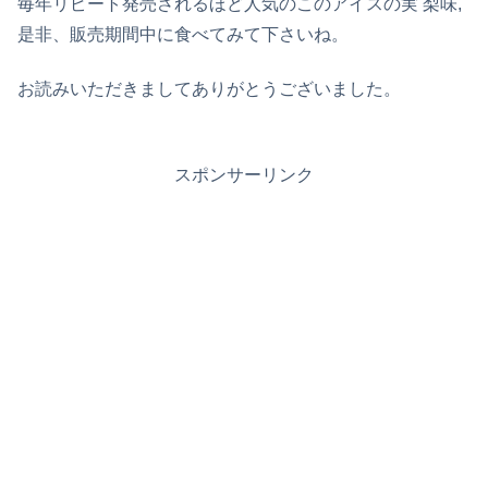
毎年リピート発売されるほど人気のこのアイスの実 梨味,
是非、販売期間中に食べてみて下さいね。
お読みいただきましてありがとうございました。
スポンサーリンク