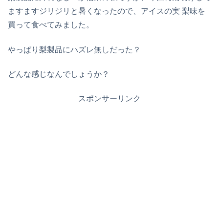
ますますジリジリと暑くなったので、アイスの実 梨味を
買って食べてみました。
やっぱり梨製品にハズレ無しだった？
どんな感じなんでしょうか？
スポンサーリンク