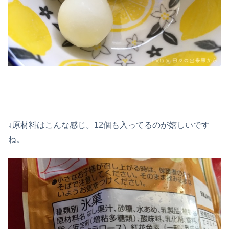
↓原材料はこんな感じ。12個も入ってるのが嬉しいです
ね。