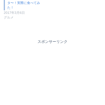
タ〜！実際に食べてみ
た！
2017年3月6日
グルメ
スポンサーリンク