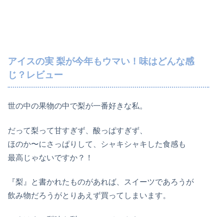
アイスの実 梨が今年もウマい！味はどんな感
じ？レビュー
世の中の果物の中で梨が一番好きな私。
だって梨って甘すぎず、酸っぱすぎず、
ほのか〜にさっぱりして、シャキシャキした食感も
最高じゃないですか？！
『梨』と書かれたものがあれば、スイーツであろうが
飲み物だろうがとりあえず買ってしまいます。