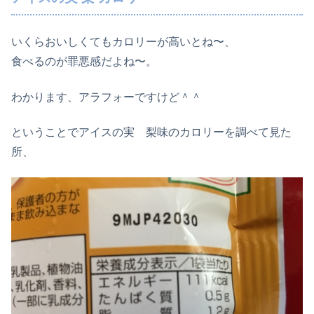
いくらおいしくてもカロリーが高いとね〜、
食べるのが罪悪感だよね〜。
わかります、アラフォーですけど＾＾
ということでアイスの実 梨味のカロリーを調べて見た
所、