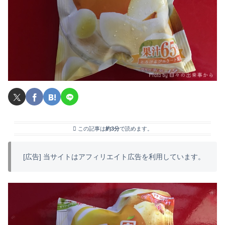
この記事は
約3分
で読めます。
[広告] 当サイトはアフィリエイト広告を利用しています。