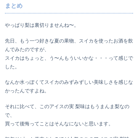
まとめ
やっぱり梨は裏切りませんね〜。
先日、もう一つ好きな夏の果物、スイカを使ったお酒を飲
んでみたのですが、
スイカはちょっと、う〜んもういいかな・・・って感じで
した。
なんか水っぽくてスイカのみずみずしい美味しさを感じな
かったんですよね。
それに比べて、このアイスの実 梨味はもうまんま梨なの
で、
買って後悔ってことはそんなにないと思います。