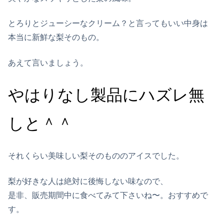
とろりとジューシーなクリーム？と言ってもいい中身は
本当に新鮮な梨そのもの。
あえて言いましょう。
やはりなし製品にハズレ無
しと＾＾
それくらい美味しい梨そのもののアイスでした。
梨が好きな人は絶対に後悔しない味なので、
是非、販売期間中に食べてみて下さいね〜。おすすめで
す。