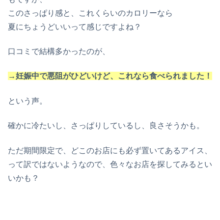
このさっぱり感と、これくらいのカロリーなら
夏にちょうどいいって感じですよね？
口コミで結構多かったのが、
→妊娠中で悪阻がひどいけど、これなら食べられました！
という声。
確かに冷たいし、さっぱりしているし、良さそうかも。
ただ期間限定で、どこのお店にも必ず置いてあるアイス、
って訳ではないようなので、色々なお店を探してみるとい
いかも？