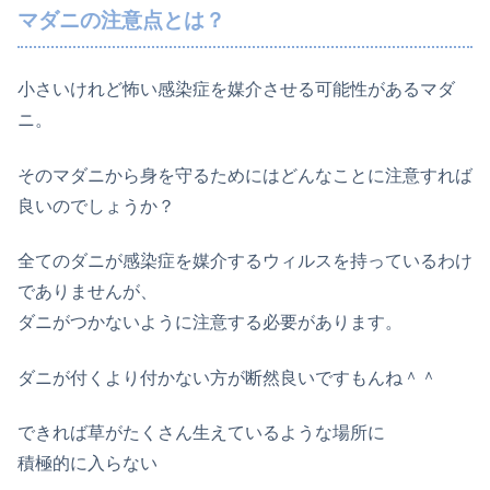
マダニの注意点とは？
小さいけれど怖い感染症を媒介させる可能性があるマダ
ニ。
そのマダニから身を守るためにはどんなことに注意すれば
良いのでしょうか？
全てのダニが感染症を媒介するウィルスを持っているわけ
でありませんが、
ダニがつかないように注意する必要があります。
ダニが付くより付かない方が断然良いですもんね＾＾
できれば草がたくさん生えているような場所に
積極的に入らない