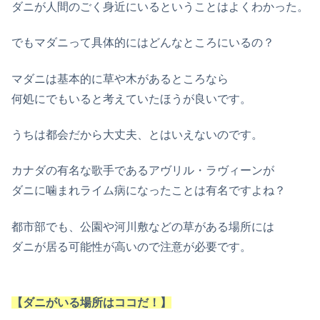
ダニが人間のごく身近にいるということはよくわかった。
でもマダニって具体的にはどんなところにいるの？
マダニは基本的に草や木があるところなら
何処にでもいると考えていたほうが良いです。
うちは都会だから大丈夫、とはいえないのです。
カナダの有名な歌手であるアヴリル・ラヴィーンが
ダニに噛まれライム病になったことは有名ですよね？
都市部でも、公園や河川敷などの草がある場所には
ダニが居る可能性が高いので注意が必要です。
【ダニがいる場所はココだ！】