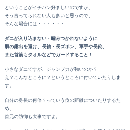
ということがイチバン好ましいのですが、
そう言ってられない人も多いと思うので、
そんな場合には・・・・・・
ダニが入り込まない・噛みつかれないように
肌の露出を避け、長袖・長ズボン、軍手や長靴、
また首筋もタオルなどでガードすること！
小さなダニですが、ジャンプ力が強いのか？
え？こんなところに？というところに付いていたりしま
す。
自分の身長の何倍？っていう位の距離についたりするた
め、
首元の防御も大事ですよ。