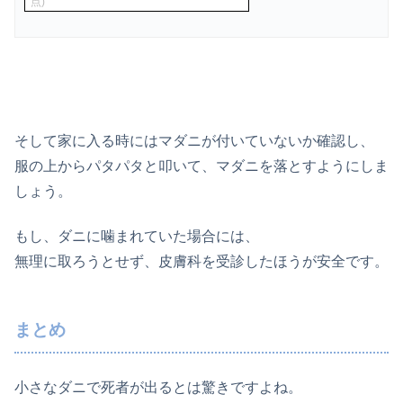
点)
そして家に入る時にはマダニが付いていないか確認し、
服の上からパタパタと叩いて、マダニを落とすようにしま
しょう。
もし、ダニに噛まれていた場合には、
無理に取ろうとせず、皮膚科を受診したほうが安全です。
まとめ
小さなダニで死者が出るとは驚きですよね。