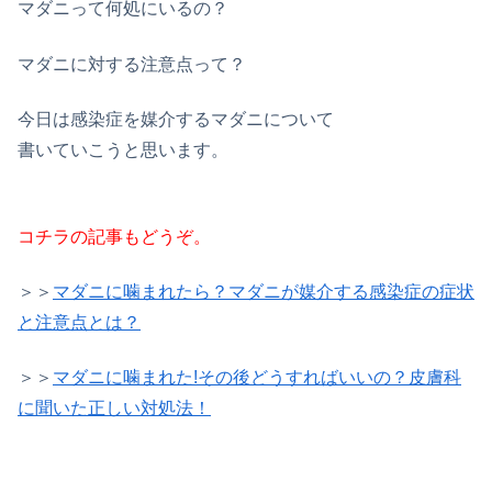
マダニって何処にいるの？
マダニに対する注意点って？
今日は感染症を媒介するマダニについて
書いていこうと思います。
コチラの記事もどうぞ。
＞＞
マダニに噛まれたら？マダニが媒介する感染症の症状
と注意点とは？
＞＞
マダニに噛まれた!その後どうすればいいの？皮膚科
に聞いた正しい対処法！