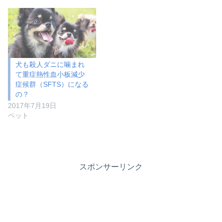
犬も殺人ダニに噛まれ
て重症熱性血小板減少
症候群（SFTS）になる
の？
2017年7月19日
ペット
スポンサーリンク