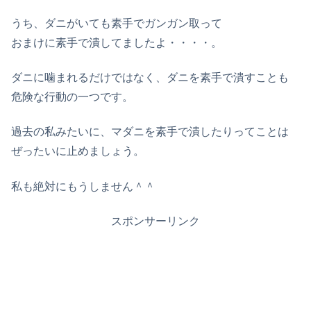
うち、ダニがいても素手でガンガン取って
おまけに素手で潰してましたよ・・・・。
ダニに噛まれるだけではなく、ダニを素手で潰すことも
危険な行動の一つです。
過去の私みたいに、マダニを素手で潰したりってことは
ぜったいに止めましょう。
私も絶対にもうしません＾＾
スポンサーリンク