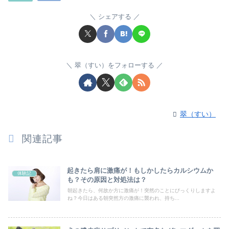
シェアする
翠（すい）をフォローする
翠（すい）
関連記事
起きたら肩に激痛が！もしかしたらカルシウムか
体験記
も？その原因と対処法は？
朝起きたら、何故か方に激痛が！突然のことにびっくりしますよ
ね？今日はある朝突然方の激痛に襲われ、持ち...