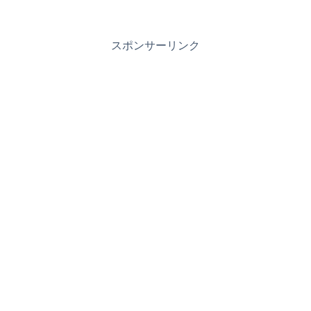
スポンサーリンク