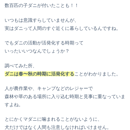
数百匹の子ダニが付いたことも！！
いつもは意識すらしていませんが、
実はダニって人間のすぐ近くに暮らしているんですね。
でもダニの活動が活発化する時期って
いったいいつなんでしょうか？
調べてみた所、
ダニは春〜秋の時期に活発化する
ことがわかりました。
人が農作業や、キャンプなどのレジャーで
森林や草のある場所に入り込む時期と見事に重なっていま
すよね。
とにかくマダニに噛まれることがないように、
犬だけではなく人間も注意しなければいけません。