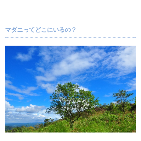
マダニってどこにいるの？