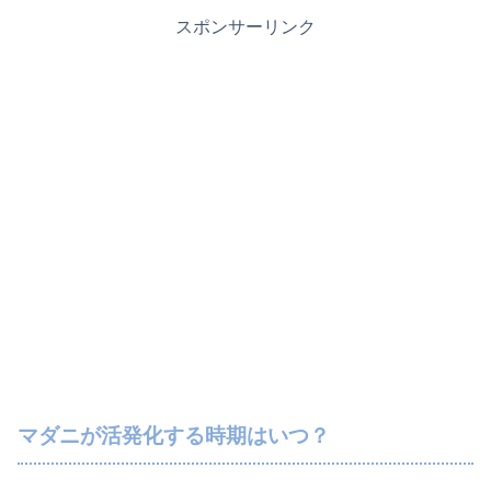
スポンサーリンク
マダニが活発化する時期はいつ？