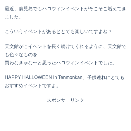
最近、鹿児島でもハロウィンイベントがそこそこ増えてき
ました。
こういうイベントがあるととても楽しいですよね？
天文館がこイベントを長く続けてくれるように、天文館で
も色々なものを
買わなきゃな〜と思ったハロウィンイベントでした。
HAPPY HALLOWEEN in Tenmonkan、子供連れにとても
おすすめイベントですよ。
スポンサーリンク