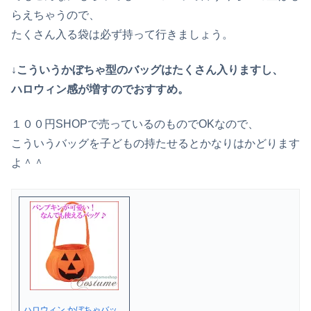
らえちゃうので、
たくさん入る袋は必ず持って行きましょう。
↓こういうかぼちゃ型のバッグはたくさん入りますし、
ハロウィン感が増すのでおすすめ。
１００円SHOPで売っているのものでOKなので、
こういうバッグを子どもの持たせるとかなりはかどります
よ＾＾
ハロウィン かぼちゃバッ