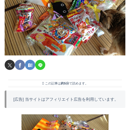
この記事は
約5分
で読めます。
[広告] 当サイトはアフィリエイト広告を利用しています。