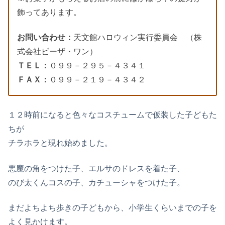
飾ってあります。
お問い合わせ：
天文館ハロウィン実行委員会 （株
式会社ビーザ・ワン）
ＴＥＬ：
０９９－２９５－４３４１
ＦＡＸ：
０９９－２１９－４３４２
１２時前になると色々なコスチュームで仮装した子どもた
ちが
チラホラと現れ始めました。
悪魔の角をつけた子、エルサのドレスを着た子、
のび太くんコスの子、カチューシャをつけた子。
まだよちよち歩きの子どもから、小学生くらいまでの子を
よく見かけます。