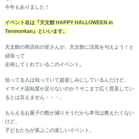
今年もありました！
イベント名は『天文館 HAPPY HALLOWEEN in
Tenmonkan』といいます。
天文館の商店街の皆さんが、天文館に活気を与えよう！と
頑張って
企画してくれているこのイベント。
知ってる人は知っていて超楽しみにしているんだけど、
イマイチ認知度が足りないのか？そこまで広く普及してい
るとは言えません・・・。
もらえるお菓子の数が減りそうだから本当は教えたくない
けど、
子どもたちが喜ぶこの楽しいイベント。