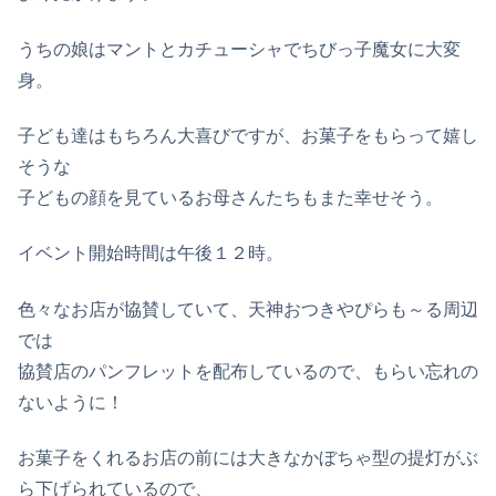
うちの娘はマントとカチューシャでちびっ子魔女に大変
身。
子ども達はもちろん大喜びですが、お菓子をもらって嬉し
そうな
子どもの顔を見ているお母さんたちもまた幸せそう。
イベント開始時間は午後１２時。
色々なお店が協賛していて、天神おつきやぴらも～る周辺
では
協賛店のパンフレットを配布しているので、もらい忘れの
ないように！
お菓子をくれるお店の前には大きなかぼちゃ型の提灯がぶ
ら下げられているので、