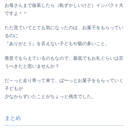
お母さんまで仮装したら（恥ずかしいけど）インパクト大
ですよ＾＾
ただ見ていてとても気になったのは、お菓子をもらってい
るのに
『ありがとう』を言えない子どもや親の多いこと。
善意でもらえているのもなので、最低でもお礼ぐらいは言
うべきだと思いませんか？
だ～っと走り寄って来て、ば〜っとお菓子をもらっていく
子どもが
少なからずいたことがちょっと残念でした。
まとめ