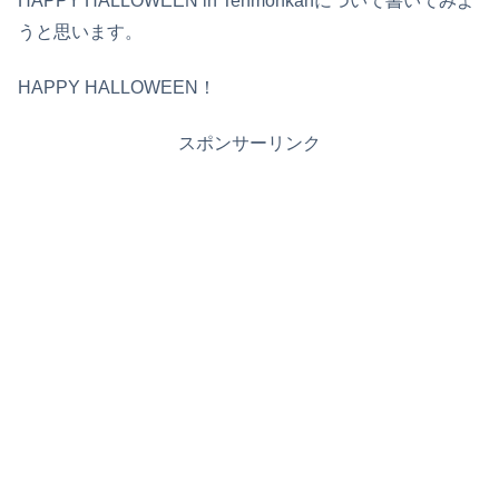
HAPPY HALLOWEEN in Tenmonkanについて書いてみよ
うと思います。
HAPPY HALLOWEEN！
スポンサーリンク