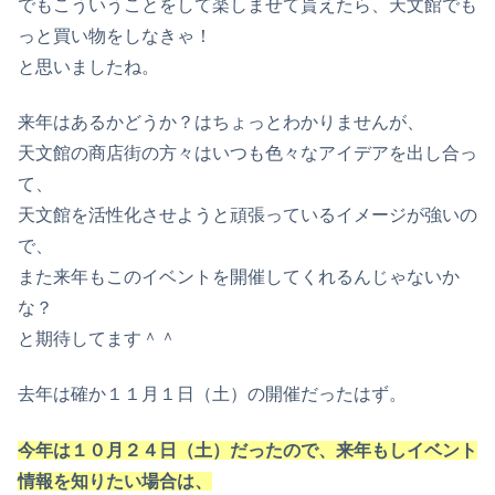
でもこういうことをして楽しませて貰えたら、天文館でも
っと買い物をしなきゃ！
と思いましたね。
来年はあるかどうか？はちょっとわかりませんが、
天文館の商店街の方々はいつも色々なアイデアを出し合っ
て、
天文館を活性化させようと頑張っているイメージが強いの
で、
また来年もこのイベントを開催してくれるんじゃないか
な？
と期待してます＾＾
去年は確か１１月１日（土）の開催だったはず。
今年は１０月２４日（土）だったので、来年もしイベント
情報を知りたい場合は、