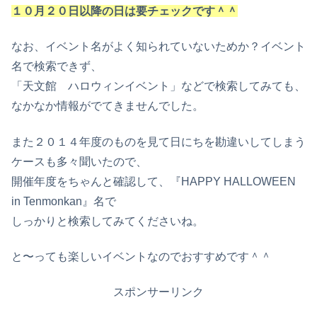
１０月２０日以降の日は要チェックです＾＾
なお、イベント名がよく知られていないためか？イベント
名で検索できず、
「天文館 ハロウィンイベント」などで検索してみても、
なかなか情報がでてきませんでした。
また２０１４年度のものを見て日にちを勘違いしてしまう
ケースも多々聞いたので、
開催年度をちゃんと確認して、『HAPPY HALLOWEEN
in Tenmonkan』名で
しっかりと検索してみてくださいね。
と〜っても楽しいイベントなのでおすすめです＾＾
スポンサーリンク