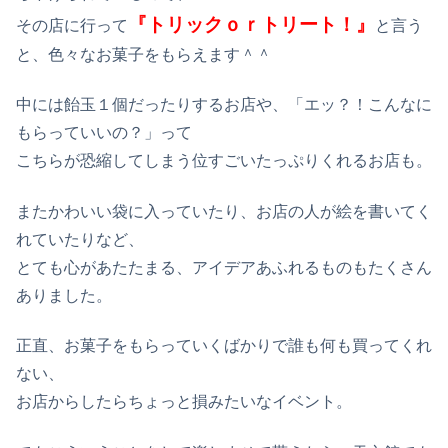
『トリックｏｒトリート！』
その店に行って
と言う
と、色々なお菓子をもらえます＾＾
中には飴玉１個だったりするお店や、「エッ？！こんなに
もらっていいの？」って
こちらが恐縮してしまう位すごいたっぷりくれるお店も。
またかわいい袋に入っていたり、お店の人が絵を書いてく
れていたりなど、
とても心があたたまる、アイデアあふれるものもたくさん
ありました。
正直、お菓子をもらっていくばかりで誰も何も買ってくれ
ない、
お店からしたらちょっと損みたいなイベント。