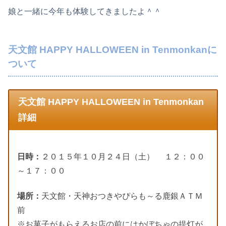
娘と一緒に今年も体験してきましたよ＾＾
天文館 HAPPY HALLOWEEN in Tenmonkanに
ついて
天文館 HAPPY HALLOWEEN in Tenmonkan
詳細
日時：
２０１５年１０月２４日（土） １２：００
～１７：００
場所：
天文館・天神おつきやぴらも～る鹿銀ＡＴＭ
前
※お菓子がもらえるお店の前にはかぼちゃの提灯が