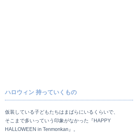
ハロウィン 持っていくもの
仮装している子どもたちはまばらにいるくらいで、
そこまで多いっていう印象がなかった『HAPPY
HALLOWEEN in Tenmonkan』。