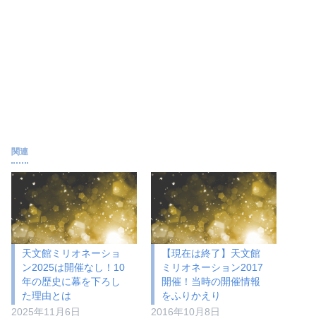
関連
天文館ミリオネーショ
【現在は終了】天文館
ン2025は開催なし！10
ミリオネーション2017
年の歴史に幕を下ろし
開催！当時の開催情報
た理由とは
をふりかえり
2025年11月6日
2016年10月8日