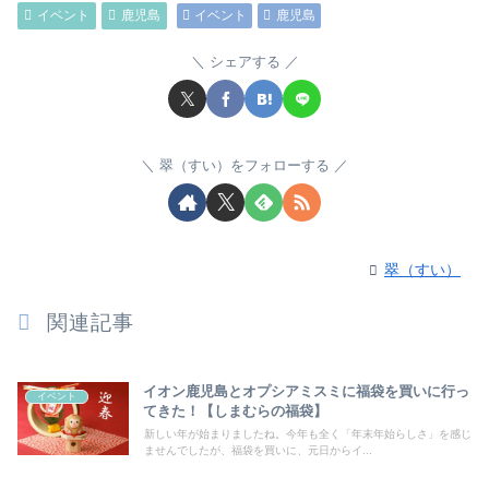
イベント
鹿児島
イベント
鹿児島
シェアする
翠（すい）をフォローする
翠（すい）
関連記事
イオン鹿児島とオプシアミスミに福袋を買いに行っ
イベント
てきた！【しまむらの福袋】
新しい年が始まりましたね。今年も全く「年末年始らしさ」を感じ
ませんでしたが、福袋を買いに、元日からイ...