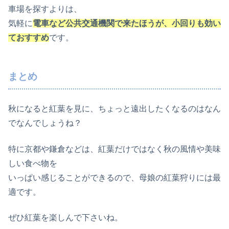
車場を探すよりは、
気軽に
電車など公共交通機関で来たほうが、小回りも効い
ておすすめ
です。
まとめ
秋になると紅葉を見に、ちょっと遠出したくなるのはなん
でなんでしょうね？
特に京都や鎌倉などは、紅葉だけではなく秋の風情や美味
しい食べ物を
いっぱい感じることができるので、母娘の紅葉狩りには最
適です。
ぜひ紅葉を楽しんで下さいね。