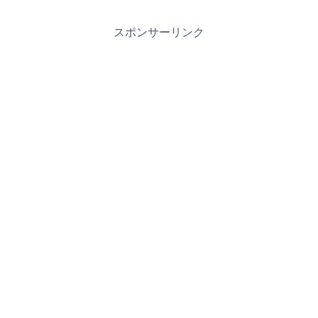
スポンサーリンク