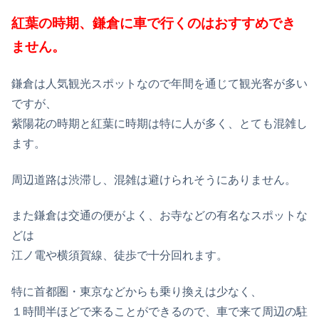
紅葉の時期、鎌倉に車で行くのはおすすめでき
ません。
鎌倉は人気観光スポットなので年間を通じて観光客が多い
ですが、
紫陽花の時期と紅葉に時期は特に人が多く、とても混雑し
ます。
周辺道路は渋滞し、混雑は避けられそうにありません。
また鎌倉は交通の便がよく、お寺などの有名なスポットな
どは
江ノ電や横須賀線、徒歩で十分回れます。
特に首都圏・東京などからも乗り換えは少なく、
１時間半ほどで来ることができるので、車で来て周辺の駐