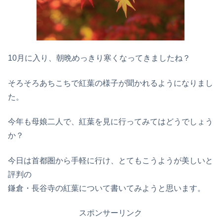
10月に入り、朝晩めっきり寒くなってきましたね？
そろそろあちこちで紅葉の様子が聞かれるようになりまし
た。
今年も母娘二人で、紅葉を見に行ってみてはどうでしょう
か？
今日は首都圏から手軽に行け、とてもこうようが美しいと
評判の
鎌倉・長谷寺の紅葉について書いてみようと思います。
スポンサーリンク