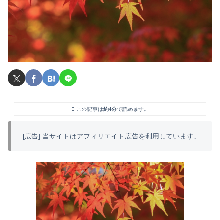
この記事は
約4分
で読めます。
[広告] 当サイトはアフィリエイト広告を利用しています。