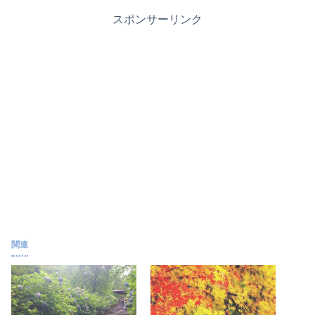
スポンサーリンク
関連