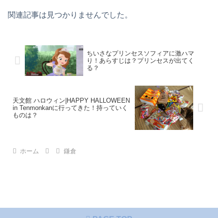
関連記事は見つかりませんでした。
ちいさなプリンセスソフィアに激ハマ
り！あらすじは？プリンセスが出てく
る？
天文館 ハロウィン|HAPPY HALLOWEEN
in Tenmonkanに行ってきた！持っていく
ものは？
ホーム
鎌倉