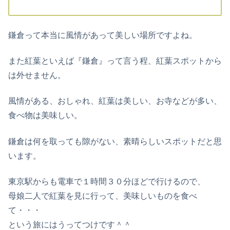
鎌倉って本当に風情があって美しい場所ですよね。
また紅葉といえば『鎌倉』って言う程、紅葉スポットから
は外せません。
風情がある、おしゃれ、紅葉は美しい、お寺などが多い、
食べ物は美味しい。
鎌倉は何を取っても隙がない、素晴らしいスポットだと思
います。
東京駅からも電車で１時間３０分ほどで行けるので、
母娘二人で紅葉を見に行って、美味しいものを食べ
て・・・
という旅にはうってつけです＾＾