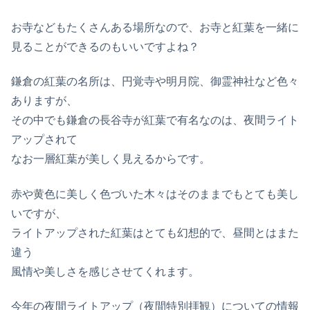
お寺などもたくさんある場所なので、お寺と紅葉を一緒に
見ることができるのもいいですよね？
鎌倉の紅葉の名所は、円覚寺や明月院、御霊神社など色々
ありますが、
その中でも鎌倉の長谷寺が紅葉で有名なのは、夜間ライト
アップされて
なお一層紅葉が美しく見えるからです。
赤や黄色に美しく色づいた木々はそのままでもとても美し
いですが、
ライトアップされた紅葉はとても幻想的で、昼間とはまた
違う
風情や美しさを感じさせてくれます。
今年の夜間ライトアップ（夜間特別拝観）についての情報