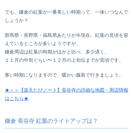
でも、鎌倉の紅葉が一番美しい時期って、一体いつなんで
しょうか？
群馬県・長野県・福島県あたりが今現在、紅葉の見頃を迎
えているところが多いようですが、
鎌倉周辺は紅葉の時期がほかと比べ、多少遅く、
１１月の中旬ぐらい〜１２月の上旬位までが見頃です。
寒い時期になりますので、暖かい服装で行きましょう。
★＞＞【楽天たびノート】長谷寺の詳細な地図・周辺情報
はこちら★
鎌倉 長谷寺 紅葉のライトアップは？