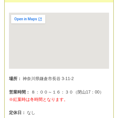
場所：
神奈川県鎌倉市長谷 3-11-2
営業時間：
８：００～１６：３０（閉山17：00）
※紅葉時は冬時間となります。
定休日：
なし