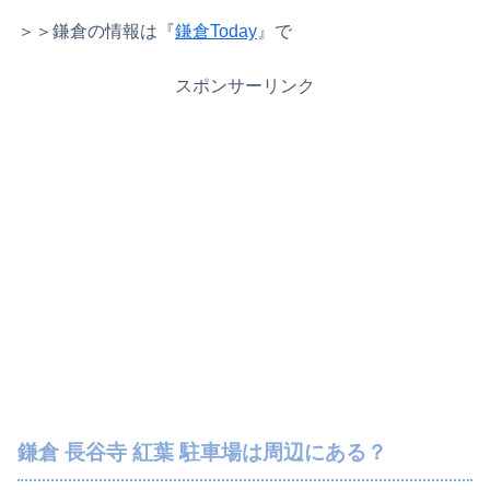
＞＞鎌倉の情報は『
鎌倉Today
』で
スポンサーリンク
鎌倉 長谷寺 紅葉 駐車場は周辺にある？