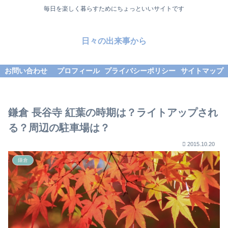
毎日を楽しく暮らすためにちょっといいサイトです
日々の出来事から
お問い合わせ
プロフィール
プライバシーポリシー
サイトマップ
鎌倉 長谷寺 紅葉の時期は？ライトアップされ
る？周辺の駐車場は？
2015.10.20
鎌倉