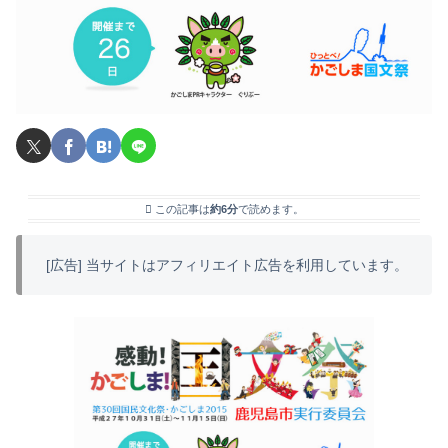
この記事は
約6分
で読めます。
[広告] 当サイトはアフィリエイト広告を利用しています。