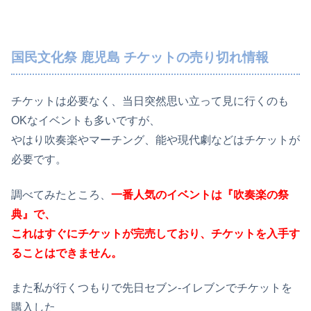
国民文化祭 鹿児島 チケットの売り切れ情報
チケットは必要なく、当日突然思い立って見に行くのも
OKなイベントも多いですが、
やはり吹奏楽やマーチング、能や現代劇などはチケットが
必要です。
調べてみたところ、
一番人気のイベントは『吹奏楽の祭
典』で、
これはすぐにチケットが完売しており、チケットを入手す
ることはできません。
また私が行くつもりで先日セブン-イレブンでチケットを
購入した