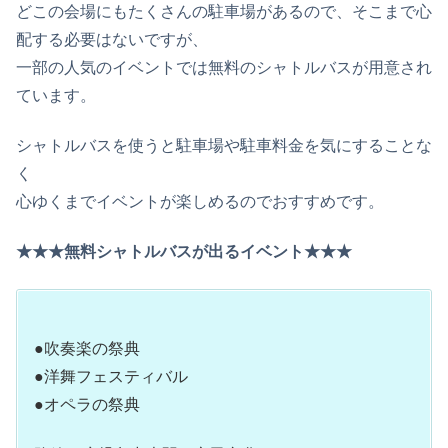
どこの会場にもたくさんの駐車場があるので、そこまで心
配する必要はないですが、
一部の人気のイベントでは無料のシャトルバスが用意され
ています。
シャトルバスを使うと駐車場や駐車料金を気にすることな
く
心ゆくまでイベントが楽しめるのでおすすめです。
★★★無料シャトルバスが出るイベント★★★
●吹奏楽の祭典
●洋舞フェスティバル
●オペラの祭典