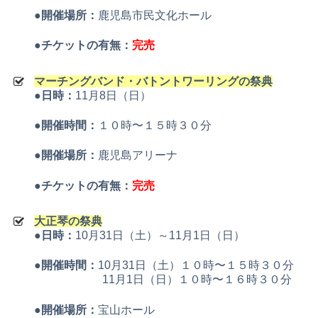
●開催場所：
鹿児島市民文化ホール
●チケットの有無：
完売
マーチングバンド・バトントワーリングの祭典
●日時：
11月8日（日）
●開催時間：
１０時〜１５時３０分
●開催場所：
鹿児島アリーナ
●チケットの有無：
完売
大正琴の祭典
●日時：
10月31日（土）～11月1日（日）
●開催時間：
10月31日（土）１０時〜１５時３０分
11月1日（日）１０時〜１６時３０分
●開催場所：
宝山ホール