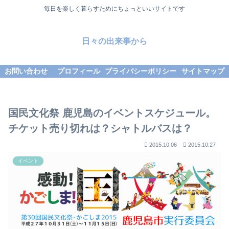
毎日を楽しく暮らすためにちょっといいサイトです
日々の出来事から
お問い合わせ
プロフィール
プライバシーポリシー
サイトマップ
国民文化祭 鹿児島のイベントスケジュール。
チケット売り切れは？シャトルバスは？
2015.10.06
2015.10.27
イベント