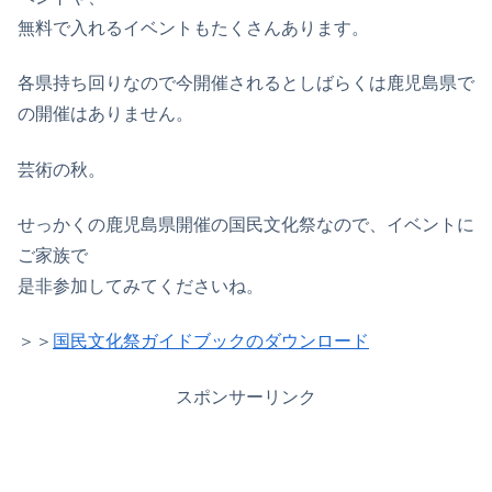
無料で入れるイベントもたくさんあります。
各県持ち回りなので今開催されるとしばらくは鹿児島県で
の開催はありません。
芸術の秋。
せっかくの鹿児島県開催の国民文化祭なので、イベントに
ご家族で
是非参加してみてくださいね。
＞＞
国民文化祭ガイドブックのダウンロード
スポンサーリンク