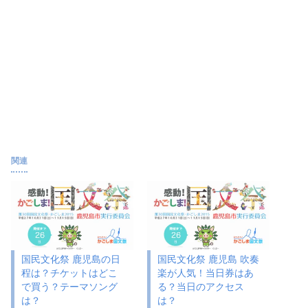
関連
国民文化祭 鹿児島の日
国民文化祭 鹿児島 吹奏
程は？チケットはどこ
楽が人気！当日券はあ
で買う？テーマソング
る？当日のアクセス
は？
は？