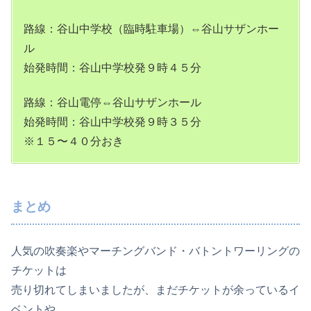
路線：谷山中学校（臨時駐車場）⇔谷山サザンホー
ル
始発時間：谷山中学校発９時４５分
路線：谷山電停⇔谷山サザンホール
始発時間：谷山中学校発９時３５分
※１５〜４０分おき
まとめ
人気の吹奏楽やマーチングバンド・バトントワーリングの
チケットは
売り切れてしまいましたが、まだチケットが余っているイ
ベントや、