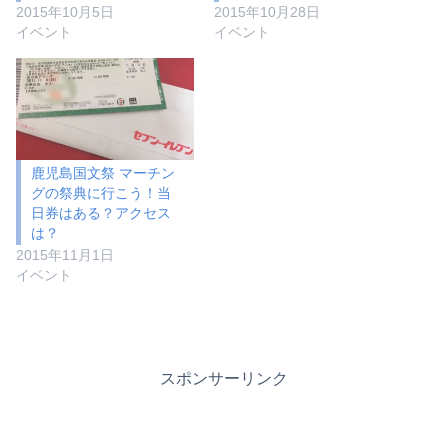
2015年10月5日
2015年10月28日
イベント
イベント
鹿児島国文祭 マーチン
グの祭典に行こう！当
日券はある？アクセス
は？
2015年11月1日
イベント
スポンサーリンク