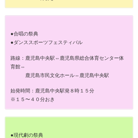
●合唱の祭典
●ダンススポーツフェスティバル
路線：鹿児島中央駅⇔鹿児島県総合体育センター体
育館⇔
鹿児島市民文化ホール⇔鹿児島中央駅
始発時間：鹿児島中央駅発８時１５分
※１５〜４０分おき
●現代劇の祭典