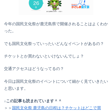
今年の国民文化祭が鹿児島県で開催されることはよくわか
った。
でも国民文化祭っていったいどんなイベントがあるの？
チケットとか買わないといけないんでしょ？
交通アクセスはどうなってるの？
今日は国民文化祭のイベントについて細かく見ていきたい
と思います。
↓この記事も読まれています＾＾
＞＞
国民文化祭 鹿児島の日程は？チケットはどこで買