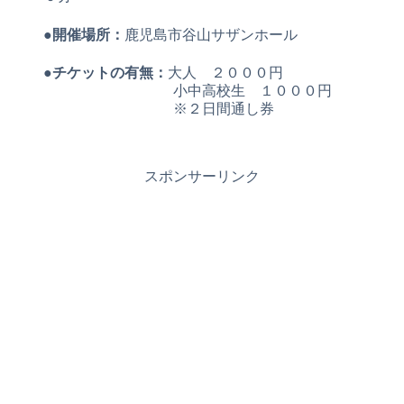
●開催場所：
鹿児島市谷山サザンホール
●チケットの有無：
大人 ２０００円
小中高校生 １０００円
※２日間通し券
スポンサーリンク