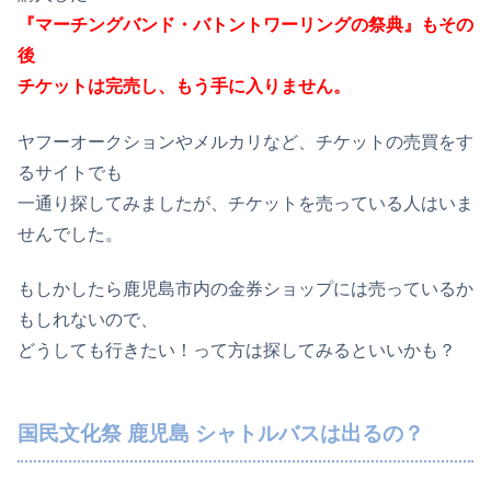
『マーチングバンド・バトントワーリングの祭典』もその
後
チケットは完売し、もう手に入りません。
ヤフーオークションやメルカリなど、チケットの売買をす
るサイトでも
一通り探してみましたが、チケットを売っている人はいま
せんでした。
もしかしたら鹿児島市内の金券ショップには売っているか
もしれないので、
どうしても行きたい！って方は探してみるといいかも？
国民文化祭 鹿児島 シャトルバスは出るの？