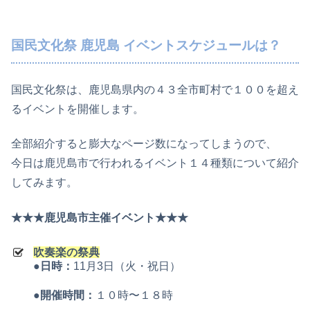
国民文化祭 鹿児島 イベントスケジュールは？
国民文化祭は、鹿児島県内の４３全市町村で１００を超え
るイベントを開催します。
全部紹介すると膨大なページ数になってしまうので、
今日は鹿児島市で行われるイベント１４種類について紹介
してみます。
★★★鹿児島市主催イベント★★★
吹奏楽の祭典
●日時：
11月3日（火・祝日）
●開催時間：
１０時〜１８時