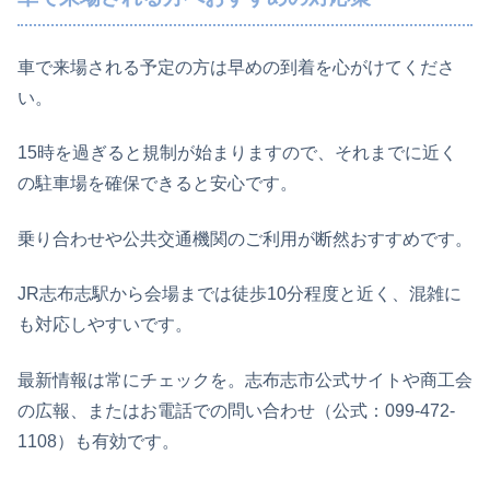
車で来場される予定の方は早めの到着を心がけてくださ
い。
15時を過ぎると規制が始まりますので、それまでに近く
の駐車場を確保できると安心です。
乗り合わせや公共交通機関のご利用が断然おすすめです。
JR志布志駅から会場までは徒歩10分程度と近く、混雑に
も対応しやすいです。
最新情報は常にチェックを。志布志市公式サイトや商工会
の広報、またはお電話での問い合わせ（公式：099-472-
1108）も有効です。