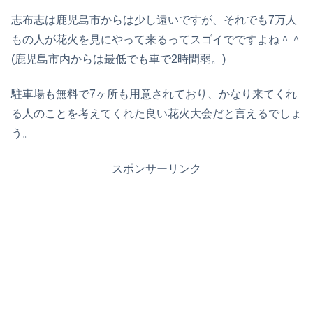
志布志は鹿児島市からは少し遠いですが、それでも7万人
もの人が花火を見にやって来るってスゴイでですよね＾＾
(鹿児島市内からは最低でも車で2時間弱。)
駐車場も無料で7ヶ所も用意されており、かなり来てくれ
る人のことを考えてくれた良い花火大会だと言えるでしょ
う。
スポンサーリンク