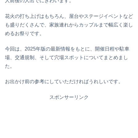
人前後の人出でにぎわいます。
花火の打ち上げはもちろん、屋台やステージイベントなど
も盛りだくさんで、家族連れからカップルまで幅広く楽し
めるお祭りです。
今回は、2025年版の最新情報をもとに、開催日程や駐車
場、交通規制、そして穴場スポットについてまとめまし
た。
お出かけ前の参考にしていただければうれしいです。
スポンサーリンク