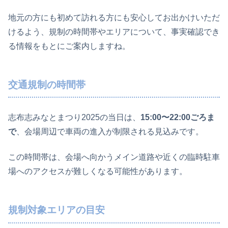
地元の方にも初めて訪れる方にも安心してお出かけいただ
けるよう、規制の時間帯やエリアについて、事実確認でき
る情報をもとにご案内しますね。
交通規制の時間帯
志布志みなとまつり2025の当日は、
15:00〜22:00ごろま
で
、会場周辺で車両の進入が制限される見込みです。
この時間帯は、会場へ向かうメイン道路や近くの臨時駐車
場へのアクセスが難しくなる可能性があります。
規制対象エリアの目安