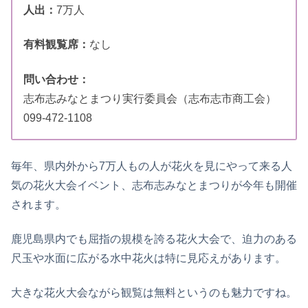
人出：
7万人
有料観覧席：
なし
問い合わせ：
志布志みなとまつり実行委員会（志布志市商工会）
099-472-1108
毎年、県内外から7万人もの人が花火を見にやって来る人
気の花火大会イベント、志布志みなとまつりが今年も開催
されます。
鹿児島県内でも屈指の規模を誇る花火大会で、迫力のある
尺玉や水面に広がる水中花火は特に見応えがあります。
大きな花火大会ながら観覧は無料というのも魅力ですね。