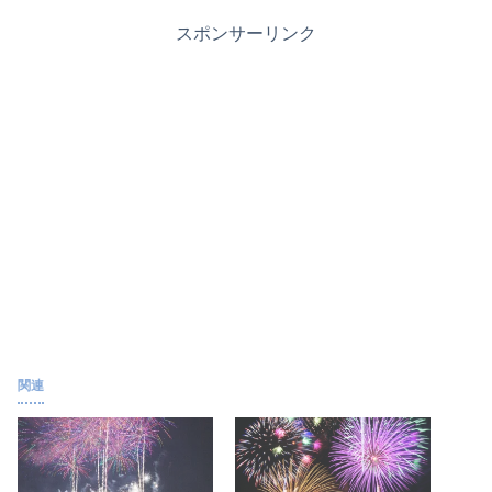
スポンサーリンク
関連