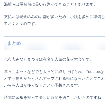
混雑時は屋台前に長い行列ができることもあります。
支払いは現金のみの店舗が多いため、小銭を多めに準備し
ておくと安心です。
まとめ
志布志みなとまつりは有名で人気の花火大会です。
年々、ネットなどでも大々的に取り上げられ、Youtubeな
どでも動画がたくさんアップされる様になったことでこれ
からも人出が多くなることが予想されます。
時間に余裕を持って楽しい時間を過ごしたいものですね。