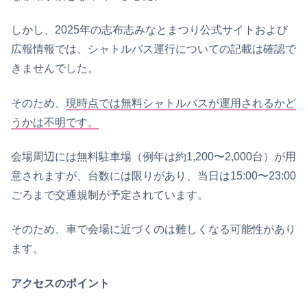
しかし、2025年の志布志みなとまつり公式サイトおよび
広報情報では、シャトルバス運行についての記載は確認で
きませんでした。
そのため、
現時点では無料シャトルバスが運用されるかど
うかは不明です。
会場周辺には無料駐車場（例年は約1,200〜2,000台）が用
意されますが、台数には限りがあり、当日は15:00〜23:00
ごろまで交通規制が予定されています。
そのため、車で会場に近づくのは難しくなる可能性があり
ます。
アクセスのポイント