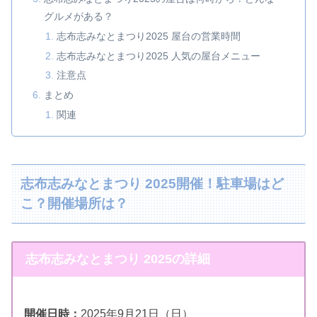
グルメがある？
志布志みなとまつり2025 屋台の営業時間
志布志みなとまつり2025 人気の屋台メニュー
注意点
まとめ
関連
志布志みなとまつり 2025開催！駐車場はど
こ？開催場所は？
志布志みなとまつり 2025の詳細
開催日時：
2025年9月21日（日）