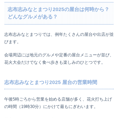
志布志みなとまつり2025の屋台は何時から？
どんなグルメがある？
志布志みなとまつりでは、例年たくさんの屋台や出店が並
びます。
会場周辺には地元のグルメや定番の屋台メニューが並び、
花火大会だけでなく食べ歩きも楽しみのひとつです。
志布志みなとまつり2025 屋台の営業時間
午後5時ごろから営業を始める店舗が多く、花火打ち上げ
の時間（19時30分）にかけて最もにぎわいます。