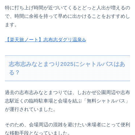
特に打ち上げ時間が近づいてくるとどっと人出が増えるの
で、時間に余裕を持って早めに出かけることをおすすめし
ます。
【楽天旅ノート】志布志ダグリ温泉♨️
志布志みなとまつり2025にシャトルバスはあ
る？
過去の志布志みなとまつりでは、しおかぜ公園周辺や志布
志駅近くの臨時駐車場と会場を結ぶ「無料シャトルバス」
が運行されていました。
そのため、会場周辺の混雑を避けたい来場者にとって便利
な移動手段となっていました。