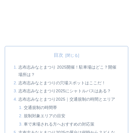
目次
志布志みなとまつり 2025開催！駐車場はどこ？開催
場所は？
志布志みなとまつりの穴場スポットはここだ！
志布志みなとまつり2025にシャトルバスはある？
志布志みなとまつり2025｜交通規制の時間とエリア
交通規制の時間帯
規制対象エリアの目安
車で来場される方へおすすめの対応策
志布志みなとまつり2025の屋台は何時から？どんな