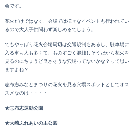
会です。
花火だけではなく、会場では様々なイベントも行われてい
るので大人子供問わず楽しめるでしょう。
でもやっぱり花火会場周辺は交通規制もあるし、駐車場に
入る車も人も多くて、ものすごく混雑しそうだから花火を
見るのにちょうど良さそうな穴場ってないかな？って思い
ますよね？
志布志みなとまつりの花火を見る穴場スポットとしてオス
スメなのは・・・・
★志布志運動公園
★大崎ふれあいの里公園