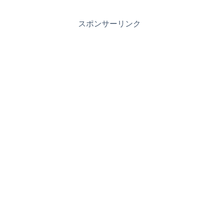
スポンサーリンク