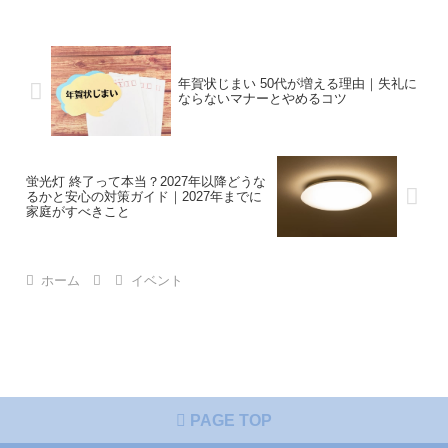
年賀状じまい 50代が増える理由｜失礼に
ならないマナーとやめるコツ
蛍光灯 終了って本当？2027年以降どうな
るかと安心の対策ガイド｜2027年までに
家庭がすべきこと
ホーム
イベント
PAGE TOP