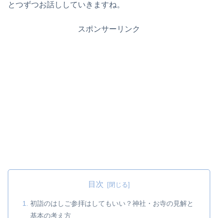
とつずつお話ししていきますね。
スポンサーリンク
目次
初詣のはしご参拝はしてもいい？神社・お寺の見解と
基本の考え方