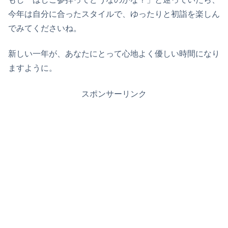
今年は自分に合ったスタイルで、ゆったりと初詣を楽しん
でみてくださいね。
新しい一年が、あなたにとって心地よく優しい時間になり
ますように。
スポンサーリンク