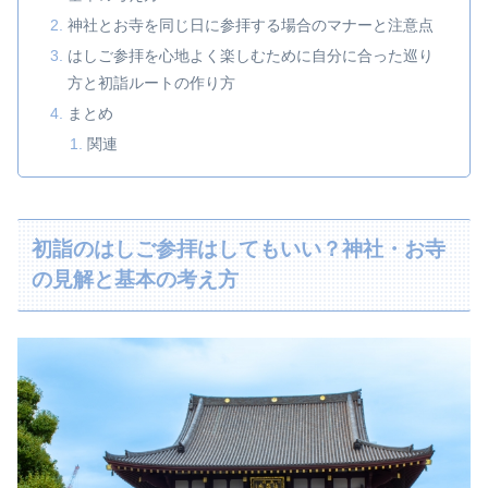
神社とお寺を同じ日に参拝する場合のマナーと注意点
はしご参拝を心地よく楽しむために自分に合った巡り
方と初詣ルートの作り方
まとめ
関連
初詣のはしご参拝はしてもいい？神社・お寺
の見解と基本の考え方