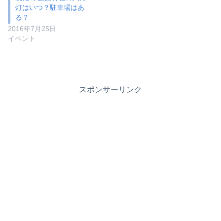
灯はいつ？駐車場はあ
る？
2016年7月25日
イベント
スポンサーリンク