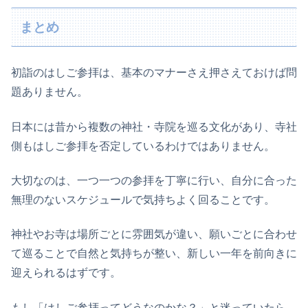
まとめ
初詣のはしご参拝は、基本のマナーさえ押さえておけば問
題ありません。
日本には昔から複数の神社・寺院を巡る文化があり、寺社
側もはしご参拝を否定しているわけではありません。
大切なのは、一つ一つの参拝を丁寧に行い、自分に合った
無理のないスケジュールで気持ちよく回ることです。
神社やお寺は場所ごとに雰囲気が違い、願いごとに合わせ
て巡ることで自然と気持ちが整い、新しい一年を前向きに
迎えられるはずです。
もし「はしご参拝ってどうなのかな？」と迷っていたら、