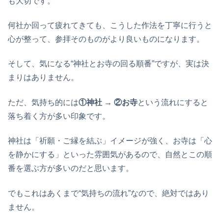
も大切です。
何社か回って疲れてきても、こうした作法を丁寧に行うと
心が整って、参拝そのものがより良いものになります。
そして、気になる“神社とお寺の回る順番”ですが、実は決
まりはありません。
ただ、気持ち的には
①神社 → ②お寺
という流れにすると
落ち着く方が多い印象です。
神社は「祈願・ご縁を結ぶ」イメージが強く、お寺は「心
を静かにする」といった雰囲気があるので、自然とこの順
番を選ぶ方が多いのだと思います。
でもこれはあくまで“気持ちの流れ”なので、絶対ではあり
ません。