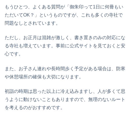
もうひとつ、よくある質問が「御朱印って1日に何冊もい
ただいてOK？」というものですが、これも多くの寺社で
問題なしとされています。
ただし、お正月は混雑が激しく、書き置きのみの対応にな
る寺社も増えています。事前に公式サイトを見ておくと安
心です。
また、お子さん連れや長時間歩く予定がある場合は、防寒
や休憩場所の確保も大切になります。
初詣の時期は思った以上に冷え込みますし、人が多くて思
うように動けないこともありますので、無理のないルート
を考えるのがおすすめです。