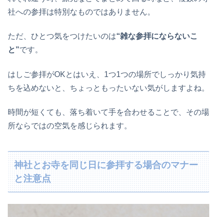
社への参拝は特別なものではありません。
ただ、ひとつ気をつけたいのは
“雑な参拝にならないこ
と”
です。
はしご参拝がOKとはいえ、1つ1つの場所でしっかり気持
ちを込めないと、ちょっともったいない気がしますよね。
時間が短くても、落ち着いて手を合わせることで、その場
所ならではの空気を感じられます。
神社とお寺を同じ日に参拝する場合のマナー
と注意点