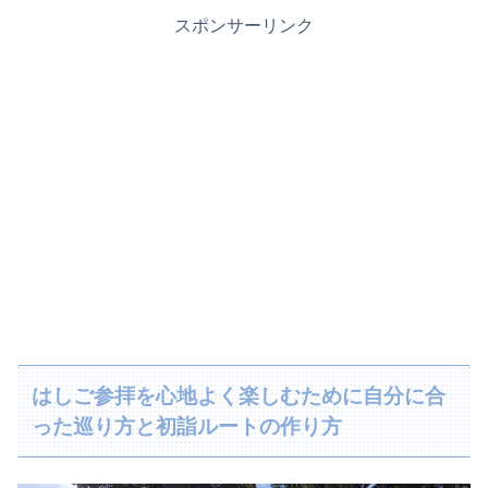
スポンサーリンク
はしご参拝を心地よく楽しむために自分に合
った巡り方と初詣ルートの作り方