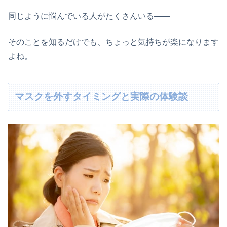
同じように悩んでいる人がたくさんいる――
そのことを知るだけでも、ちょっと気持ちが楽になります
よね。
マスクを外すタイミングと実際の体験談