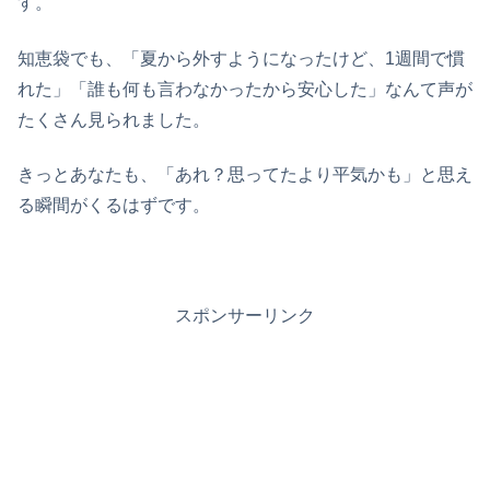
す。
知恵袋でも、「夏から外すようになったけど、1週間で慣
れた」「誰も何も言わなかったから安心した」なんて声が
たくさん見られました。
きっとあなたも、「あれ？思ってたより平気かも」と思え
る瞬間がくるはずです。
スポンサーリンク