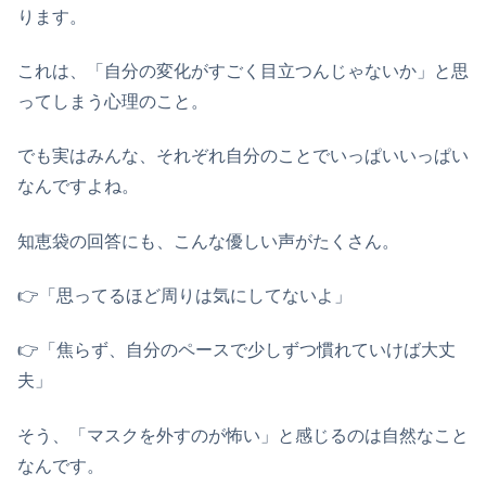
ります。
これは、「自分の変化がすごく目立つんじゃないか」と思
ってしまう心理のこと。
でも実はみんな、それぞれ自分のことでいっぱいいっぱい
なんですよね。
知恵袋の回答にも、こんな優しい声がたくさん。
👉️「思ってるほど周りは気にしてないよ」
👉️「焦らず、自分のペースで少しずつ慣れていけば大丈
夫」
そう、「マスクを外すのが怖い」と感じるのは自然なこと
なんです。