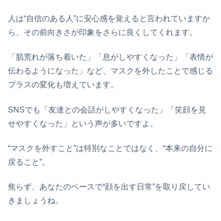
人は“自信のある人”に安心感を覚えると言われていますか
ら、その前向きさが印象をさらに良くしてくれます。
「肌荒れが落ち着いた」「息がしやすくなった」「表情が
伝わるようになった」など、マスクを外したことで感じる
プラスの変化も増えています。
SNSでも「友達との会話がしやすくなった」「笑顔を見
せやすくなった」という声が多いですよ。
“マスクを外すこと”は特別なことではなく、“本来の自分に
戻ること”。
焦らず、あなたのペースで“顔を出す日常”を取り戻してい
きましょうね。