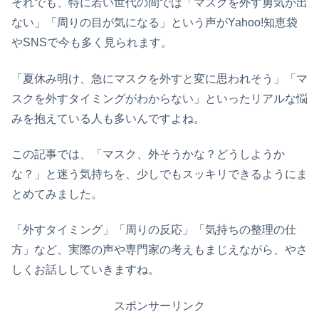
それでも、特に若い世代の間では「マスクを外す勇気が出
ない」「周りの目が気になる」という声がYahoo!知恵袋
やSNSで今も多く見られます。
「夏休み明け、急にマスクを外すと変に思われそう」「マ
スクを外すタイミングがわからない」といったリアルな悩
みを抱えている人も多いんですよね。
この記事では、「マスク、外そうかな？どうしようか
な？」と迷う気持ちを、少しでもスッキリできるようにま
とめてみました。
「外すタイミング」「周りの反応」「気持ちの整理の仕
方」など、実際の声や専門家の考えもまじえながら、やさ
しくお話ししていきますね。
スポンサーリンク