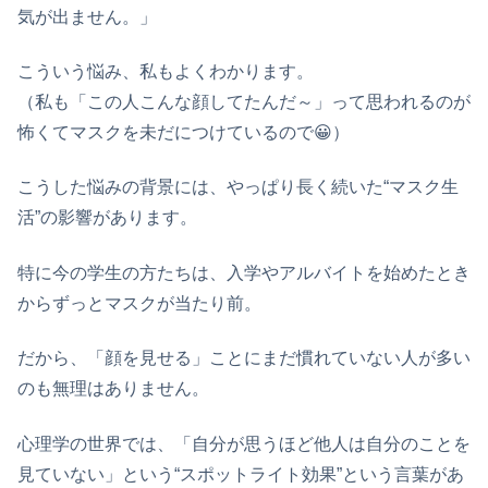
気が出ません。」
こういう悩み、私もよくわかります。
（私も「この人こんな顔してたんだ～」って思われるのが
怖くてマスクを未だにつけているので😀）
こうした悩みの背景には、やっぱり長く続いた“マスク生
活”の影響があります。
特に今の学生の方たちは、入学やアルバイトを始めたとき
からずっとマスクが当たり前。
だから、「顔を見せる」ことにまだ慣れていない人が多い
のも無理はありません。
心理学の世界では、「自分が思うほど他人は自分のことを
見ていない」という“スポットライト効果”という言葉があ