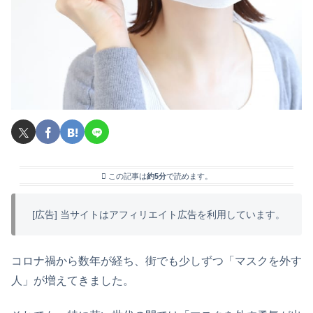
この記事は
約5分
で読めます。
[広告] 当サイトはアフィリエイト広告を利用しています。
コロナ禍から数年が経ち、街でも少しずつ「マスクを外す
人」が増えてきました。