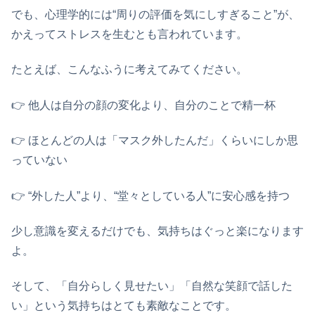
でも、心理学的には“周りの評価を気にしすぎること”が、
かえってストレスを生むとも言われています。
たとえば、こんなふうに考えてみてください。
👉️ 他人は自分の顔の変化より、自分のことで精一杯
👉️ ほとんどの人は「マスク外したんだ」くらいにしか思
っていない
👉️ “外した人”より、“堂々としている人”に安心感を持つ
少し意識を変えるだけでも、気持ちはぐっと楽になります
よ。
そして、「自分らしく見せたい」「自然な笑顔で話した
い」という気持ちはとても素敵なことです。