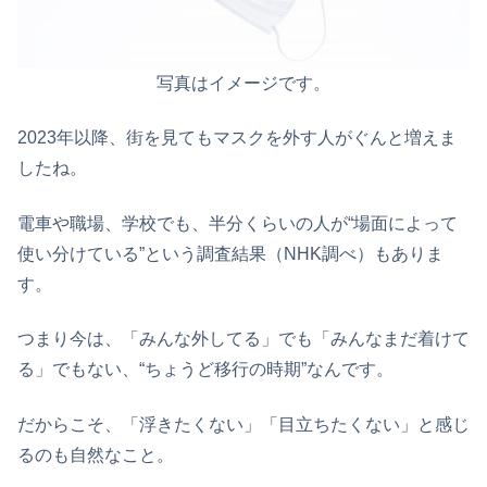
写真はイメージです。
2023年以降、街を見てもマスクを外す人がぐんと増えま
したね。
電車や職場、学校でも、半分くらいの人が“場面によって
使い分けている”という調査結果（NHK調べ）もありま
す。
つまり今は、「みんな外してる」でも「みんなまだ着けて
る」でもない、“ちょうど移行の時期”なんです。
だからこそ、「浮きたくない」「目立ちたくない」と感じ
るのも自然なこと。