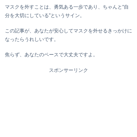
マスクを外すことは、勇気ある一歩であり、ちゃんと“自
分を大切にしている”というサイン。
この記事が、あなたが安心してマスクを外せるきっかけに
なったらうれしいです。
焦らず、あなたのペースで大丈夫ですよ。
スポンサーリンク