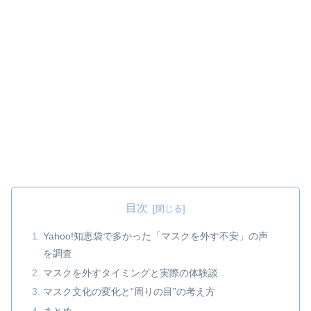
目次
Yahoo!知恵袋で多かった「マスクを外す不安」の声
を調査
マスクを外すタイミングと実際の体験談
マスク文化の変化と“周りの目”の考え方