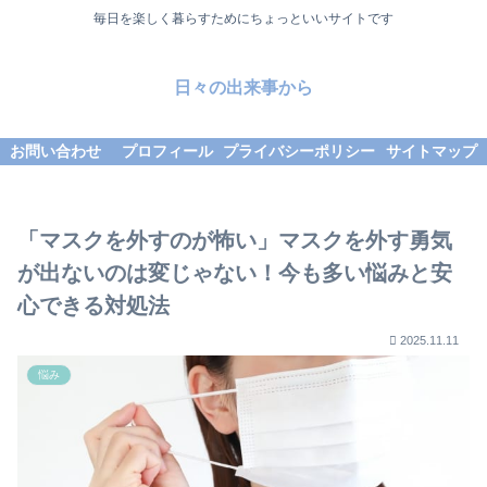
毎日を楽しく暮らすためにちょっといいサイトです
日々の出来事から
お問い合わせ
プロフィール
プライバシーポリシー
サイトマップ
「マスクを外すのが怖い」マスクを外す勇気
が出ないのは変じゃない！今も多い悩みと安
心できる対処法
2025.11.11
悩み