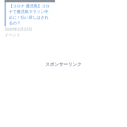
【コロナ 鹿児島】コロ
ナで鹿児島マラソン中
止に！払い戻しはされ
るの？
2020年2月22日
イベント
スポンサーリンク