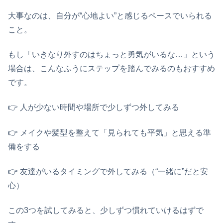
大事なのは、自分が“心地よい”と感じるペースでいられる
こと。
もし「いきなり外すのはちょっと勇気がいるな…」という
場合は、こんなふうにステップを踏んでみるのもおすすめ
です。
👉️ 人が少ない時間や場所で少しずつ外してみる
👉️ メイクや髪型を整えて「見られても平気」と思える準
備をする
👉️ 友達がいるタイミングで外してみる（“一緒に”だと安
心）
この3つを試してみると、少しずつ慣れていけるはずで