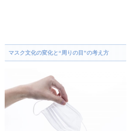
マスク文化の変化と“周りの目”の考え方