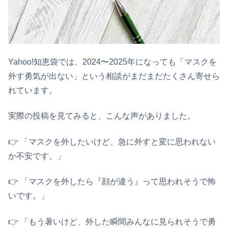
Yahoo!知恵袋では、2024〜2025年になっても「マスクを
外す勇気が出ない」という相談がまだまだたくさん寄せら
れています。
実際の投稿を見てみると、こんな声がありました。
👉️ 「マスクを外したいけど、急に外すと変に思われない
か不安です。」
👉️ 「マスクを外したら『顔が違う』って思われそうで怖
いです。」
👉️ 「もう暑いけど、外した瞬間みんなに見られそうで勇