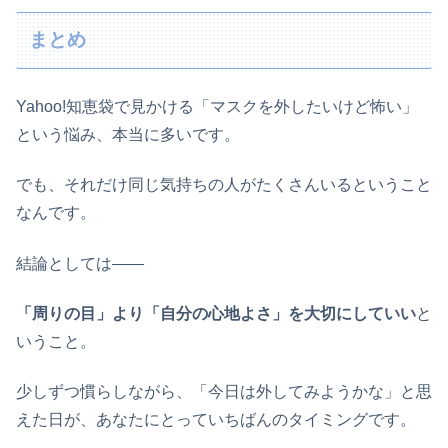
まとめ
Yahoo!知恵袋で見かける「マスクを外したいけど怖い」
という悩み、本当に多いです。
でも、それだけ同じ気持ちの人がたくさんいるということ
なんです。
結論としては――
「周りの目」より「自分の心地よさ」を大切にしていい
と
いうこと。
少しずつ慣らしながら、「今日は外してみようかな」と思
えた日が、あなたにとっていちばんのタイミングです。