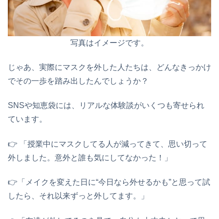
写真はイメージです。
じゃあ、実際にマスクを外した人たちは、どんなきっかけ
でその一歩を踏み出したんでしょうか？
SNSや知恵袋には、リアルな体験談がいくつも寄せられ
ています。
👉️ 「授業中にマスクしてる人が減ってきて、思い切って
外しました。意外と誰も気にしてなかった！」
👉️「メイクを変えた日に“今日なら外せるかも”と思って試
したら、それ以来ずっと外してます。」