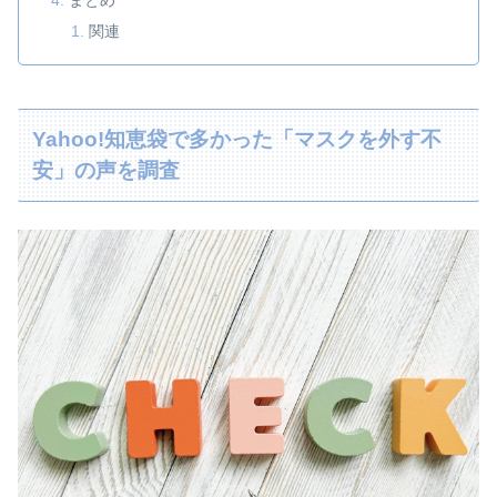
まとめ
関連
Yahoo!知恵袋で多かった「マスクを外す不
安」の声を調査