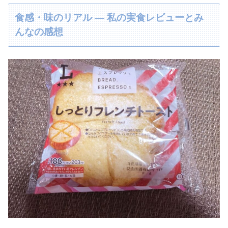
食感・味のリアル — 私の実食レビューとみ
んなの感想