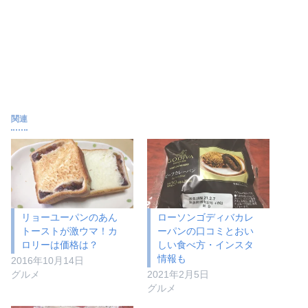
関連
リョーユーパンのあん
ローソンゴディバカレ
トーストが激ウマ！カ
ーパンの口コミとおい
ロリーは価格は？
しい食べ方・インスタ
情報も
2016年10月14日
グルメ
2021年2月5日
グルメ