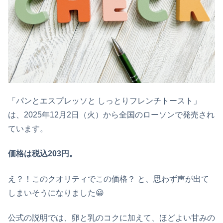
「パンとエスプレッソと しっとりフレンチトースト」
は、2025年12月2日（火）から全国のローソンで発売され
ています。
価格は税込203円。
え？！このクオリティでこの価格？ と、思わず声が出て
しまいそうになりました😀
公式の説明では、卵と乳のコクに加えて、ほどよい甘みの