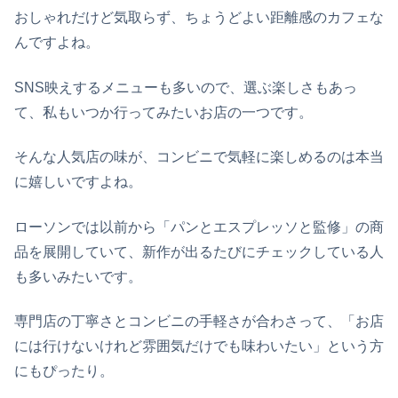
おしゃれだけど気取らず、ちょうどよい距離感のカフェな
んですよね。
SNS映えするメニューも多いので、選ぶ楽しさもあっ
て、私もいつか行ってみたいお店の一つです。
そんな人気店の味が、コンビニで気軽に楽しめるのは本当
に嬉しいですよね。
ローソンでは以前から「パンとエスプレッソと監修」の商
品を展開していて、新作が出るたびにチェックしている人
も多いみたいです。
専門店の丁寧さとコンビニの手軽さが合わさって、「お店
には行けないけれど雰囲気だけでも味わいたい」という方
にもぴったり。