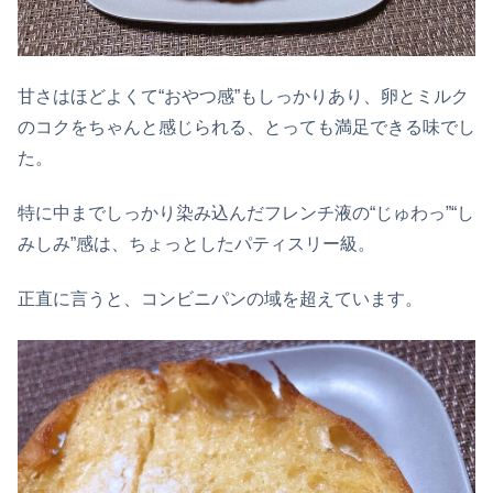
甘さはほどよくて“おやつ感”もしっかりあり、卵とミルク
のコクをちゃんと感じられる、とっても満足できる味でし
た。
特に中までしっかり染み込んだフレンチ液の“じゅわっ”“し
みしみ”感は、ちょっとしたパティスリー級。
正直に言うと、コンビニパンの域を超えています。