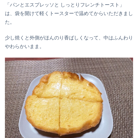
「パンとエスプレッソと しっとりフレンチトースト」
は、袋を開けて軽くトースターで温めてからいただきまし
た。
少し焼くと外側がほんのり香ばしくなって、中はふんわり
やわらかいまま。