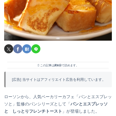
この記事は
約6分
で読めます。
[広告] 当サイトはアフィリエイト広告を利用しています。
ローソンから、人気ベーカリーカフェ「パンとエスプレッ
ソと」監修のパンシリーズとして「
パンとエスプレッソ
と しっとりフレンチトースト
」が登場しました。