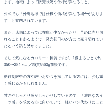
まず、地域によって販売状況や仕様が異なること。
公式でも「沖縄地域では仕様や価格が異なる場合がありま
す」と案内されています。
また、店舗によっては在庫が少なかったり、早めに売り切
れることもあるようで、発売初日の夕方には売り切れてい
たという話も見かけました。
そして気になるカロリー・糖質ですが、1個まるごとで約
350〜384 kcal／糖質約60g前後です。
糖質制限中の方や軽いおやつを探している方には、少し重
く感じるかもしれません。
甘さやしっとり感がしっかりしているので、「濃厚なスイ
ーツ感」を求める方に向いていて、軽いパン代わりに…と