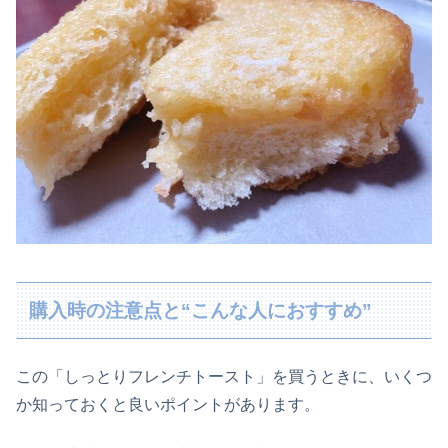
購入時の注意点と“こんな人におすすめ”
この「しっとりフレンチトースト」を買うときに、いくつ
か知っておくと良いポイントがあります。