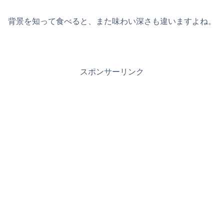
背景を知って食べると、また味わい深さも違いますよね。
スポンサーリンク