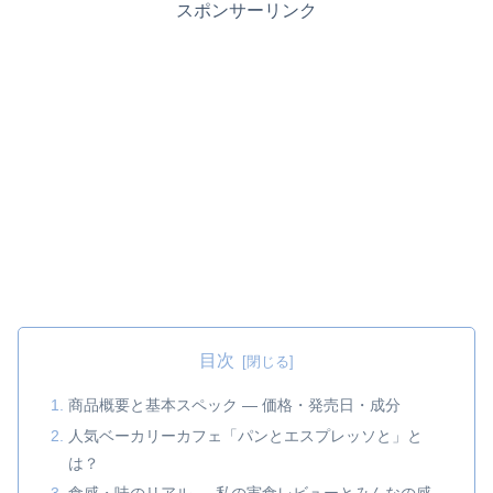
スポンサーリンク
目次
商品概要と基本スペック — 価格・発売日・成分
人気ベーカリーカフェ「パンとエスプレッソと」と
は？