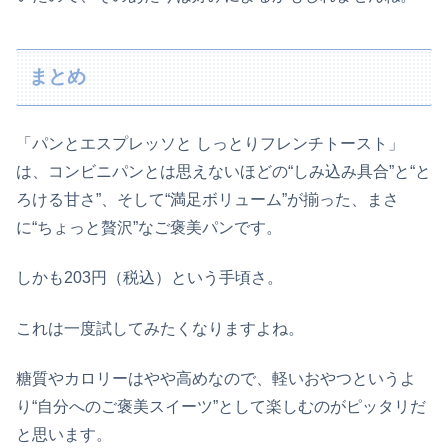
まとめ
「パンとエスプレッソと しっとりフレンチトースト」
は、コンビニパンとは思えないほどの“しみ込み具合”と“と
ろける甘さ”、そして“満足ボリューム”が揃った、まさ
に“ちょっと贅沢”なご褒美パンです。
しかも203円（税込）という手頃さ。
これは一度試してみたくなりますよね。
糖質やカロリーはやや高めなので、軽いおやつというよ
り“自分へのご褒美スイーツ”として楽しむのがピッタリだ
と思います。