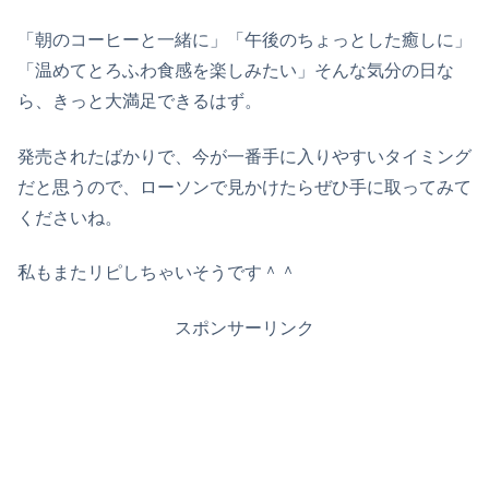
「朝のコーヒーと一緒に」「午後のちょっとした癒しに」
「温めてとろふわ食感を楽しみたい」そんな気分の日な
ら、きっと大満足できるはず。
発売されたばかりで、今が一番手に入りやすいタイミング
だと思うので、ローソンで見かけたらぜひ手に取ってみて
くださいね。
私もまたリピしちゃいそうです＾＾
スポンサーリンク