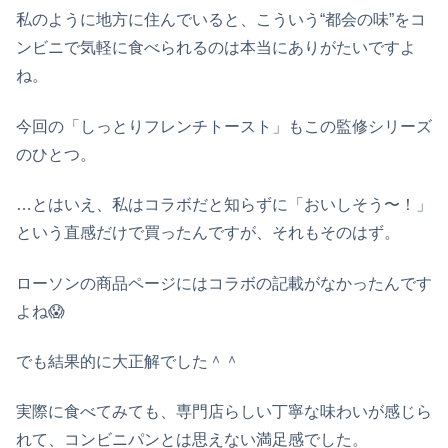
私のように地方に住んでいると、こういう“都会の味”をコ
ンビニで気軽に食べられるのは本当にありがたいですよ
ね。
今回の「しっとりフレンチトースト」もこの監修シリーズ
のひとつ。
…とはいえ、私はコラボだと知らずに「おいしそう〜！」
という直感だけで買ったんですが、それもそのはず。
ローソンの商品ページにはコラボの記載がなかったんです
よね😱
でも結果的に大正解でした＾＾
実際に食べてみても、専門店らしい丁寧な味わいが感じら
れて、コンビニパンとは思えない満足感でした。