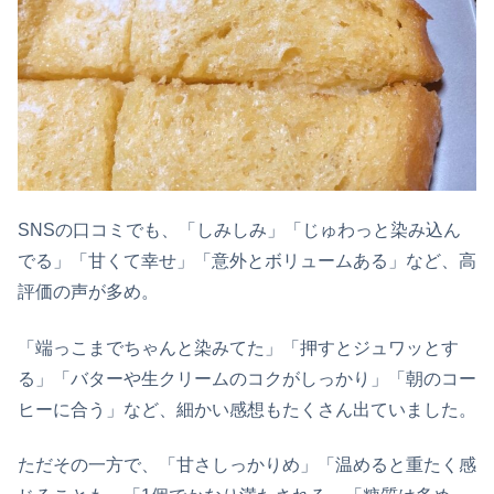
SNSの口コミでも、「しみしみ」「じゅわっと染み込ん
でる」「甘くて幸せ」「意外とボリュームある」など、高
評価の声が多め。
「端っこまでちゃんと染みてた」「押すとジュワッとす
る」「バターや生クリームのコクがしっかり」「朝のコー
ヒーに合う」など、細かい感想もたくさん出ていました。
ただその一方で、「甘さしっかりめ」「温めると重たく感