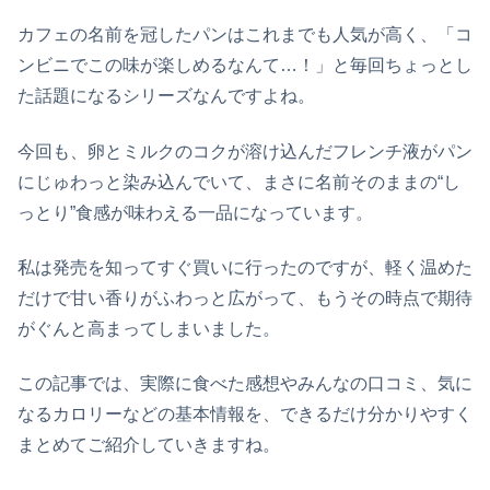
カフェの名前を冠したパンはこれまでも人気が高く、「コ
ンビニでこの味が楽しめるなんて…！」と毎回ちょっとし
た話題になるシリーズなんですよね。
今回も、卵とミルクのコクが溶け込んだフレンチ液がパン
にじゅわっと染み込んでいて、まさに名前そのままの“し
っとり”食感が味わえる一品になっています。
私は発売を知ってすぐ買いに行ったのですが、軽く温めた
だけで甘い香りがふわっと広がって、もうその時点で期待
がぐんと高まってしまいました。
この記事では、実際に食べた感想やみんなの口コミ、気に
なるカロリーなどの基本情報を、できるだけ分かりやすく
まとめてご紹介していきますね。