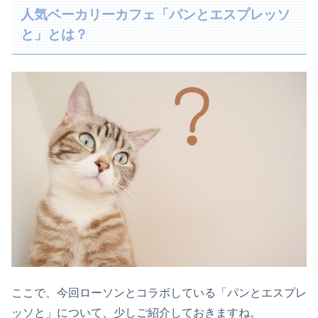
人気ベーカリーカフェ「パンとエスプレッソ
と」とは？
ここで、今回ローソンとコラボしている「パンとエスプレ
ッソと」について、少しご紹介しておきますね。