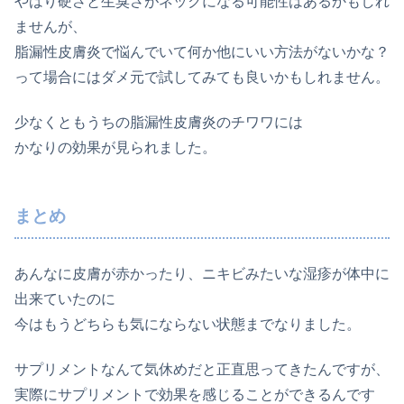
やはり硬さと生臭さがネックになる可能性はあるかもしれ
ませんが、
脂漏性皮膚炎で悩んでいて何か他にいい方法がないかな？
って場合にはダメ元で試してみても良いかもしれません。
少なくともうちの脂漏性皮膚炎のチワワには
かなりの効果が見られました。
まとめ
あんなに皮膚が赤かったり、ニキビみたいな湿疹が体中に
出来ていたのに
今はもうどちらも気にならない状態までなりました。
サプリメントなんて気休めだと正直思ってきたんですが、
実際にサプリメントで効果を感じることができるんです