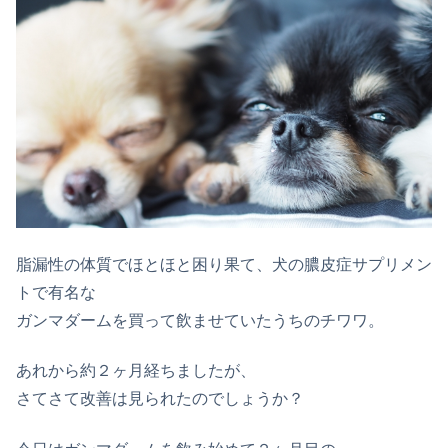
脂漏性の体質でほとほと困り果て、犬の膿皮症サプリメン
トで有名な
ガンマダームを買って飲ませていたうちのチワワ。
あれから約２ヶ月経ちましたが、
さてさて改善は見られたのでしょうか？