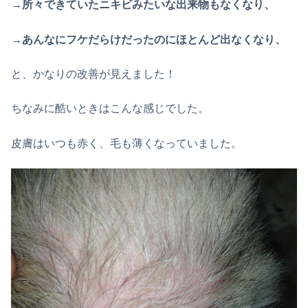
→所々できていたニキビみたいな出来物もなくなり、
→あんなにフケだらけだったのにほとんど出なくなり、
と、かなりの改善が見えました！
ちなみに酷いときはこんな感じでした。
皮膚はいつも赤く、毛も薄くなっていました。