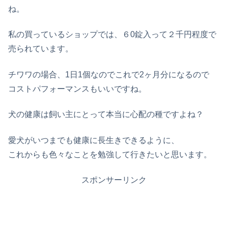
ね。
私の買っているショップでは、６0錠入って２千円程度で
売られています。
チワワの場合、1日1個なのでこれで2ヶ月分になるので
コストパフォーマンスもいいですね。
犬の健康は飼い主にとって本当に心配の種ですよね？
愛犬がいつまでも健康に長生きできるように、
これからも色々なことを勉強して行きたいと思います。
スポンサーリンク