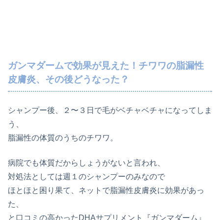
ガンマダームで効果が見えた！チワワの脂漏性
皮膚炎、その後どうなった？
シャンプー後、２〜３日で毛がベチャベチャになってしま
う、
脂漏性の体質のうちのチワワ。
病院でも体質だからしょうがないと言われ、
対処法としては週１のシャンプーのみなので
ほとほと困り果て、ネットで脂漏性皮膚炎に効果があっ
た、
と口コミの高かったDHAサプリメント『ガンマダーム』