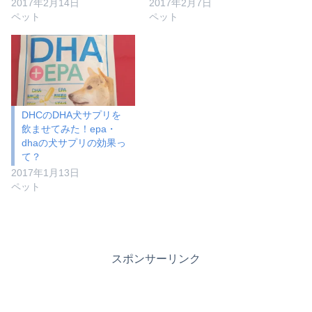
2017年2月14日
2017年2月7日
ペット
ペット
DHCのDHA犬サプリを
飲ませてみた！epa・
dhaの犬サプリの効果っ
て？
2017年1月13日
ペット
スポンサーリンク