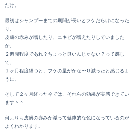
だけ。
最初はシャンプーまでの期間が長いとフケだらけになった
り、
皮膚の赤みが増したり、ニキビが増えたりしていました
が、
２週間程度であれ？ちょっと良いんじゃない？って感じ
て、
１ヶ月程度経つと、フケの量がかな〜り減ったと感じるよ
うに。
そして２ヶ月経った今では、それらの効果が実感できてい
ます＾＾
何よりも皮膚の赤みが減って健康的な色になっているのが
よくわかります。