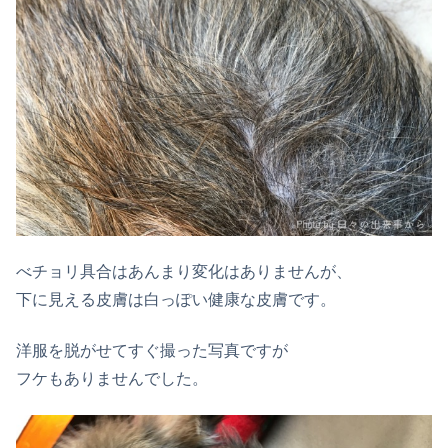
べチョリ具合はあんまり変化はありませんが、
下に見える皮膚は白っぽい健康な皮膚です。
洋服を脱がせてすぐ撮った写真ですが
フケもありませんでした。