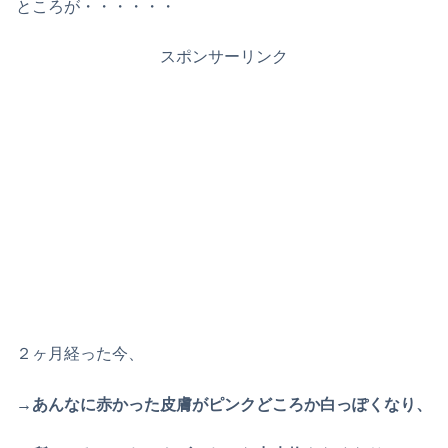
ところが・・・・・・
スポンサーリンク
２ヶ月経った今、
→あんなに赤かった皮膚がピンクどころか白っぽくなり、