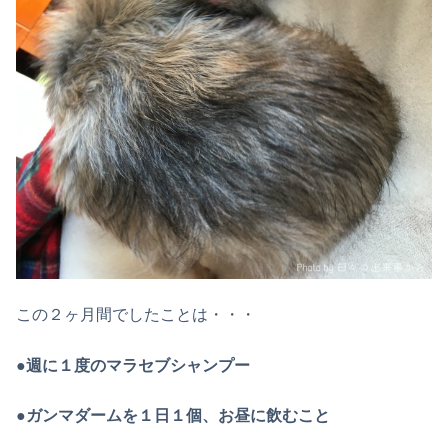
この２ヶ月間でしたことは・・・
●週に１度のマラセブシャンプー
●ガンマダームを１日１個、お昼に飲むこと