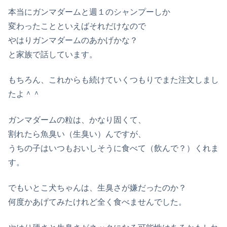
本当にガンマダームと週１のシャンプーしか
変わったことといえばそれだけなので
やはりガンマダームのあかげかな？
と家族で話しています。
もちろん、これからも続けていくつもりでまた注文しまし
たよ＾＾
ガンマダームの粒は、かなり固くて、
割れたら魚臭い（生臭い）んですが、
うちの子はいつもおいしそうに食べて（飲んで？）くれま
す。
でもいとこ犬ちゃんは、生臭さが嫌だったのか？
何度かあげてみたけれど全く食べませんでした。