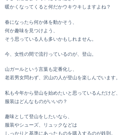
暖かくなってくると何だかウキウキしますよね？
春になったら何か体を動かそう、
何か趣味を見つけよう、
そう思っている人も多いかもしれません。
今、女性の間で流行っているのが、登山。
山ガールという言葉も定番化し、
老若男女問わず、沢山の人が登山を楽しんでいます。
私も今年から登山を始めたいと思っているんだけど、
服装はどんなものがいいの？
趣味として登山をしたいなら、
服装やシューズ、リュックなどは
しっかりと基準にあったものを購入するのが鉄則。