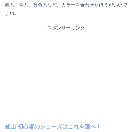
赤系、青系、黄色系など、カラーを合わせたほうがいいで
すね。
スポンサーリンク
登山 初心者のシューズはこれを選べ！