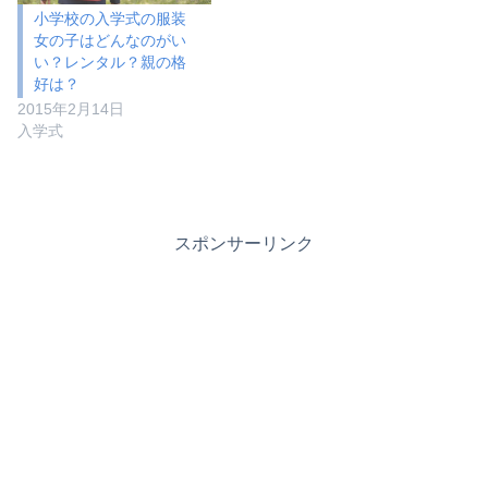
小学校の入学式の服装
女の子はどんなのがい
い？レンタル？親の格
好は？
2015年2月14日
入学式
スポンサーリンク