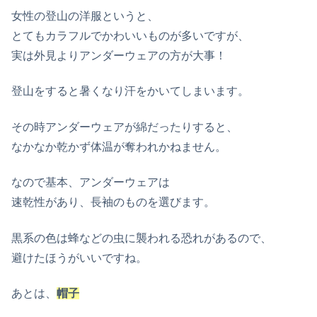
女性の登山の洋服というと、
とてもカラフルでかわいいものが多いですが、
実は外見よりアンダーウェアの方が大事！
登山をすると暑くなり汗をかいてしまいます。
その時アンダーウェアが綿だったりすると、
なかなか乾かず体温が奪われかねません。
なので基本、アンダーウェアは
速乾性があり、長袖のものを選びます。
黒系の色は蜂などの虫に襲われる恐れがあるので、
避けたほうがいいですね。
あとは、
帽子