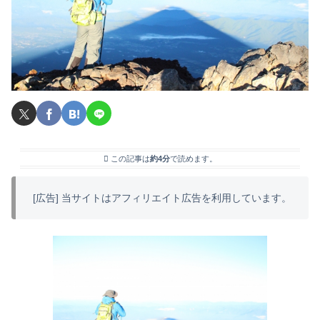
この記事は
約4分
で読めます。
[広告] 当サイトはアフィリエイト広告を利用しています。