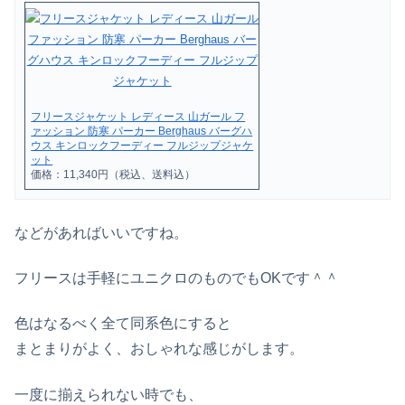
フリースジャケット レディース 山ガール フ
ァッション 防寒 パーカー Berghaus バーグハ
ウス キンロックフーディー フルジップジャケ
ット
価格：11,340円（税込、送料込）
などがあればいいですね。
フリースは手軽にユニクロのものでもOKです＾＾
色はなるべく全て同系色にすると
まとまりがよく、おしゃれな感じがします。
一度に揃えられない時でも、