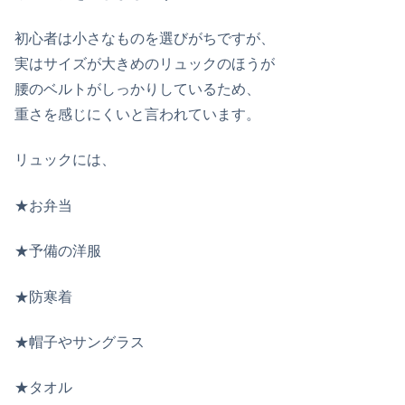
初心者は小さなものを選びがちですが、
実はサイズが大きめのリュックのほうが
腰のベルトがしっかりしているため、
重さを感じにくいと言われています。
リュックには、
★お弁当
★予備の洋服
★防寒着
★帽子やサングラス
★タオル