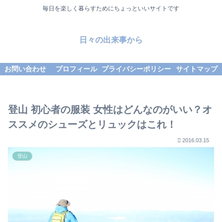
毎日を楽しく暮らすためにちょっといいサイトです
日々の出来事から
お問い合わせ
プロフィール
プライバシーポリシー
サイトマップ
登山 初心者の服装 女性はどんなのがいい？オ
ススメのシューズとリュックはこれ！
2016.03.15
登山