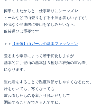
簡単な山だからと、仕事帰りにシーンズや
ヒールなどで山登りをする不届き者もいますが、
怪我なく健康的に登山を楽しみたいなら、
服装選びは重要です！
＞＞
【画像】山ガールの基本ファッション
登る山や季節によって若干変化しますが、
基本的に、登山の基本は３種類の衣類の重ね着、
になります。
重ね着をすることで温度調節がしやすくなるため、
汗をかいても、寒くなっても
重ね着したものを着たり脱いだりして
調節することができるんですね。