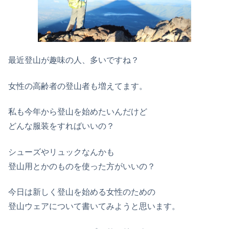
最近登山が趣味の人、多いですね？
女性の高齢者の登山者も増えてます。
私も今年から登山を始めたいんだけど
どんな服装をすればいいの？
シューズやリュックなんかも
登山用とかのものを使った方がいいの？
今日は新しく登山を始める女性のための
登山ウェアについて書いてみようと思います。