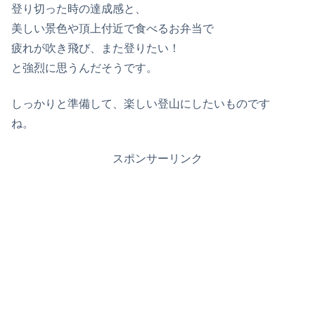
登り切った時の達成感と、
美しい景色や頂上付近で食べるお弁当で
疲れが吹き飛び、また登りたい！
と強烈に思うんだそうです。
しっかりと準備して、楽しい登山にしたいものです
ね。
スポンサーリンク