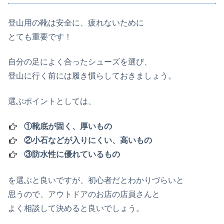
登山用の靴は安全に、疲れないために
とても重要です！
自分の足によく合ったシューズを選び、
登山に行く前には履き慣らしておきましょう。
選ぶポイントとしては、
①靴底が固く、厚いもの
②小石などが入りにくい、高いもの
③防水性に優れているもの
を選ぶと良いですが、初心者だとわかりづらいと
思うので、アウトドアのお店の店員さんと
よく相談して決めると良いでしょう。