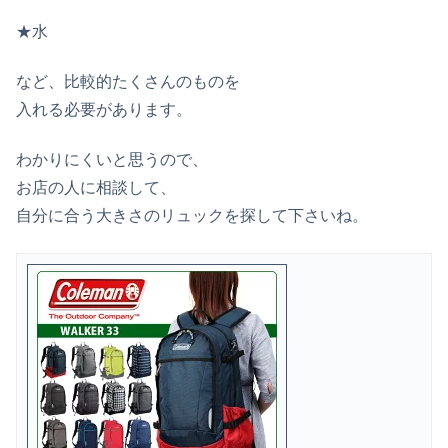
★水
など、比較的たくさんのものを
入れる必要があります。
わかりにくいと思うので、
お店の人に相談して、
自分に合う大きさのリュックを探して下さいね。