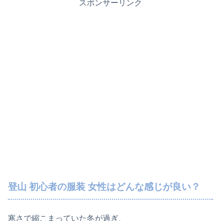
スポンサーリンク
登山 初心者の服装 女性はどんな感じが良い？
寒さで縮こまっていた冬が過ぎ、