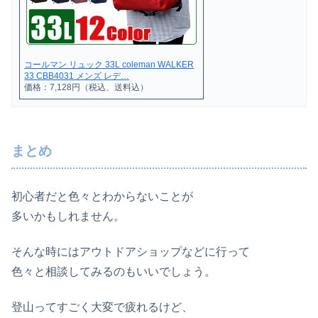
コールマン リュック 33L coleman WALKER
33 CBB4031 メンズ レデ…
価格：7,128円（税込、送料込）
まとめ
初心者だと色々とわからないことが
多いかもしれません。
そんな時にはアウトドアショップなどに行って
色々と相談してみるのもいいでしょう。
登山ってすごく大変で疲れるけど、