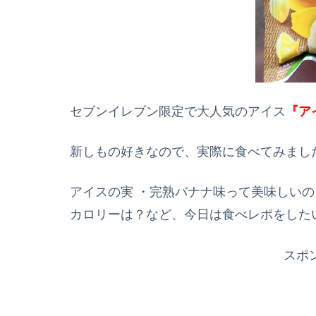
セブンイレブン限定で大人気のアイス
『ア
新しもの好きなので、実際に食べてみまし
アイスの実 ・完熟バナナ味って美味しい
カロリーは？など、今日は食べレポをした
スポ