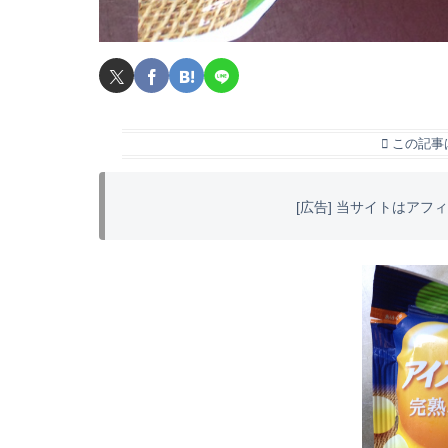
この記事
[広告] 当サイトはア