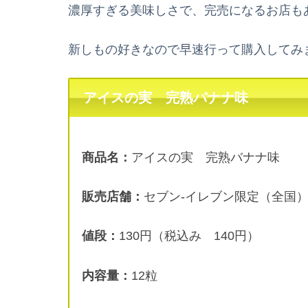
濃厚すぎる美味しさで、完売になるお店も
新しもの好きなので早速行って購入してみ
アイスの実 完熟バナナ味
商品名：
アイスの実 完熟バナナ味
販売店舗：
セブン-イレブン限定（全国
値段：
130円（税込み 140円）
内容量：
12粒