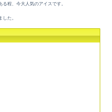
ある程、今大人気のアイスです。
ました。
）