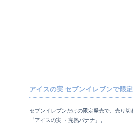
アイスの実 セブンイレブンで限定
セブンイレブンだけの限定発売で、売り切
『アイスの実 ・完熟バナナ』。