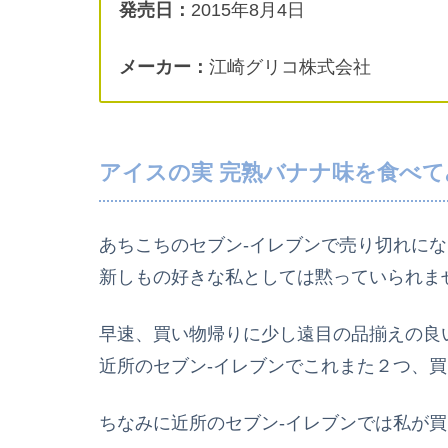
発売日：
2015年8月4日
メーカー：
江崎グリコ株式会社
アイスの実 完熟バナナ味を食べて
あちこちのセブン-イレブンで売り切れに
新しもの好きな私としては黙っていられま
早速、買い物帰りに少し遠目の品揃えの良
近所のセブン-イレブンでこれまた２つ、
ちなみに近所のセブン-イレブンでは私が買