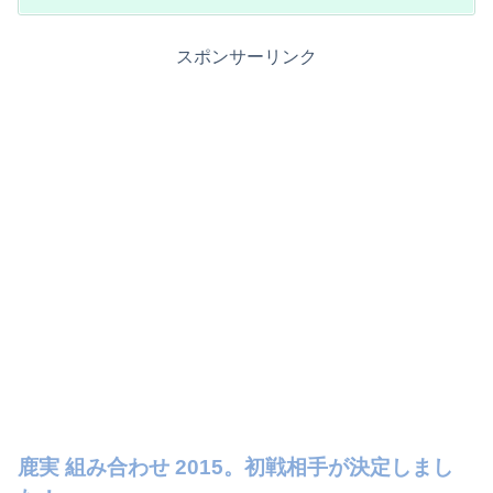
スポンサーリンク
鹿実 組み合わせ 2015。初戦相手が決定しまし