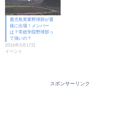
鹿児島実業野球部が選
抜に出場！メンバー
は？常総学院野球部っ
て強いの？
2016年3月17日
イベント
スポンサーリンク