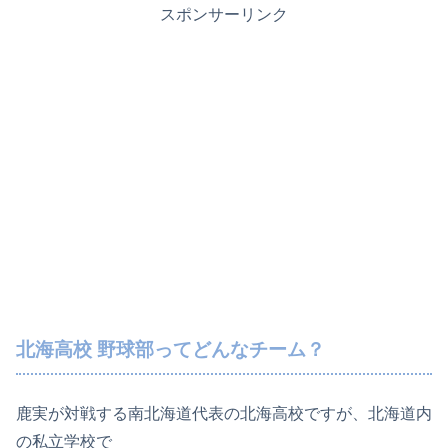
スポンサーリンク
北海高校 野球部ってどんなチーム？
鹿実が対戦する南北海道代表の北海高校ですが、北海道内
の私立学校で