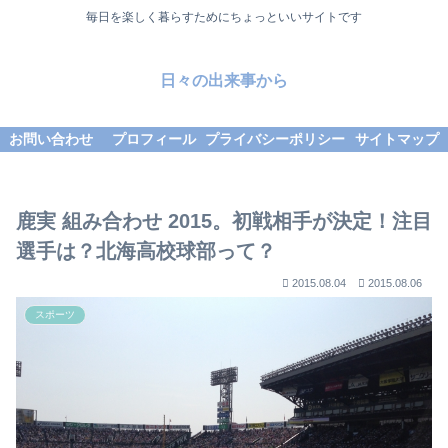
毎日を楽しく暮らすためにちょっといいサイトです
日々の出来事から
お問い合わせ
プロフィール
プライバシーポリシー
サイトマップ
鹿実 組み合わせ 2015。初戦相手が決定！注目
選手は？北海高校球部って？
2015.08.04
2015.08.06
スポーツ