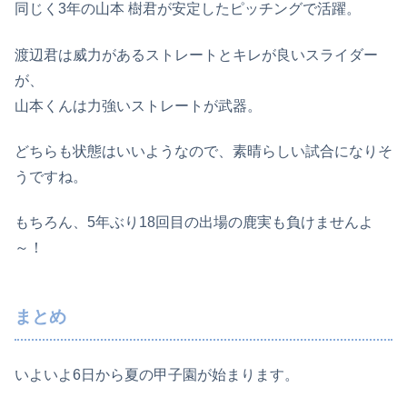
同じく3年の山本 樹君が安定したピッチングで活躍。
渡辺君は威力があるストレートとキレが良いスライダー
が、
山本くんは力強いストレートが武器。
どちらも状態はいいようなので、素晴らしい試合になりそ
うですね。
もちろん、5年ぶり18回目の出場の鹿実も負けませんよ
～！
まとめ
いよいよ6日から夏の甲子園が始まります。