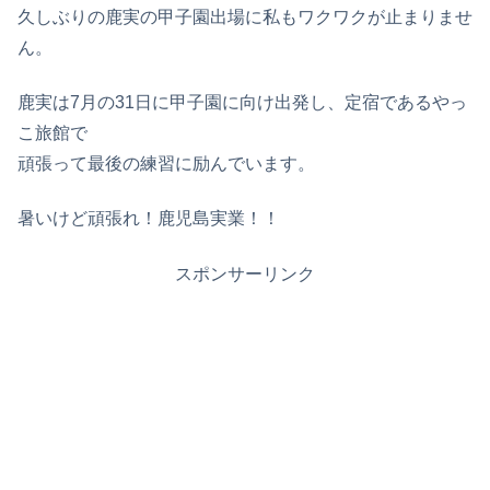
久しぶりの鹿実の甲子園出場に私もワクワクが止まりませ
ん。
鹿実は7月の31日に甲子園に向け出発し、定宿であるやっ
こ旅館で
頑張って最後の練習に励んでいます。
暑いけど頑張れ！鹿児島実業！！
スポンサーリンク