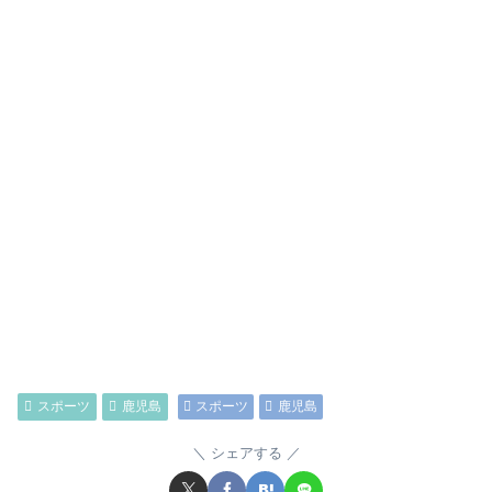
スポーツ
鹿児島
スポーツ
鹿児島
シェアする