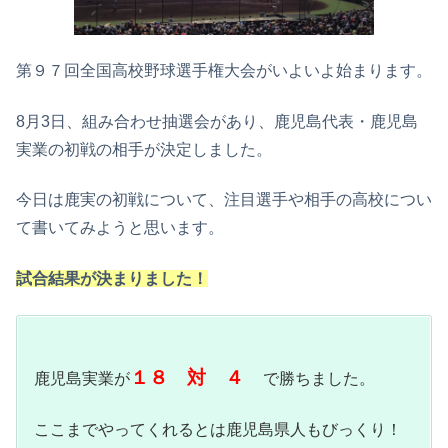
第９７回全国高校野球選手権大会がいよいよ始まります。
8月3日、組み合わせ抽選会があり、鹿児島代表・鹿児島
実業の初戦の相手が決定しました。
今日は鹿実の初戦について、注目選手や相手の高校につい
て書いてみようと思います。
試合結果が決まりました！
１８ 対 ４
鹿児島実業が
で勝ちました。
ここまでやってくれるとは鹿児島県人もびっくり！