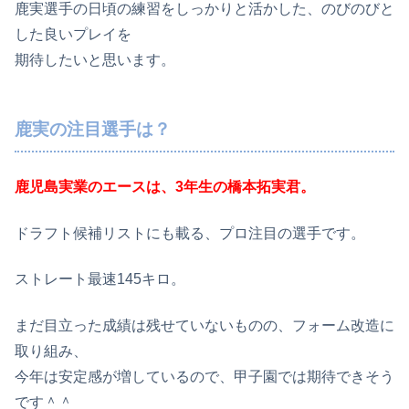
鹿実選手の日頃の練習をしっかりと活かした、のびのびと
した良いプレイを
期待したいと思います。
鹿実の注目選手は？
鹿児島実業のエースは、3年生の橋本拓実君。
ドラフト候補リストにも載る、プロ注目の選手です。
ストレート最速145キロ。
まだ目立った成績は残せていないものの、フォーム改造に
取り組み、
今年は安定感が増しているので、甲子園では期待できそう
です＾＾