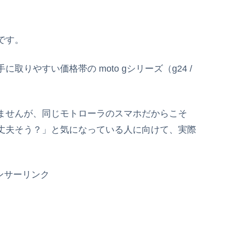
です。
りやすい価格帯の moto gシリーズ（g24 /
ませんが、同じモトローラのスマホだからこそ
丈夫そう？」と気になっている人に向けて、実際
ンサーリンク