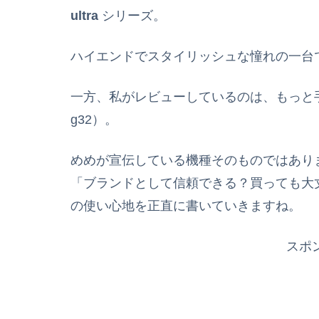
ultra
シリーズ。
ハイエンドでスタイリッシュな憧れの一台
一方、私がレビューしているのは、もっと手に取
g32）。
めめが宣伝している機種そのものではあり
「ブランドとして信頼できる？買っても大
の使い心地を正直に書いていきますね。
スポ