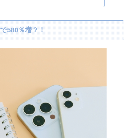
で580％増？！