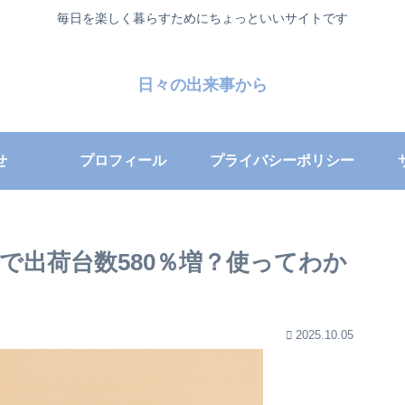
毎日を楽しく暮らすためにちょっといいサイトです
日々の出来事から
せ
プロフィール
プライバシーポリシー
Mで出荷台数580％増？使ってわか
2025.10.05