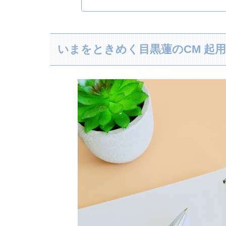
いまをときめく目黒蓮のCM 起用