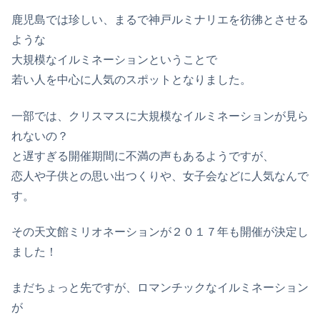
鹿児島では珍しい、まるで神戸ルミナリエを彷彿とさせる
ような
大規模なイルミネーションということで
若い人を中心に人気のスポットとなりました。
一部では、クリスマスに大規模なイルミネーションが見ら
れないの？
と遅すぎる開催期間に不満の声もあるようですが、
恋人や子供との思い出つくりや、女子会などに人気なんで
す。
その天文館ミリオネーションが２０１７年も開催が決定し
ました！
まだちょっと先ですが、ロマンチックなイルミネーション
が