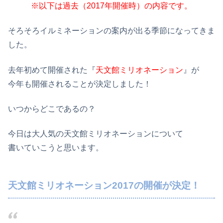
※以下は過去（2017年開催時）の内容です。
そろそろイルミネーションの案内が出る季節になってきま
した。
去年初めて開催された『
天文館ミリオネーション
』が
今年も開催されることが決定しました！
いつからどこであるの？
今日は大人気の天文館ミリオネーションについて
書いていこうと思います。
天文館ミリオネーション2017の開催が決定！