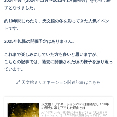
2024年度（2024年11月〜2025年1月開催分）をもって終
了となりました。
約10年間にわたり、天文館の冬を彩ってきた人気イベン
トです。
2025年以降の開催予定はありません。
これまで楽しみにしていた方も多いと思いますが、
こちらの記事では、過去に開催された頃の様子を振り返っ
ています。
🔗 天文館ミリオネーション関連記事はこちら
天文館ミリオネーション2025は開催なし！10年
の歴史に幕を下ろした理由とは
約10年間にわたり鹿児島の冬を彩ってきた「天文館ミリ
オネーション」は、2024年度の開催をもって終了。100