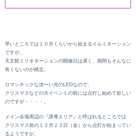
早いところでは１０月くらいから始まるイルミネーション
ですが、
天文館ミリオネーションの開催日は遅く、期間もそんなに
長くないのが残念。
ロマンチックな淡〜い光のLEDなので、
クリスマスなどの大イベントの前には点灯し始めて欲しい
のですが・・・・。
メイン会場周辺の『誘導エリア』と呼ばれるところでは
クリスマス前の１２月２３日（金）から点灯が始まってい
るようですが、