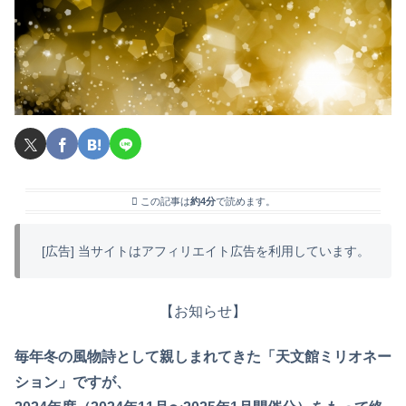
この記事は
約4分
で読めます。
[広告] 当サイトはアフィリエイト広告を利用しています。
【お知らせ】
毎年冬の風物詩として親しまれてきた「天文館ミリオネー
ション」ですが、