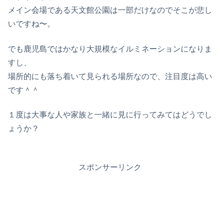
メイン会場である天文館公園は一部だけなのでそこが悲し
いですね〜。
でも鹿児島ではかなり大規模なイルミネーションになりま
すし、
場所的にも落ち着いて見られる場所なので、注目度は高い
です＾＾
１度は大事な人や家族と一緒に見に行ってみてはどうでし
ょうか？
スポンサーリンク