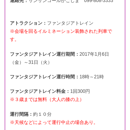
連絡先：
サンサンコールかごしま 099-808-3333
アトラクション：
ファンタジアトレイン
※会場を回るイルミネーション装飾された列車で
す。
ファンタジアトレイン運行期間：
2017年1月6日
（金）～31日（火）
ファンタジアトレイン運行時間：
18時～21時
ファンタジアトレイン料金：
1回300円
※３歳までは無料（大人の膝の上）
運行間隔：
約１０分
※天候などによって運行中止の場合あり。