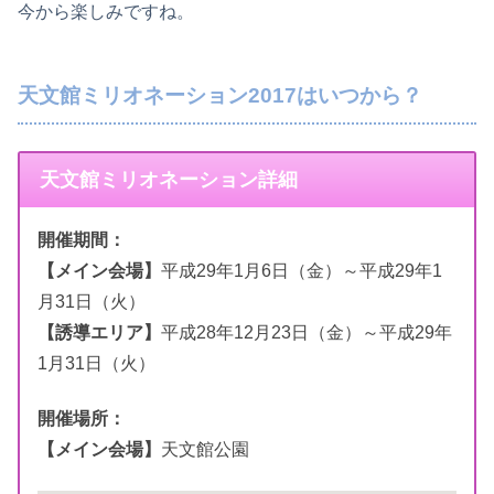
今から楽しみですね。
天文館ミリオネーション2017はいつから？
天文館ミリオネーション詳細
開催期間：
【メイン会場】
平成29年1月6日（金）～平成29年1
月31日（火）
【誘導エリア】
平成28年12月23日（金）～平成29年
1月31日（火）
開催場所：
【メイン会場】
天文館公園