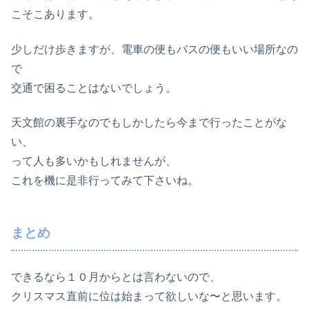
こそこあります。
少しだけ歩きますが、電車の便もバスの便もいい場所なの
で
交通で困ることはないでしょう。
天文館の裏手なのでもしかしたら今まで行ったことがな
い、
って人も多いかもしれませんが、
これを機に是非行ってみて下さいね。
まとめ
できるなら１０月からとは言わないので、
クリスマス直前に位は始まって欲しいな〜と思います。