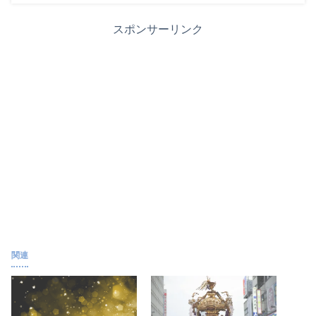
スポンサーリンク
関連