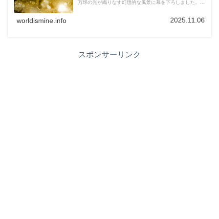
万球の光が織りなす幻想的な風景に幕を下ろしました。終
了理由や過去の歩み、今後のイルミネーション情報をわか
りやすく紹介します。
2025.11.06
worldismine.info
スポンサーリンク