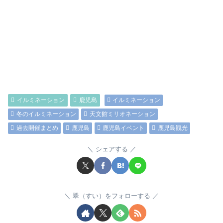
イルミネーション
鹿児島
イルミネーション
冬のイルミネーション
天文館ミリオネーション
過去開催まとめ
鹿児島
鹿児島イベント
鹿児島観光
シェアする
翠（すい）をフォローする