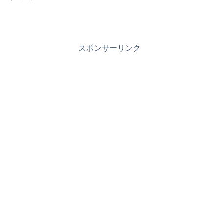
スポンサーリンク