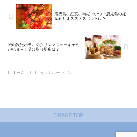
鹿児島の紅葉の時期はいつ？鹿児島の紅
葉狩りオススメスポットは？
城山観光ホテルのクリスマスケーキ予約
が始まる！受け取り場所は？
ホーム
イルミネーション
PAGE TOP