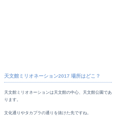
天文館ミリオネーション2017 場所はどこ？
天文館ミリオネーションは天文館の中心、天文館公園であ
ります。
文化通りやタカプラの通りを抜けた先ですね。