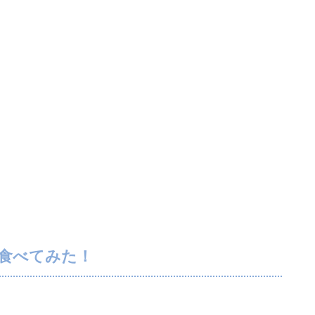
食べてみた！