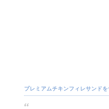
プレミアムチキンフィレサンドを