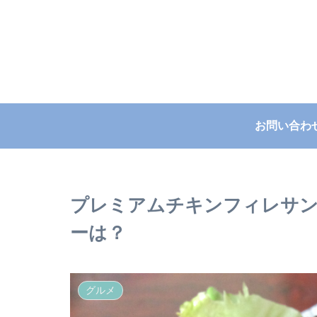
お問い合わ
プレミアムチキンフィレサ
ーは？
グルメ