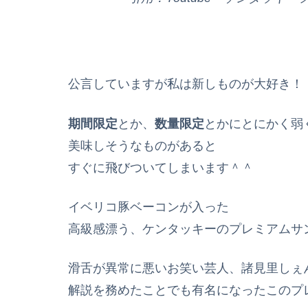
公言していますが私は新しものが大好き！
期間限定
とか、
数量限定
とかにとにかく弱
美味しそうなものがあると
すぐに飛びついてしまいます＾＾
イベリコ豚ベーコンが入った
高級感漂う、ケンタッキーのプレミアムサ
滑舌が異常に悪いお笑い芸人、諸見里しぇ
解説を務めたことでも有名になったこのプ