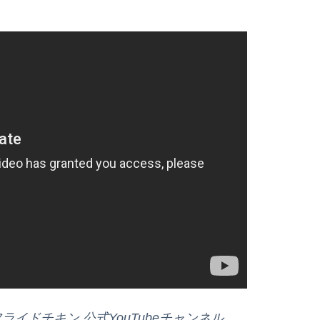
フライドチキン 公式YouTubeチャンネル