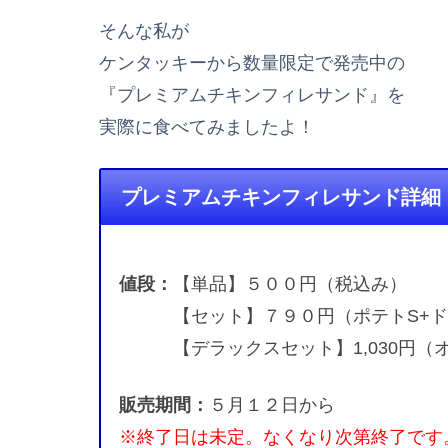
そんな私が
ケンタッキーから数量限定で発売中の
『プレミアムチキンフィレサンド』を
実際に食べてみましたよ！
プレミアムチキンフィレサンド詳細
値段：
【単品】５００円（税込み）
【セット】７９０円（ポテトS+ド
【デラックスセット】1,030円（オ
販売期間：
５月１２日から
※終了日は未定。なくなり次第終了です