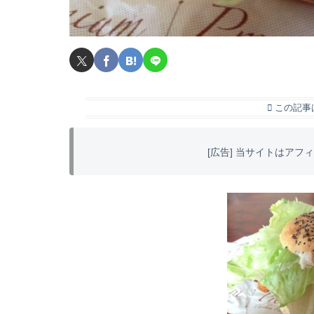
この記事
[広告] 当サイトはア