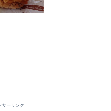
ンサーリンク