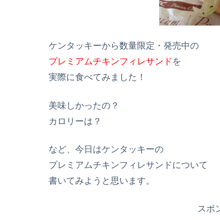
ケンタッキーから数量限定・発売中の
プレミアムチキンフィレサンド
を
実際に食べてみました！
美味しかったの？
カロリーは？
など、今日はケンタッキーの
プレミアムチキンフィレサンドについて
書いてみようと思います。
スポ