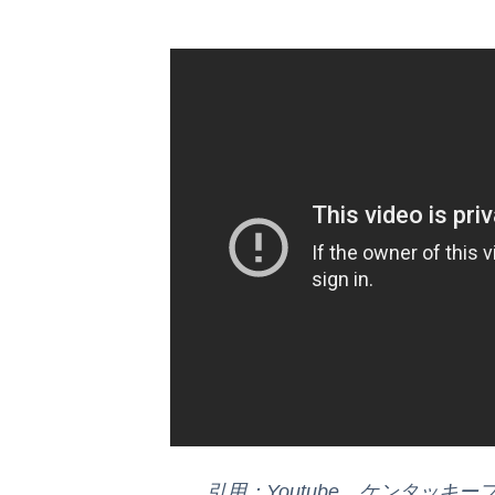
引用：Youtube ケンタッキー