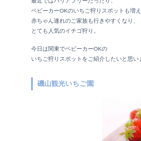
最近ではバリアフリーだったり、
ベビーカーOKのいちご狩りスポットも増
赤ちゃん連れのご家族も行きやすくなり、
とても人気のイチゴ狩り。
今日は関東でベビーカーOKの
いちご狩りスポットをご紹介したいと思い
磯山観光いちご園