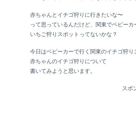
赤ちゃんとイチゴ狩りに行きたいな〜
って思っているんだけど、関東でベビーカ
いちご狩りスポットってないかな？
今日はベビーカーで行く関東のイチゴ狩り
赤ちゃんのイチゴ狩りについて
書いてみようと思います。
スポ