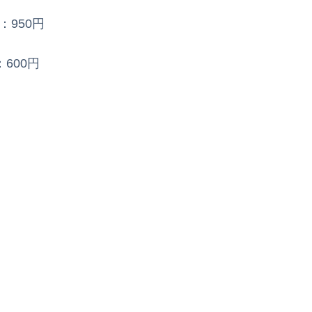
：950円
600円