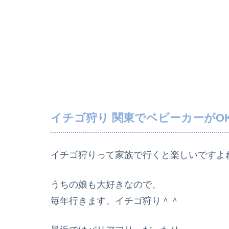
イチゴ狩り 関東でベビーカーがO
イチゴ狩りって家族で行くと楽しいですよ
うちの娘も大好きなので、
毎年行きます、イチゴ狩り＾＾