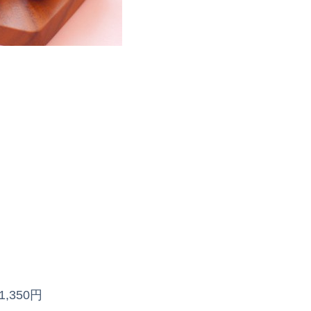
,350円