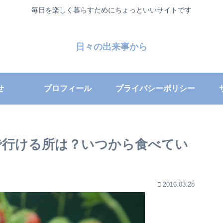
毎日を楽しく暮らすためにちょっといいサイトです
日々の出来事から
せ
プロフィール
プライバシーポリシー
で行ける所は？いつから食べてい
2016.03.28