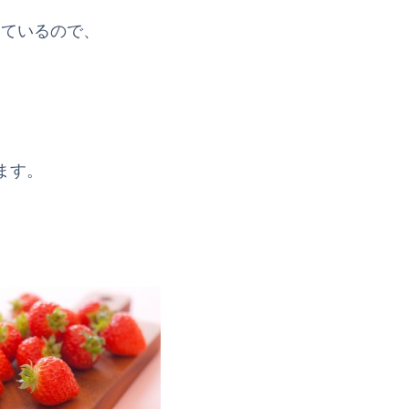
えているので、
ます。