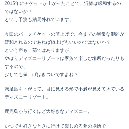
2015年にチケットが上がったことで、混雑は緩和するの
ではないか？
という予測も結局外れています。
今回のパークチケットの値上げで、今までの異常な混雑が
緩和されるのであれば値上げもいいのではないか？
という声も一部ではありますが、
やはりディズニーリゾートは家族で楽しむ場所だったりも
するので、
少しでも値上げはきついですよね？
満足度も下がって、目に見える形で不満が見えてきている
ディズニーリゾート。
鹿児島から行くほど大好きなディズニー。
いつでも好きなときに行けて楽しめる夢の場所で