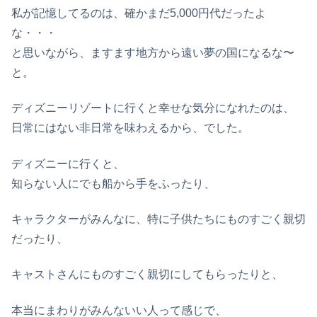
私が記憶してるのは、確かまだ5,000円代だったよ
な・・・
と思いながら、ますます地方から遠い夢の国になるな〜
と。
ディズニーリゾートに行くと幸せな気分になれたのは、
日常にはない非日常を味わえるから、でした。
ディズニーに行くと、
知らない人にでも船から手をふったり、
キャラクターがみんなに、特に子供たちにものすごく親切
だったり、
キャストさんにものすごく親切にしてもらったりと、
本当にまわりがみんないい人って感じで、