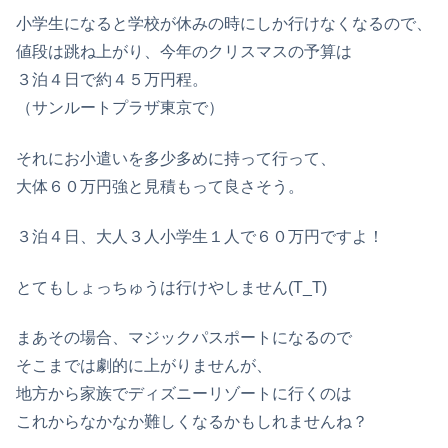
小学生になると学校が休みの時にしか行けなくなるので、
値段は跳ね上がり、今年のクリスマスの予算は
３泊４日で約４５万円程。
（サンルートプラザ東京で）
それにお小遣いを多少多めに持って行って、
大体６０万円強と見積もって良さそう。
３泊４日、大人３人小学生１人で６０万円ですよ！
とてもしょっちゅうは行けやしません(T_T)
まあその場合、マジックパスポートになるので
そこまでは劇的に上がりませんが、
地方から家族でディズニーリゾートに行くのは
これからなかなか難しくなるかもしれませんね？