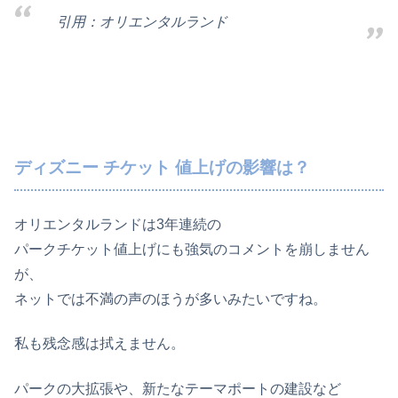
引用：オリエンタルランド
ディズニー チケット 値上げの影響は？
オリエンタルランドは3年連続の
パークチケット値上げにも強気のコメントを崩しません
が、
ネットでは不満の声のほうが多いみたいですね。
私も残念感は拭えません。
パークの大拡張や、新たなテーマポートの建設など