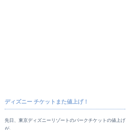
ディズニー チケットまた値上げ！
先日、東京ディズニーリゾートのパークチケットの値上げ
が、