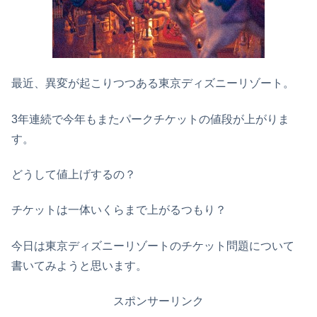
最近、異変が起こりつつある東京ディズニーリゾート。
3年連続で今年もまたパークチケットの値段が上がりま
す。
どうして値上げするの？
チケットは一体いくらまで上がるつもり？
今日は東京ディズニーリゾートのチケット問題について
書いてみようと思います。
スポンサーリンク