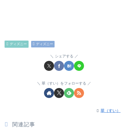
ディズニー
ディズニー
シェアする
翠（すい）をフォローする
翠（すい）
関連記事