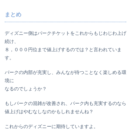
まとめ
ディズニー側はパークチケットをこれからもじわじわ上げ
続け、
８，０００円位まで値上げするのでは？と言われていま
す。
パークの内部が充実し、みんなが待つことなく楽しめる環
境に
なるのでしょうか？
もしパークの混雑が改善され、パーク内も充実するのなら
値上げはやむなしなのかもしれませんね？
これからのディズニーに期待していますよ。