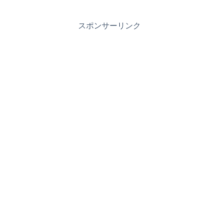
スポンサーリンク