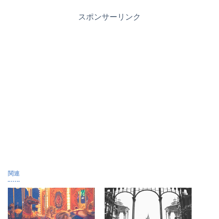
スポンサーリンク
関連