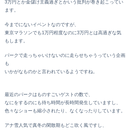
3万円とか金儲け主義過ぎとかいう批判が巻き起こってい
ます。
今までにないイベントなのですが、
東京マラソンでも1万円程度なのに3万円とは高過ぎな気
もします。
パークで走っちゃいけないのに走らせちゃうっていう企画
も
いかがなものかと言われているようですね。
最近のパークはものすごいゲストの数で、
なにをするのにも待ち時間が長時間発生していますし、
色々なショーも縮小されたり、なくなったりしています。
アナ雪人気で真冬の閑散期もどこ吹く風ですし、