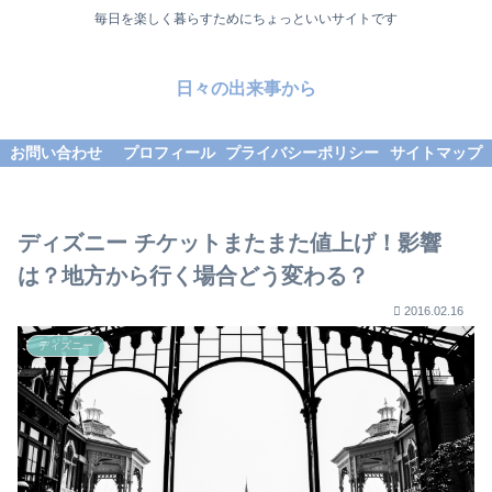
毎日を楽しく暮らすためにちょっといいサイトです
日々の出来事から
お問い合わせ
プロフィール
プライバシーポリシー
サイトマップ
ディズニー チケットまたまた値上げ！影響
は？地方から行く場合どう変わる？
2016.02.16
ディズニー