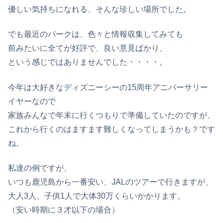
優しい気持ちになれる、そんな珍しい場所でした。
でも最近のパークは、色々と情報収集してみても
前みたいに全てが好評で、良い意見ばかり、
という感じではありませんでした・・・・。
今年は大好きなディズニーシーの15周年アニバーサリー
イヤーなので
家族みんなで年末に行くつもりで準備していたのですが、
これから行くのはますます難しくなってしまうかも？です
ね。
私達の例ですが、
いつも鹿児島から一番安い、JALのツアーで行きますが、
大人3人、子供1人で大体30万くらいかかります。
（安い時期に３才以下の場合）