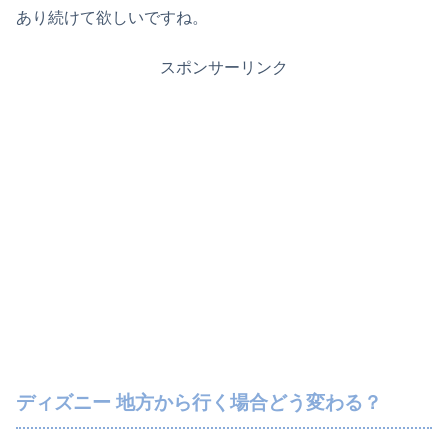
あり続けて欲しいですね。
スポンサーリンク
ディズニー 地方から行く場合どう変わる？