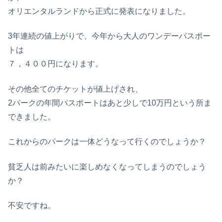
オリエンタルランドから正式に発表になりました。
3年連続の値上がりで、今年から大人のワンデーパスポー
トは
７，４００円になります。
その他全てのチケットが値上げされ、
2パークの年間パスポートはあと少しで10万円という所ま
できました。
これからのパークは一体どうなって行くのでしょうか？
貧乏人は前みたいに楽しめなくなってしまうのでしょう
か？
不安ですね。