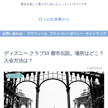
毎日を楽しく暮らすためにちょっといいサイトです
日々の出来事から
お問い合わせ
プロフィール
プライバシーポリシー
サイトマップ
ディズニー クラブ33 都市伝説。場所はどこ？
入会方法は？
2015.04.24
ディズニー