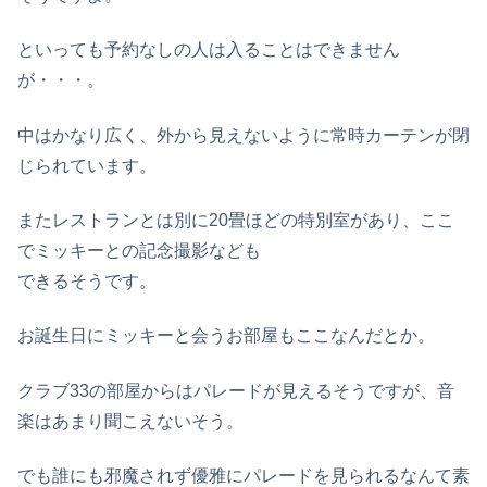
といっても予約なしの人は入ることはできません
が・・・。
中はかなり広く、外から見えないように常時カーテンが閉
じられています。
またレストランとは別に20畳ほどの特別室があり、ここ
でミッキーとの記念撮影なども
できるそうです。
お誕生日にミッキーと会うお部屋もここなんだとか。
クラブ33の部屋からはパレードが見えるそうですが、音
楽はあまり聞こえないそう。
でも誰にも邪魔されず優雅にパレードを見られるなんて素