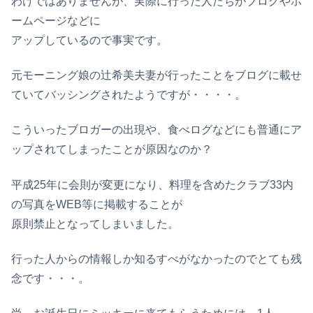
わけではありませんが、実際に行った人たちがブログやホ
ームページなどに
アップしているので事実です。
元モーニング娘の辻希美夫妻が行ったことをブログに載せ
ていてバッシングされたようですが・・・・。
こういったブロガーの出現や、食べログなどにも普通にア
ップされてしまったことが原因なのか？
平成25年に会則が変更になり、料理を含めたクラブ33内
の写真をWEB等に掲載することが
原則禁止となってしまいました。
行った人からの情報しか知るすべがなかったのでとても残
念です・・・。