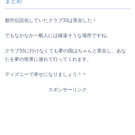
まとめ
都市伝説化していたクラブ33は実在した！
でもなかなか一般人には縁遠そうな場所ですね。
クラブ33に行けなくても夢の国はちゃんと実在し、あな
たを夢の世界に連れて行ってくれます。
ディズニーで幸せになりましょう＾＾
スポンサーリンク