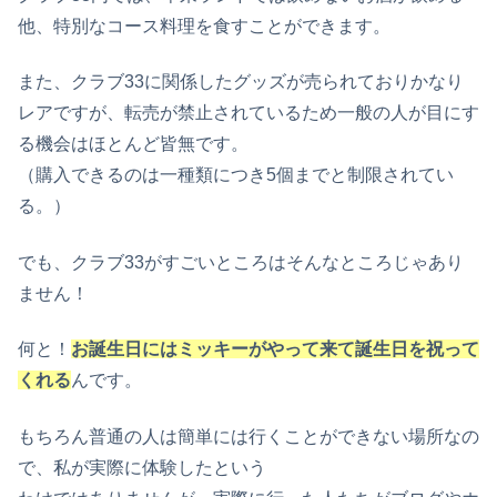
他、特別なコース料理を食すことができます。
また、クラブ33に関係したグッズが売られておりかなり
レアですが、転売が禁止されているため一般の人が目にす
る機会はほとんど皆無です。
（購入できるのは一種類につき5個までと制限されてい
る。）
でも、クラブ33がすごいところはそんなところじゃあり
ません！
何と！
お誕生日にはミッキーがやって来て誕生日を祝って
くれる
んです。
もちろん普通の人は簡単には行くことができない場所なの
で、私が実際に体験したという