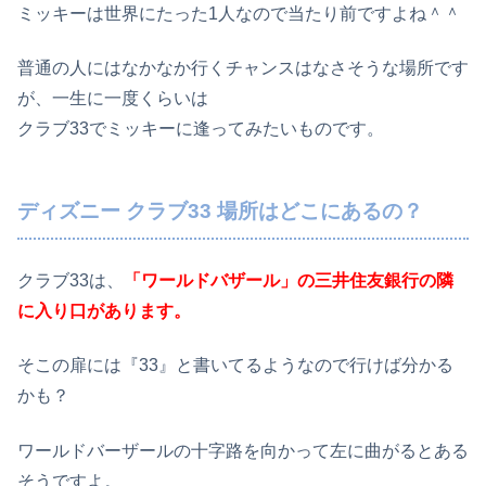
ミッキーは世界にたった1人なので当たり前ですよね＾＾
普通の人にはなかなか行くチャンスはなさそうな場所です
が、一生に一度くらいは
クラブ33でミッキーに逢ってみたいものです。
ディズニー クラブ33 場所はどこにあるの？
クラブ33は、
「ワールドバザール」の三井住友銀行の隣
に入り口があります。
そこの扉には『33』と書いてるようなので行けば分かる
かも？
ワールドバーザールの十字路を向かって左に曲がるとある
そうですよ。