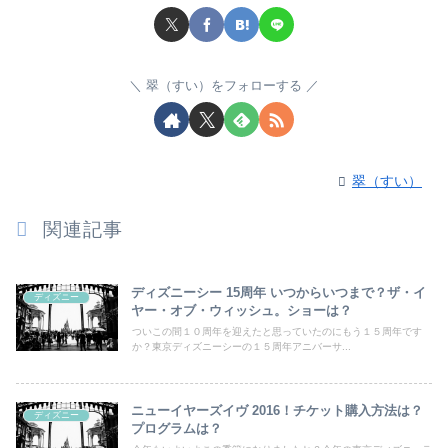
翠（すい）をフォローする
翠（すい）
関連記事
ディズニーシー 15周年 いつからいつまで？ザ・イ
ディズニー
ヤー・オブ・ウィッシュ。ショーは？
ついこの間１０周年を迎えたと思っていたのにもう１５周年です
か？東京ディズニーシーの１５周年アニバーサ...
ニューイヤーズイヴ 2016！チケット購入方法は？
ディズニー
プログラムは？