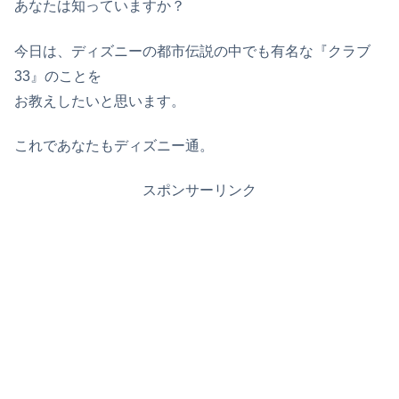
あなたは知っていますか？
今日は、ディズニーの都市伝説の中でも有名な『クラブ
33』のことを
お教えしたいと思います。
これであなたもディズニー通。
スポンサーリンク