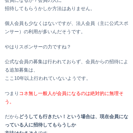
会員になるか？会員の人に
招待してもらうかしか方法はありません。
個人会員も少なくはないですが、法人会員（主に公式スポ
ンサー）の利用が多いんだそうです。
やはりスポンサーの力ですね？
公式な会員の募集は行われておらず、会員からの招待によ
る追加募集は、
ここ10年以上行われていないようです。
つまり
コネ無し一般人が会員になるのは絶対的に無理そ
う。
だから
どうしても行きたい！という場合は、現在会員にな
っている人に招待してもらうしか