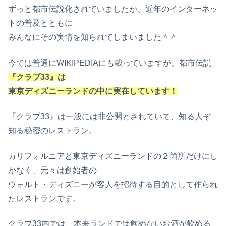
ずっと都市伝説化されていましたが、近年のインターネッ
トの普及とともに
みんなにその実情を知られてしまいました＾＾
今では普通にWIKIPEDIAにも載っていますが、都市伝説
『クラブ33』は
東京ディズニーランドの中に実在しています！
『クラブ33』は一般には非公開とされていて、知る人ぞ
知る秘密のレストラン。
カリフォルニアと東京ディズニーランドの２箇所だけにし
かなく、元々は創始者の
ウォルト・ディズニーが客人を招待する目的として作られ
たレストランです。
クラブ33内では、本来ランドでは飲めないお酒が飲める