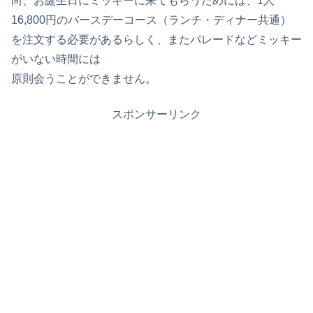
尚、お誕生日にミッキーに来てもらうためには、1人
16,800円のバースデーコース（ランチ・ディナー共通）
を注文する必要があるらしく、またパレードなどミッキー
がいない時間には
原則会うことができません。
スポンサーリンク