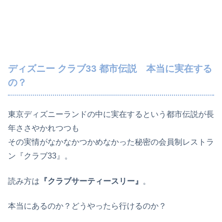
ディズニー クラブ33 都市伝説 本当に実在する
の？
東京ディズニーランドの中に実在するという都市伝説が長
年ささやかれつつも
その実情がなかなかつかめなかった秘密の会員制レストラ
ン『クラブ33』。
読み方は
『クラブサーティースリー』
。
本当にあるのか？どうやったら行けるのか？