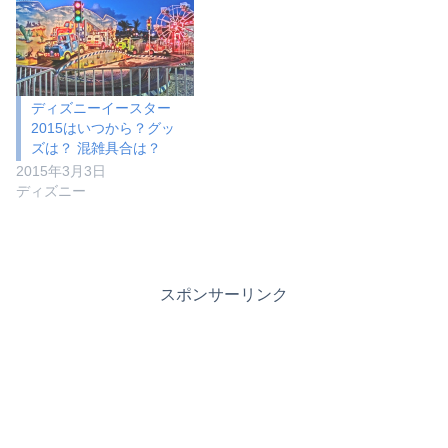
ディズニーイースター
2015はいつから？グッ
ズは？ 混雑具合は？
2015年3月3日
ディズニー
スポンサーリンク