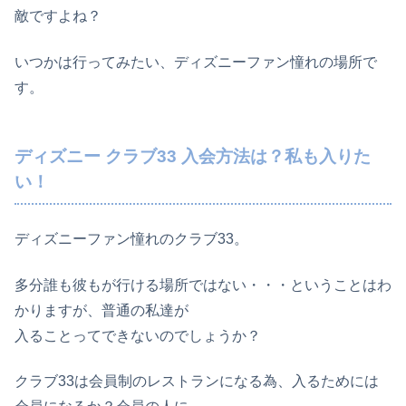
敵ですよね？
いつかは行ってみたい、ディズニーファン憧れの場所で
す。
ディズニー クラブ33 入会方法は？私も入りた
い！
ディズニーファン憧れのクラブ33。
多分誰も彼もが行ける場所ではない・・・ということはわ
かりますが、普通の私達が
入ることってできないのでしょうか？
クラブ33は会員制のレストランになる為、入るためには