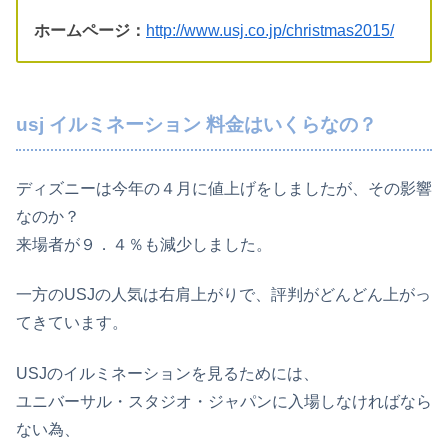
ホームページ：
http://www.usj.co.jp/christmas2015/
usj イルミネーション 料金はいくらなの？
ディズニーは今年の４月に値上げをしましたが、その影響
なのか？
来場者が９．４％も減少しました。
一方のUSJの人気は右肩上がりで、評判がどんどん上がっ
てきています。
USJのイルミネーションを見るためには、
ユニバーサル・スタジオ・ジャパンに入場しなければなら
ない為、