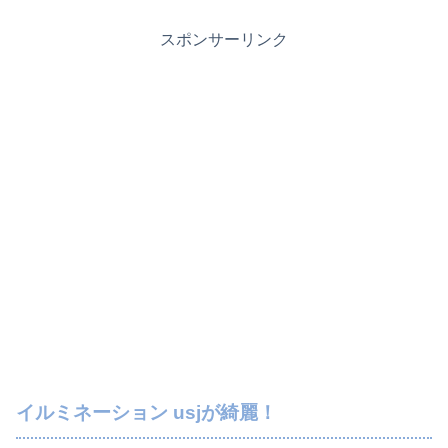
スポンサーリンク
イルミネーション usjが綺麗！