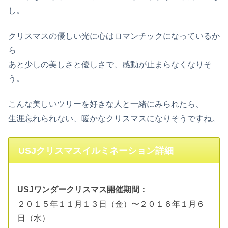
し。
クリスマスの優しい光に心はロマンチックになっているか
ら
あと少しの美しさと優しさで、感動が止まらなくなりそ
う。
こんな美しいツリーを好きな人と一緒にみられたら、
生涯忘れられない、暖かなクリスマスになりそうですね。
USJクリスマスイルミネーション詳細
USJワンダークリスマス開催期間：
２０１５年１１月１３日（金）〜２０１６年１月６
日（水）