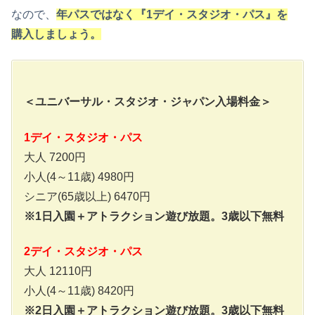
なので、
年パスではなく『1デイ・スタジオ・パス』を
購入しましょう。
＜ユニバーサル・スタジオ・ジャパン入場料金＞
1デイ・スタジオ・パス
大人 7200円
小人(4～11歳) 4980円
シニア(65歳以上) 6470円
※1日入園＋アトラクション遊び放題。3歳以下無料
2デイ・スタジオ・パス
大人 12110円
小人(4～11歳) 8420円
※2日入園＋アトラクション遊び放題。3歳以下無料