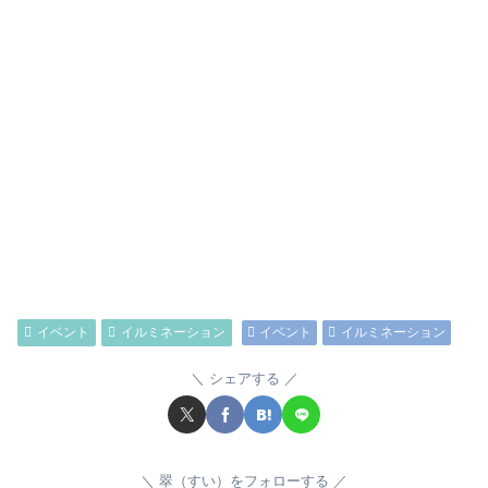
イベント
イルミネーション
イベント
イルミネーション
シェアする
翠（すい）をフォローする