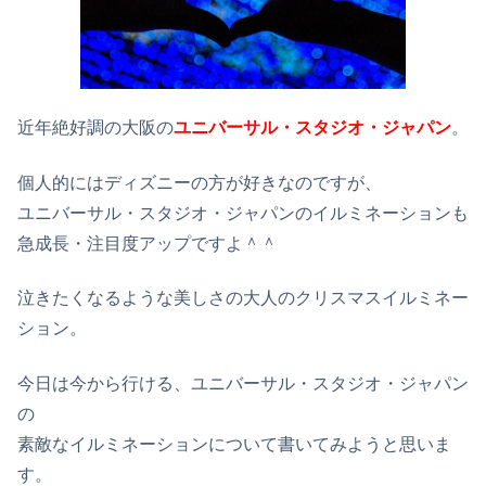
近年絶好調の大阪の
ユニバーサル・スタジオ・ジャパン
。
個人的にはディズニーの方が好きなのですが、
ユニバーサル・スタジオ・ジャパンのイルミネーションも
急成長・注目度アップですよ＾＾
泣きたくなるような美しさの大人のクリスマスイルミネー
ション。
今日は今から行ける、ユニバーサル・スタジオ・ジャパン
の
素敵なイルミネーションについて書いてみようと思いま
す。