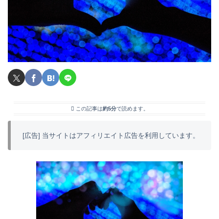
この記事は
約5分
で読めます。
[広告] 当サイトはアフィリエイト広告を利用しています。