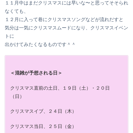
１１月中はまだクリスマスには早いな〜と思ってそそられ
なくても、
１２月に入って巷にクリスマスソングなどが流れだすと
気分は一気にクリスマスムードになり、クリスマスイベン
トに
出かけてみたくなるものです＾＾
＜混雑が予想される日＞
クリスマス直前の土日、１９日（土）・２０日
（日）
クリスマスイブ、２４日（木）
クリスマス当日、２５日（金）