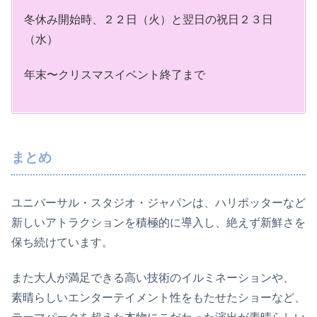
冬休み開始時、２２日（火）と翌日の祝日２３日
（水）
年末〜クリスマスイベント終了まで
まとめ
ユニバーサル・スタジオ・ジャパンは、ハリポッターなど
新しいアトラクションを積極的に導入し、絶えず新鮮さを
保ち続けています。
また大人が満足できる高い技術のイルミネーションや、
素晴らしいエンターテイメント性をもたせたショーなど、