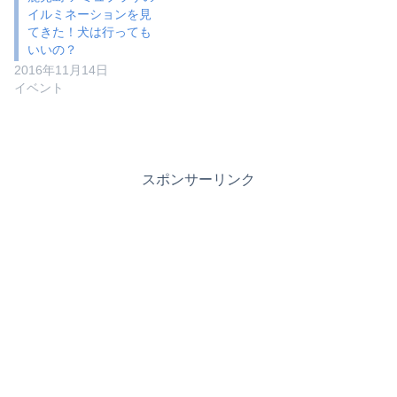
イルミネーションを見
てきた！犬は行っても
いいの？
2016年11月14日
イベント
スポンサーリンク