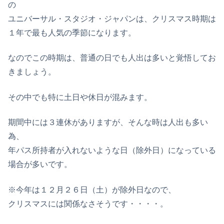
の
ユニバーサル・スタジオ・ジャパンは、クリスマス時期は
１年で最も人気の季節になります。
なのでこの時期は、普通の日でも人出は多いと覚悟してお
きましょう。
その中でも特に土日や休日が混みます。
期間中には３連休がありますが、そんな時は人出も多い
為、
年パス所持者が入れないような日（除外日）になっている
場合が多いです。
※今年は１２月２６日（土）が除外日なので、
クリスマスには関係なさそうです・・・・。