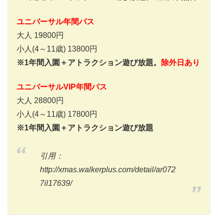
ユニバーサル年間パス
大人 19800円
小人(4～11歳) 13800円
※1年間入園＋アトラクション遊び放題。
除外日あり
ユニバーサルVIP年間パス
大人 28800円
小人(4～11歳) 17800円
※1年間入園＋アトラクション遊び放題
引用：
http://xmas.walkerplus.com/detail/ar072
7il17639/