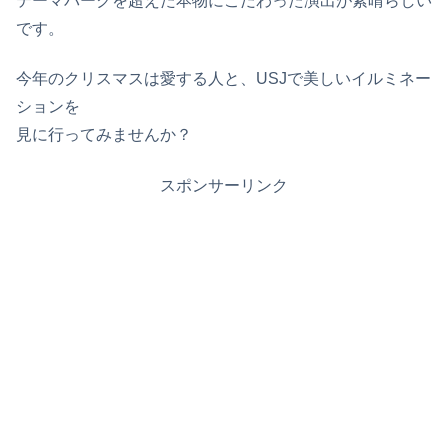
テーマパークを超えた本物にこだわった演出が素晴らしい
です。
今年のクリスマスは愛する人と、USJで美しいイルミネー
ションを
見に行ってみませんか？
スポンサーリンク