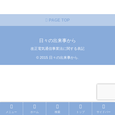
PAGE TOP
日々の出来事から
改正電気通信事業法に関する表記
© 2015 日々の出来事から.
メニュー
ホーム
検索
トップ
サイドバー