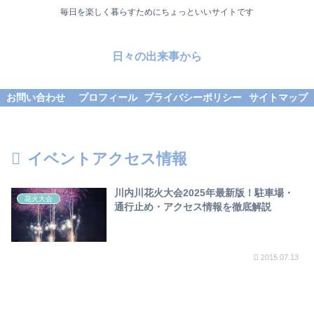
毎日を楽しく暮らすためにちょっといいサイトです
日々の出来事から
お問い合わせ
プロフィール
プライバシーポリシー
サイトマップ
イベントアクセス情報
川内川花火大会2025年最新版！駐車場・
花火大会
通行止め・アクセス情報を徹底解説
2015.07.13