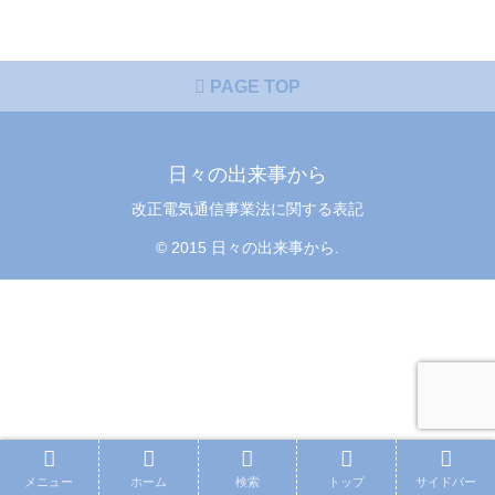
PAGE TOP
日々の出来事から
改正電気通信事業法に関する表記
© 2015 日々の出来事から.
メニュー
ホーム
検索
トップ
サイドバー