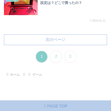
設定は？どこで買ったの？
2016.01.11
次のページ
次
1
2
へ
ホーム
ゲーム
PAGE TOP