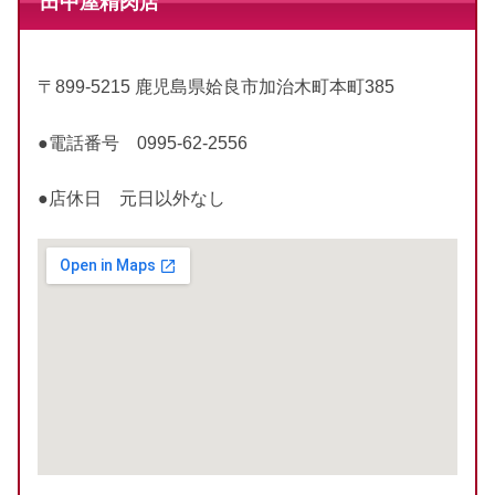
田中屋精肉店
〒899-5215 鹿児島県姶良市加治木町本町385
●電話番号 0995-62-2556
●店休日 元日以外なし