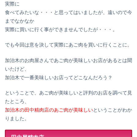
実際に
食べてみたいな・・・と思ってはいましたが、遠いので今
までなかなか
実際に買いに行く事ができませんでしたが・・・。
でも今回は意を決して実際にあご肉を買いに行くことに。
加治木のお肉屋さんであご肉が美味しいお店があるとは聞
いたけど、
加治木で一番美味しいお店ってどこなんだろう？
ということで、あご肉が美味しいと評判のお店を調べて見
たところ、
加治木の田中精肉店のあご肉が美味しい
ということがわか
りました。