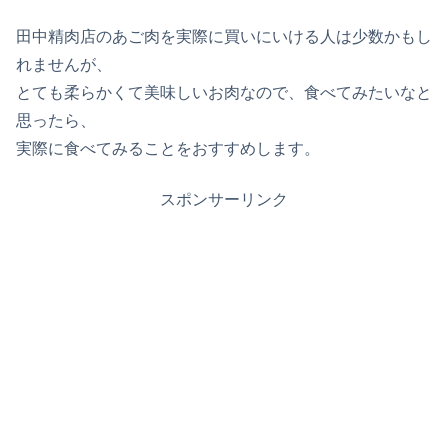
田中精肉店のあご肉を実際に買いにいける人は少数かもし
れませんが、
とても柔らかくて美味しいお肉なので、食べてみたいなと
思ったら、
実際に食べてみることをおすすめします。
スポンサーリンク