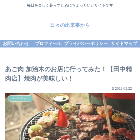
毎日を楽しく暮らすためにちょっといいサイトです
日々の出来事から
お問い合わせ
プロフィール
プライバシーポリシー
サイトマップ
あご肉 加治木のお店に行ってみた！【田中精
肉店】焼肉が美味しい！
2015.03.22
バーベキュー