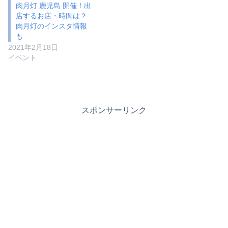
肉月灯 鹿児島 開催！出
店するお店・時間は？
肉月灯のインスタ情報
も
2021年2月18日
イベント
スポンサーリンク