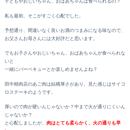
子どもやおじいちゃん、おばあちゃんは食べられるの？
私も最初、そこがすごく心配でした。
予想通り、間違いなく良いお酒のつまみになる味なので、
お父さんお母さんには大好評だと思います。
でもお子さんやおじいちゃん、おばあちゃんが食べられな
いと
一緒にバーベキューとか楽しめませんよね？
田中精肉店のあご肉は結構厚さがあり、見た感じはサイコ
ロステーキのようです。
厚いので肉が硬いんじゃないか？中まで火が通りにくいん
じゃないか？
と心配しましたが、
肉はとても柔らかく、火の通りも早