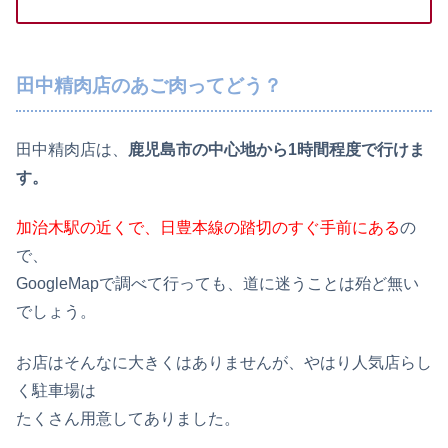
田中精肉店のあご肉ってどう？
田中精肉店は、
鹿児島市の中心地から1時間程度で行けま
す。
加治木駅の近くで、日豊本線の踏切のすぐ手前にある
の
で、
GoogleMapで調べて行っても、道に迷うことは殆ど無い
でしょう。
お店はそんなに大きくはありませんが、やはり人気店らし
く駐車場は
たくさん用意してありました。