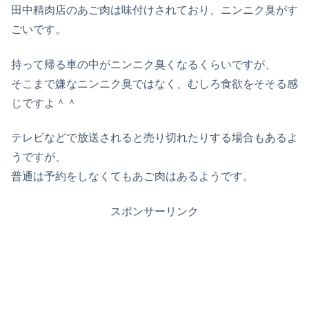
田中精肉店のあご肉は味付けされており、ニンニク臭がす
ごいです。
持って帰る車の中がニンニク臭くなるくらいですが、
そこまで嫌なニンニク臭ではなく、むしろ食欲をそそる感
じですよ＾＾
テレビなどで放送されると売り切れたりする場合もあるよ
うですが、
普通は予約をしなくてもあご肉はあるようです。
スポンサーリンク