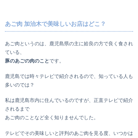
あご肉 加治木で美味しいお店はどこ？
あご肉というのは、鹿児島県の主に姶良の方で良く食され
ている、
豚のあごの肉のこと
です。
鹿児島では時々テレビで紹介されるので、知っている人も
多いのでは？
私は鹿児島市内に住んでいるのですが、正直テレビで紹介
されるまで
あご肉のことなど全く知りませんでした。
テレビでその美味しいと評判のあご肉を見る度、いつかは