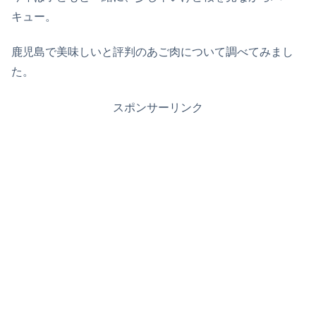
キュー。
鹿児島で美味しいと評判のあご肉について調べてみまし
た。
スポンサーリンク