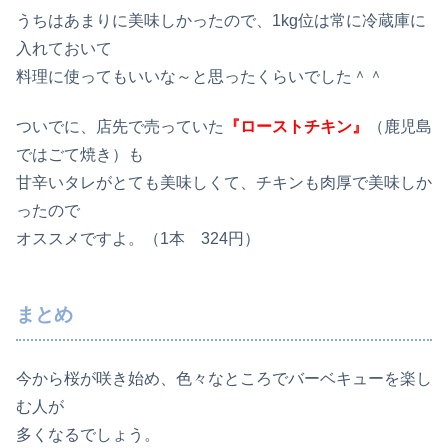
うちはあまりに美味しかったので、1kg位は常に冷蔵庫に
入れておいて
料理に使ってもいいな～と思ったくらいでした＾＾
ついでに、店先で売っていた
『ローストチキン』
（鹿児島
ではごて焼き）も
甘辛いタレがとても美味しくて、チキンも肉厚で美味しか
ったので
オススメですよ。（1本 324円）
まとめ
今から桜が咲き始め、色々なところでバーベキューを楽し
む人が
多くなるでしょう。