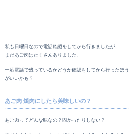
私も日曜日なので電話確認をしてから行きましたが、
まだあご肉はたくさんありました。
一応電話で残っているかどうか確認をしてから行ったほう
がいいかも？
あご肉 焼肉にしたら美味しいの？
あご肉ってどんな味なの？固かったりしない？