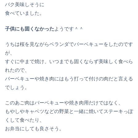
バク美味しそうに
食べていました。
子供にも固くなかった
ようです＾＾
うちは桜を見ながらベランダでバーベキューをしたのです
が、
すぐに中まで焼け、いつまでも固くならず美味しく食べら
れたので、
バーベキューや焼き肉にはもう打って付けの肉だと言える
でしょう。
このあご肉はバーベキューや焼き肉用だけではなく、
もやしやキャベツなどの野菜と一緒に焼いてステーキっぽ
くして食べたり、
お弁当にしても良さそう。