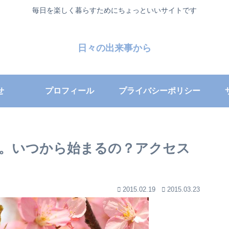
毎日を楽しく暮らすためにちょっといいサイトです
日々の出来事から
せ
プロフィール
プライバシーポリシー
年。いつから始まるの？アクセス
2015.02.19
2015.03.23