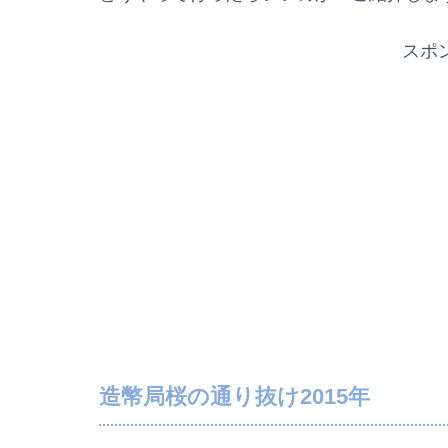
スポ
造幣局桜の通り抜け2015年