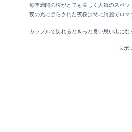
毎年満開の桜がとても美しく人気のスポッ
夜の光に照らされた夜桜は特に綺麗でロマ
カップルで訪れるときっと良い思い出にな
スポ