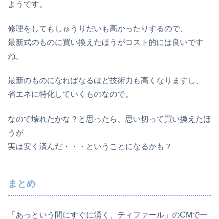
ようです。
修理をしてもしゅうりだいも高かったりするので、
最新式のものに買い換えたほうがコスト的には良いです
ね。
最新のものになればなるほど技術力も高くなりますし、
省エネに特化していくものなので。
なので壊れたかな？と思ったら、思い切って買い換えたほ
うが
実は安く済んだ・・・ということになるかも？
まとめ
「あっという間にすぐに湧く、ティファール」のCMで一