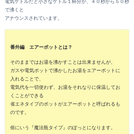
電気ケトルだと小さなケトル１杯分が、４０秒から５０秒
で沸くと
アナウンスされています。
番外編 エアーポットとは？
そのままではお湯を沸かすことは出来ませんが、
ガスや電気ポットで沸かしたお湯をエアーポットに
入れることで、
電気代を一切使わず、お湯をそれなりに保温してお
くことができる
省エネタイプのポットがエアーポットと呼ばれるも
のです。
俗にいう『魔法瓶タイプ』のぽっとになります。