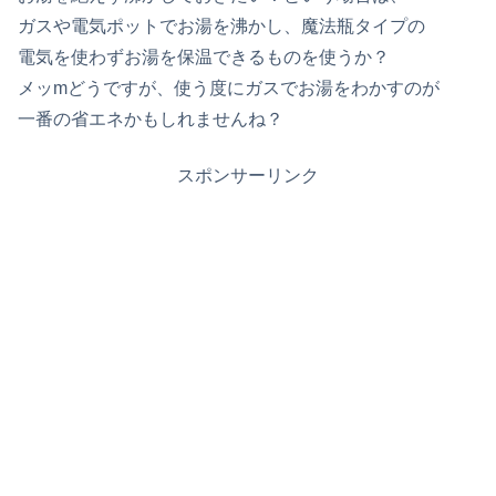
ガスや電気ポットでお湯を沸かし、魔法瓶タイプの
電気を使わずお湯を保温できるものを使うか？
メッmどうですが、使う度にガスでお湯をわかすのが
一番の省エネかもしれませんね？
スポンサーリンク