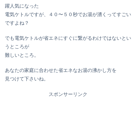
躍人気になった
電気ケトルですが、４０〜５０秒でお湯が湧くってすごい
ですよね？
でも電気ケトルが省エネにすぐに繋がるわけではないとい
うところが
難しいところ。
あなたの家庭に合わせた省エネなお湯の沸かし方を
見つけて下さいね。
スポンサーリンク