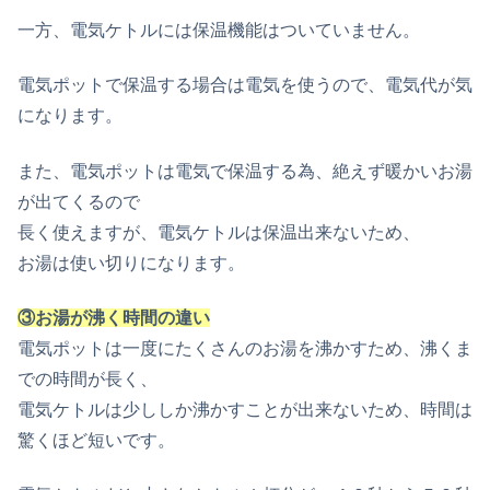
一方、電気ケトルには保温機能はついていません。
電気ポットで保温する場合は電気を使うので、電気代が気
になります。
また、電気ポットは電気で保温する為、絶えず暖かいお湯
が出てくるので
長く使えますが、電気ケトルは保温出来ないため、
お湯は使い切りになります。
③お湯が沸く時間の違い
電気ポットは一度にたくさんのお湯を沸かすため、沸くま
での時間が長く、
電気ケトルは少ししか沸かすことが出来ないため、時間は
驚くほど短いです。