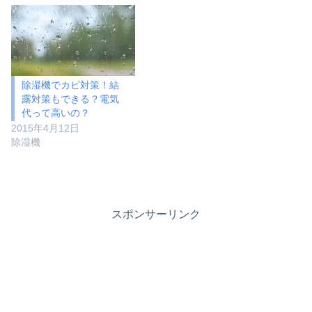
除湿機でカビ対策！結
露対策もできる？電気
代って高いの？
2015年4月12日
除湿機
スポンサーリンク