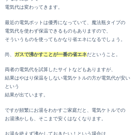
電気代は変わってきます。
最近の電気ポットは優秀になっていて、魔法瓶タイプの
電気代を使わず保温できるものもありますので、
そういうものを使ってもかなり省エネになるでしょう。
尚、
ガスで沸かすことが一番の省エネ
だということ。
両者の電気代を試算したサイトなどもありますが、
結果はやはり保温をしない電気ケトルの方が電気代が安い
という
結果が出ています。
ですが頻繁にお湯をわかすご家庭だと、電気ケトルでの
お湯沸かしも、そこまで安くはなくなります。
お湯を絶えず沸かしておきたい！という場合は、