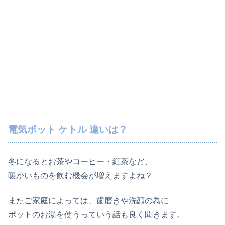
電気ポット ケトル 違いは？
冬になるとお茶やコーヒー・紅茶など、
暖かいものを飲む機会が増えますよね？
またご家庭によっては、歯磨きや洗顔の為に
ポットのお湯を使うっていう話も良く聞きます。