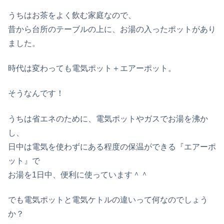
うちはお茶をよく飲む家庭なので、
昔から台所のテーブルの上に、お湯の入ったポットがあり
ました。
時代は変わっても電気ポット＋エアーポット。
そうなんです！
うちは省エネのために、電気ポットやガスでお湯を沸か
し、
日中は電気を使わずにある程度の保温ができる『エアーポ
ット』で
お湯を1日中、便利に使っています＾＾
でも電気ポットと電気ケトルの違いって何なのでしょう
か？