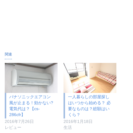
関連
パナソニックエアコン
一人暮らしの部屋探し
風が止まる！効かない?
はいつから始める？ 必
電気代は？【cs-
要なものは？総額はい
286cfr】
くら？
2016年7月26日
2016年1月18日
レビュー
生活