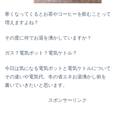
寒くなってくるとお茶やコーヒーを飲むことって
増えますよね？
その度に何でお湯を沸かしていますか？
ガス？電気ポット？電気ケトル？
今日は気になる電気ポットと電気ケトルについて
その違いや電気代、冬の省エネお湯沸かし術を
書いていきたいと思います。
スポンサーリンク