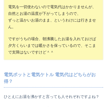
電気を一切使わないので電気代はかかりませんが、
自然とお湯の温度が下がってしまうので、
ずっと温かいお湯のまま、というわけには行きませ
ん。
ですがうちの場合、朝沸騰したお湯を入れておけば
夕方くらいまでは暖かさを保っているので、そこま
で支障はないですけど＾＾
電気ポットと電気ケトル 電気代はどちらがお
得？
ひとえにお湯を沸かすと言っても人それぞれですよね？