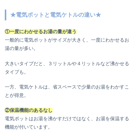
★電気ポットと電気ケトルの違い★
①一度にわかせるお湯の量が違う
一般的に電気ポットがサイズが大きく、一度にわかせるお
湯の量が多い。
大きいタイプだと、３リットルや４リットルなど沸かせる
タイプも。
一方、電気ケトルは、省スペースで少量のお湯をわかすこ
とが得意。
②保温機能のあるなし
電気ポットはお湯を沸かすだけではなく、お湯を保温する
機能が付いています。