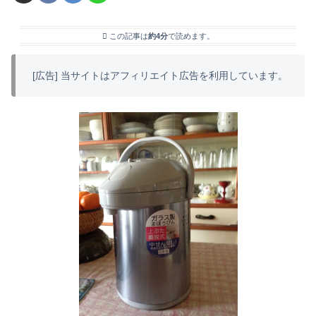
この記事は
約4分
で読めます。
[広告] 当サイトはアフィリエイト広告を利用しています。