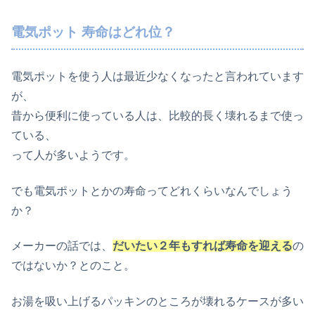
電気ポット 寿命はどれ位？
電気ポットを使う人は最近少なくなったと言われています
が、
昔から便利に使っている人は、比較的長く壊れるまで使っ
ている、
って人が多いようです。
でも電気ポットとかの寿命ってどれくらいなんでしょう
か？
メーカーの話では、
だいたい２年もすれば寿命を迎える
の
ではないか？とのこと。
お湯を吸い上げるパッキンのところが壊れるケースが多い