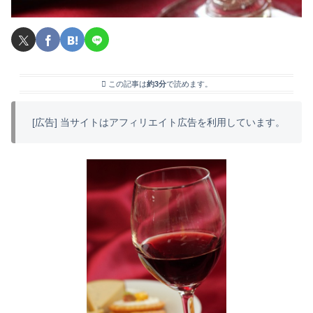
この記事は
約3分
で読めます。
[広告] 当サイトはアフィリエイト広告を利用しています。