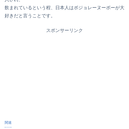
飲まれているという程、日本人はボジョレーヌーボーが大
好きだと言うことです。
スポンサーリンク
関連