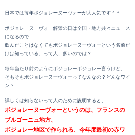
日本では毎年ボジョレーヌーヴォーが大人気です＾＾
ボジョレーヌーヴォー解禁の日は全国・地方共々ニュース
になるので
飲んだことはなくてもボジョレーヌーヴォーという名前だ
けは知っている、って人、多いのでは？
毎年当たり前のようにボジョレーボジョレー言うけど、
そもそもボジョレーヌーヴォーってなんなの？どんなワイ
ン？
詳しくは知らないって人のために説明すると、
ボジョレーヌーヴォーというのは、フランスの
ブルゴーニュ地方、
ボジョレー地区で作られる、今年度最初の赤ワ