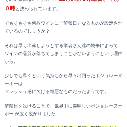
０時
と決められています。
でもそもそも何故ワインに『解禁日』なるものが設定され
ているのでしょうか？
それは早く出荷しようとする業者さん達の競争によって、
ワインの品質が落ちてしまうことがないようにという理由
から。
少しでも早くという気持ちから早々出回ったボジョレーヌ
ーボーは
フレッシュ感に欠ける粗悪なものだったようです。
解禁日を設けることで、世界中に美味しいボジョレーヌー
ボー が広く広がりました。