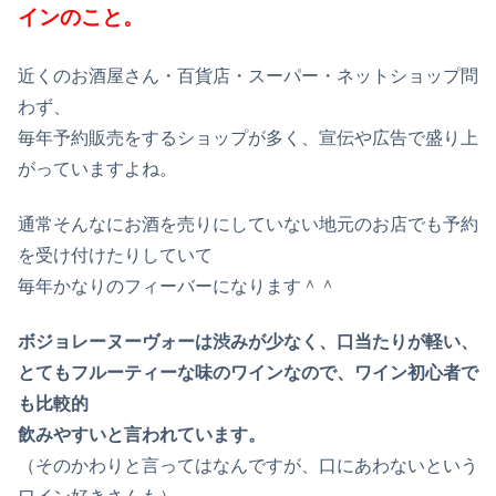
インのこと。
近くのお酒屋さん・百貨店・スーパー・ネットショップ問
わず、
毎年予約販売をするショップが多く、宣伝や広告で盛り上
がっていますよね。
通常そんなにお酒を売りにしていない地元のお店でも予約
を受け付けたりしていて
毎年かなりのフィーバーになります＾＾
ボジョレーヌーヴォーは渋みが少なく、口当たりが軽い、
とてもフルーティーな味のワインなので、ワイン初心者で
も比較的
飲みやすいと言われています。
（そのかわりと言ってはなんですが、口にあわないという