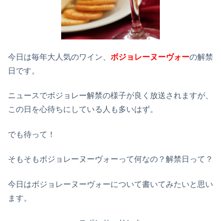
今日は毎年大人気のワイン、
ボジョレーヌーヴォー
の解禁
日です。
ニュースでボジョレー解禁の様子が良く放送されますが、
この日を心待ちにしている人も多いはず。
でも待って！
そもそもボジョレーヌーヴォーって何なの？解禁日って？
今日はボジョレーヌーヴォーについて書いてみたいと思い
ます。