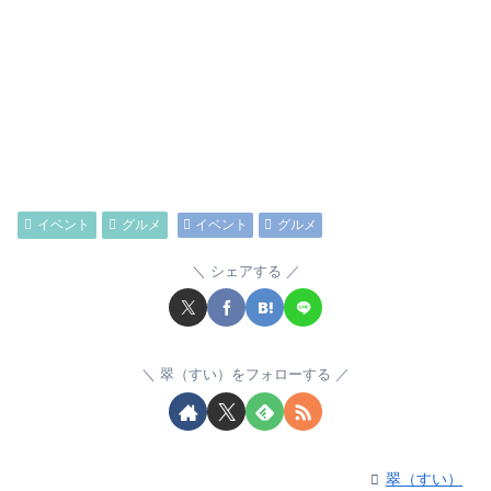
イベント
グルメ
イベント
グルメ
シェアする
翠（すい）をフォローする
翠（すい）