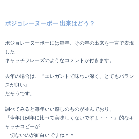
ボジョレーヌーボー 出来はどう？
ボジョレーヌーボーには毎年、その年の出来を一言で表現
した
キャッチフレーズのようなコメントが付きます。
去年の場合は、『エレガントで味わい深く、とてもバラン
スが良い』
だそうです。
調べてみると毎年いい感じのものが並んでおり、
『今年は例年に比べて美味しくないですよ・・・』的なキ
ャッチコピーが
一切ないのが面白いですね＾＾