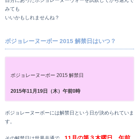
自分にあったボジョレーヌーヴォーを試飲してから選んで
みても
いいかもしれませんね？
ボジョレーヌーボー 2015 解禁日はいつ？
ボジョレーヌーボー 2015 解禁日
2015年11月19日（木）午前0時
ボジョレーヌーボーには解禁日という日が決められていま
す。
11月の第３木曜日、午前
その解禁日は世界共通で、