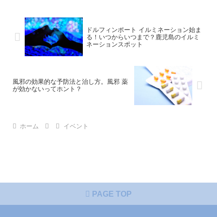
ドルフィンポート イルミネーション始ま
る！いつからいつまで？鹿児島のイルミ
ネーションスポット
風邪の効果的な予防法と治し方。風邪 薬
が効かないってホント？
ホーム
イベント
PAGE TOP