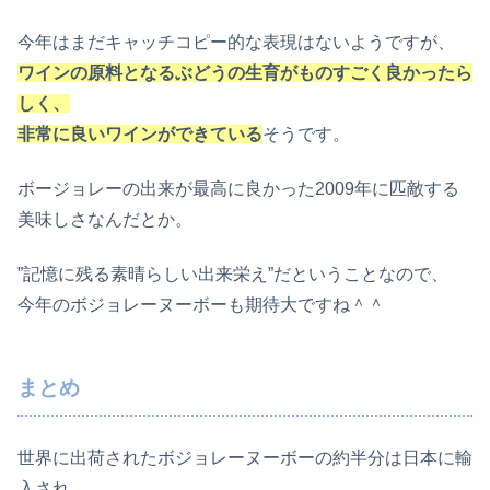
今年はまだキャッチコピー的な表現はないようですが、
ワインの原料となるぶどうの生育がものすごく良かったら
しく、
非常に良いワインができている
そうです。
ボージョレーの出来が最高に良かった2009年に匹敵する
美味しさなんだとか。
”記憶に残る素晴らしい出来栄え”だということなので、
今年のボジョレーヌーボーも期待大ですね＾＾
まとめ
世界に出荷されたボジョレーヌーボーの約半分は日本に輸
入され、