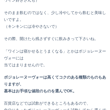
ワイン好きさんも）
そのまま飲むのではなく、少し冷やしてから飲むと美味し
いですよ。
（キンキンには冷やさないで）
その際、開けたら残さずすぐに飲みきって下さいね。
「ワインは寝かせるとうまくなる」とかはボジョレーヌー
ヴォーには
当てはまりませんので。
ボジョレーヌーヴォーは高くてコクのある種類のものもあ
りますが、
基本はお手頃な値段のものを選んでOK。
百貨店などでは試飲ができるところもあるので、