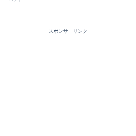
スポンサーリンク