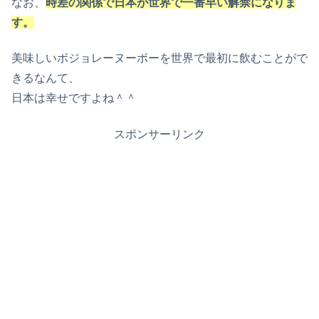
なお、
時差の関係で日本が世界で一番早い解禁になりま
す。
美味しいボジョレーヌーボーを世界で最初に飲むことがで
きるなんて、
日本は幸せですよね＾＾
スポンサーリンク