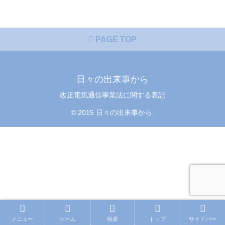
PAGE TOP
日々の出来事から
改正電気通信事業法に関する表記
© 2015 日々の出来事から.
メニュー
ホーム
検索
トップ
サイドバー