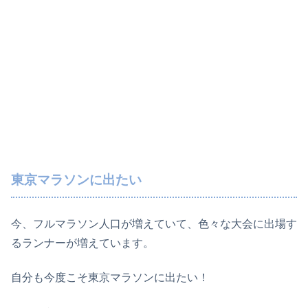
東京マラソンに出たい
今、フルマラソン人口が増えていて、色々な大会に出場す
るランナーが増えています。
自分も今度こそ東京マラソンに出たい！