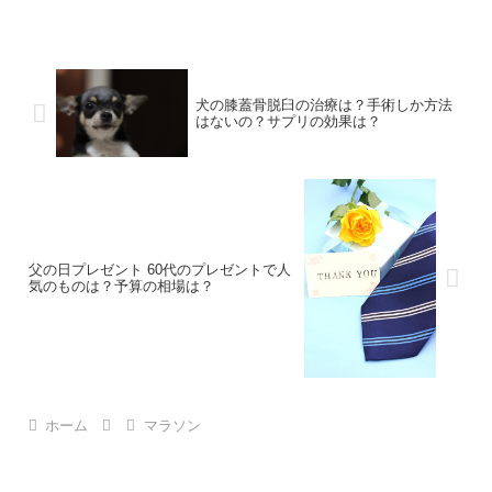
犬の膝蓋骨脱臼の治療は？手術しか方法
はないの？サプリの効果は？
父の日プレゼント 60代のプレゼントで人
気のものは？予算の相場は？
ホーム
マラソン