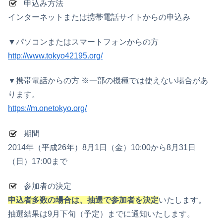
申込み方法
インターネットまたは携帯電話サイトからの申込み
▼パソコンまたはスマートフォンからの方
http://www.tokyo42195.org/
▼携帯電話からの方 ※一部の機種では使えない場合があ
ります。
https://m.onetokyo.org/
期間
2014年（平成26年）8月1日（金）10:00から8月31日
（日）17:00まで
参加者の決定
申込者多数の場合は、抽選で参加者を決定
いたします。
抽選結果は9月下旬（予定）までに通知いたします。