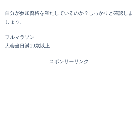
自分が参加資格を満たしているのか？しっかりと確認しま
しょう。
フルマラソン
大会当日満19歳以上
スポンサーリンク