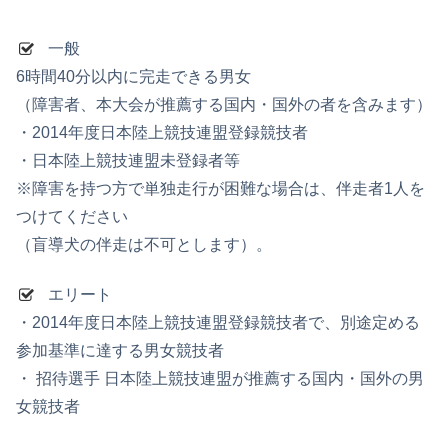
一般
6時間40分以内に完走できる男女
（障害者、本大会が推薦する国内・国外の者を含みます）
・2014年度日本陸上競技連盟登録競技者
・日本陸上競技連盟未登録者等
※障害を持つ方で単独走行が困難な場合は、伴走者1人を
つけてください
（盲導犬の伴走は不可とします）。
エリート
・2014年度日本陸上競技連盟登録競技者で、別途定める
参加基準に達する男女競技者
・ 招待選手 日本陸上競技連盟が推薦する国内・国外の男
女競技者