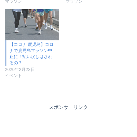
マラソン
マラソン
【コロナ 鹿児島】コロ
ナで鹿児島マラソン中
止に！払い戻しはされ
るの？
2020年2月22日
イベント
スポンサーリンク