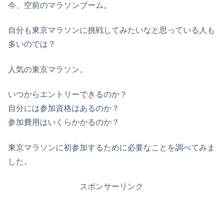
今、空前のマラソンブーム。
自分も東京マラソンに挑戦してみたいなと思っている人も
多いのでは？
人気の東京マラソン。
いつからエントリーできるのか？
自分には参加資格はあるのか？
参加費用はいくらかかるのか？
東京マラソンに初参加するために必要なことを調べてみま
した。
スポンサーリンク