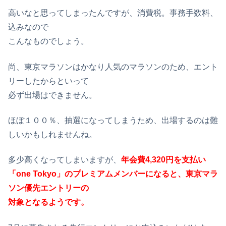
高いなと思ってしまったんですが、消費税。事務手数料、
込みなので
こんなものでしょう。
尚、東京マラソンはかなり人気のマラソンのため、エント
リーしたからといって
必ず出場はできません。
ほぼ１００％、抽選になってしまうため、出場するのは難
しいかもしれませんね。
多少高くなってしまいますが、
年会費4,320円を支払い
「one Tokyo」のプレミアムメンバーになると、東京マラ
ソン優先エントリーの
対象となるようです。