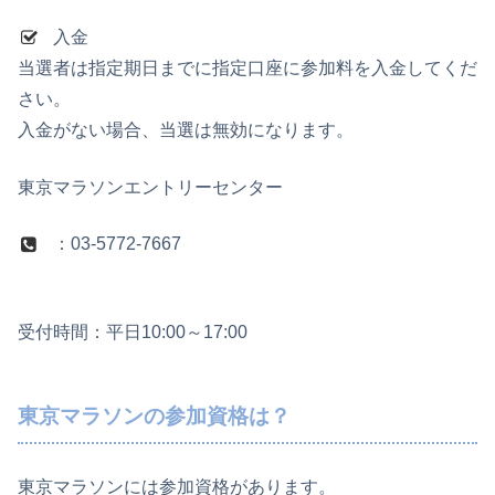
入金
当選者は指定期日までに指定口座に参加料を入金してくだ
さい。
入金がない場合、当選は無効になります。
東京マラソンエントリーセンター
：03-5772-7667
受付時間：平日10:00～17:00
東京マラソンの参加資格は？
東京マラソンには参加資格があります。