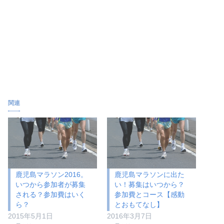
関連
鹿児島マラソン2016。
鹿児島マラソンに出た
いつから参加者が募集
い！募集はいつから？
される？参加費はいく
参加費とコース【感動
ら？
とおもてなし】
2015年5月1日
2016年3月7日