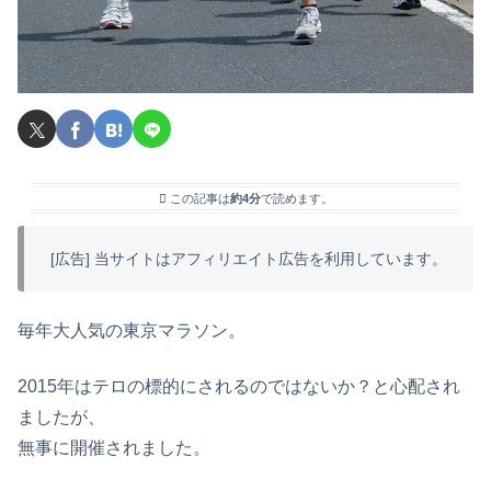
この記事は
約4分
で読めます。
[広告] 当サイトはアフィリエイト広告を利用しています。
毎年大人気の東京マラソン。
2015年はテロの標的にされるのではないか？と心配され
ましたが、
無事に開催されました。