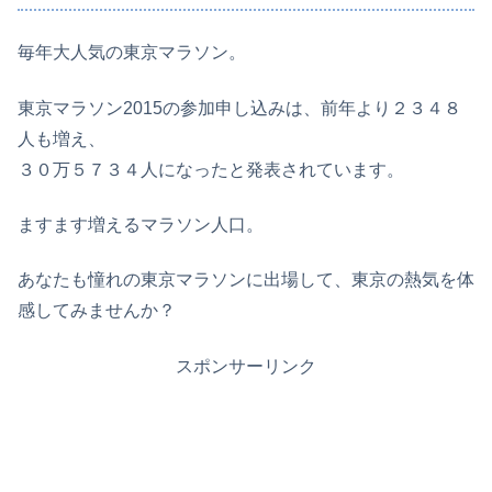
毎年大人気の東京マラソン。
東京マラソン2015の参加申し込みは、前年より２３４８
人も増え、
３０万５７３４人になったと発表されています。
ますます増えるマラソン人口。
あなたも憧れの東京マラソンに出場して、東京の熱気を体
感してみませんか？
スポンサーリンク