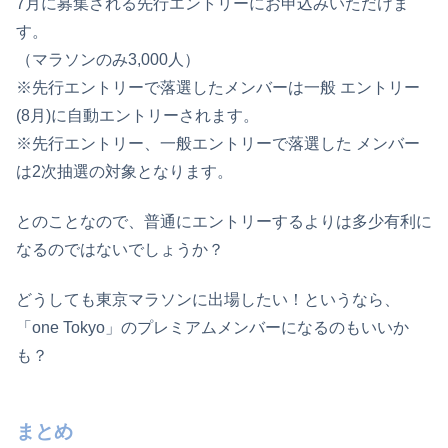
7月に募集される先行エントリーにお申込みいただけま
す。
（マラソンのみ3,000人）
※先行エントリーで落選したメンバーは一般 エントリー
(8月)に自動エントリーされます。
※先行エントリー、一般エントリーで落選した メンバー
は2次抽選の対象となります。
とのことなので、普通にエントリーするよりは多少有利に
なるのではないでしょうか？
どうしても東京マラソンに出場したい！というなら、
「one Tokyo」のプレミアムメンバーになるのもいいか
も？
まとめ