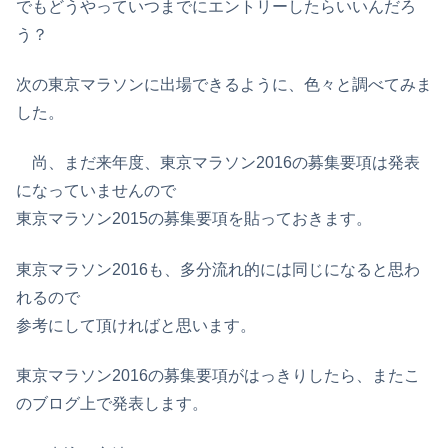
でもどうやっていつまでにエントリーしたらいいんだろ
う？
次の東京マラソンに出場できるように、色々と調べてみま
した。
尚、まだ来年度、東京マラソン2016の募集要項は発表
になっていませんので
東京マラソン2015の募集要項を貼っておきます。
東京マラソン2016も、多分流れ的には同じになると思わ
れるので
参考にして頂ければと思います。
東京マラソン2016の募集要項がはっきりしたら、またこ
のブログ上で発表します。